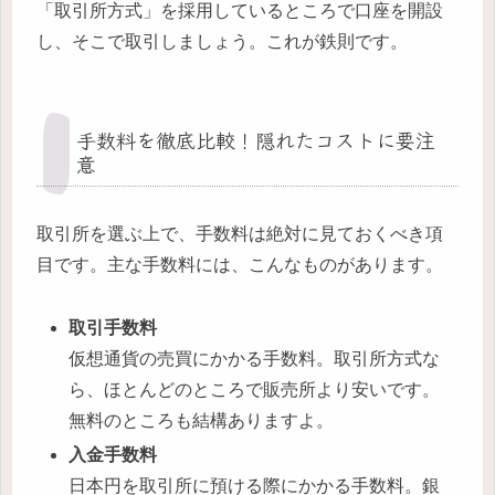
「取引所方式」を採用しているところで口座を開設
し、そこで取引しましょう。これが鉄則です。
手数料を徹底比較！隠れたコストに要注
意
取引所を選ぶ上で、手数料は絶対に見ておくべき項
目です。主な手数料には、こんなものがあります。
取引手数料
仮想通貨の売買にかかる手数料。取引所方式な
ら、ほとんどのところで販売所より安いです。
無料のところも結構ありますよ。
入金手数料
日本円を取引所に預ける際にかかる手数料。銀