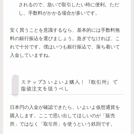
されるので、急いで取引したい時に便利。ただ
し、手数料がかかる場合が多いです。
安く買うことを意識するなら、基本的には手数料無
料の銀行振込を選びましょう。急ぎでなければ、こ
れで十分です。僕はいつも銀行振込で、落ち着いて
入金していますね。
ステップ3 いよいよ購入！「取引所」で
指値注文を狙うべし
日本円の入金が確認できたら、いよいよ仮想通貨を
購入します。ここで思い出してほしいのが「販売
所」ではなく「取引所」を使うという鉄則です。