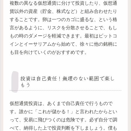
複数の異なる仮想通貨に分けて投資したり、仮想通
貨以外の資産（貯金、株式など）と組み合わせたり
することです。卵は一つのカゴに盛るな、という格
言があるように、リスクを分散させることで、もし
もの時のダメージを軽減できます。最初はビットコ
インとイーサリアムから始めて、徐々に他の銘柄に
も目を向けていくのがおすすめです。
投資は自己責任！無理のない範囲で楽し
もう
仮想通貨投資は、あくまで自己責任で行うもので
す。誰かに「これが儲かる！」と言われたからとい
って、安易に飛びつくのは危険です。必ず自分で調
べて、納得した上で投資判断を下しましょう。僕も