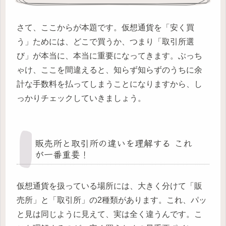
さて、ここからが本題です。仮想通貨を「安く買
う」ためには、どこで買うか、つまり「取引所選
び」が本当に、本当に重要になってきます。ぶっち
ゃけ、ここを間違えると、知らず知らずのうちに余
計な手数料を払ってしまうことになりますから、し
っかりチェックしていきましょう。
販売所と取引所の違いを理解する これ
が一番重要！
仮想通貨を扱っている場所には、大きく分けて「販
売所」と「取引所」の2種類があります。これ、パッ
と見は同じように見えて、実は全く違うんです。こ