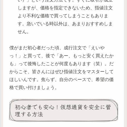
しますが、価格を指定できないため、指値注文
より不利な価格で買ってしまうこともありま
す。急いでいる時以外は、あまりおすすめしま
せん。
僕がまだ初心者だった頃、成行注文で「えいや
っ！」と買って、後で「あー、もっと安く買えたか
も」って後悔したことが何度もあります（笑）。だ
からこそ、皆さんにはぜひ指値注文をマスターして
ほしいんです。焦らず、自分のペースで、希望の価
格で買い付けましょう。
初心者でも安心！仮想通貨を安全に管
理する方法