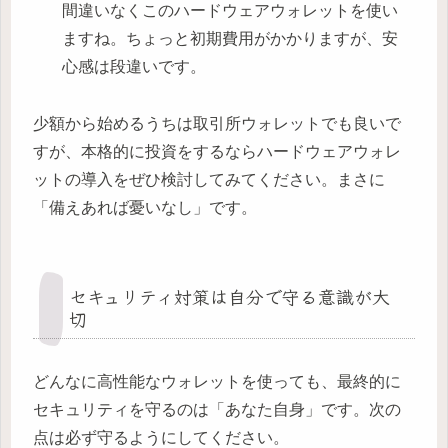
間違いなくこのハードウェアウォレットを使い
ますね。ちょっと初期費用がかかりますが、安
心感は段違いです。
少額から始めるうちは取引所ウォレットでも良いで
すが、本格的に投資をするならハードウェアウォレ
ットの導入をぜひ検討してみてください。まさに
「備えあれば憂いなし」です。
セキュリティ対策は自分で守る意識が大
切
どんなに高性能なウォレットを使っても、最終的に
セキュリティを守るのは「あなた自身」です。次の
点は必ず守るようにしてください。