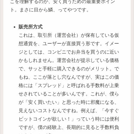
こを理解するのが、安く買うための最重要ポイン
ト。まさに目から鱗、ってやつです。
販売所方式
これは、取引所（運営会社）が保有している仮
想通貨を、ユーザーが直接買う形です。イメー
ジとしては、コンビニでお弁当を買うのに近い
かもしれません。運営会社が提示している価格
で、サッと手軽に購入できるのがメリット。で
もね、ここが落とし穴なんですが、実はこの価
格には「スプレッド」と呼ばれる手数料が上乗
せされていることが多いんです。これが、僕ら
が「安く買いたい」と思った時に邪魔になる、
見えないコストなんですね。例えば、「今すぐ
ビットコインが欲しい！」っていう時には便利
ですが、僕の経験上、長期的に見ると手数料負