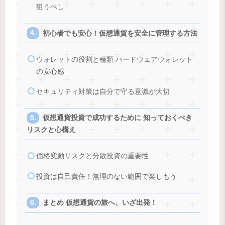
狙うべし
初心者でも安心！仮想通貨を安全に管理する方法
ウォレットの役割と種類 ハードウェアウォレット
の安心感
セキュリティ対策は自分で守る意識が大切
仮想通貨投資で成功するために 知っておくべき
リスクと心構え
価格変動リスクと分散投資の重要性
投資は自己責任！無理のない範囲で楽しもう
まとめ 仮想通貨の旅へ、いざ出発！