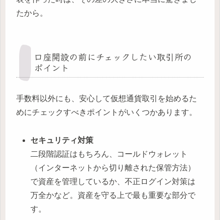
たから。
口座開設の前にチェックしたい取引所の
ポイント
手数料以外にも、安心して仮想通貨取引を始めるた
めにチェックすべきポイントがいくつかあります。
セキュリティ対策
二段階認証はもちろん、コールドウォレット
（インターネットから切り離された保管方法）
で資産を管理しているか、不正ログイン対策は
万全かなど。資産を守る上で最も重要な部分で
す。