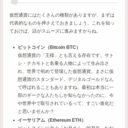
仮想通貨にはたくさんの種類がありますが、まずは
代表的なものを押さえておきましょう。これを知っ
ておけば、話がスムーズに進みますからね。
ビットコイン（Bitcoin BTC）
仮想通貨の「王様」とも言える存在です。サト
シ・ナカモトと名乗る人物によって生み出さ
れ、世界で初めて登場した仮想通貨。まさに仮
想通貨のスタンダード。デジタルゴールドなん
て呼ばれることもありますね。最初は本当に一
部のギークな人たちしか知らなかったのに、今
や世界中で取引されているって、すごい進化だ
と思いませんか？
イーサリアム（Ethereum ETH）