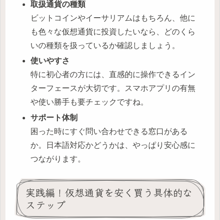
取扱通貨の種類
ビットコインやイーサリアムはもちろん、他に
も色々な仮想通貨に投資したいなら、どのくら
いの種類を扱っているか確認しましょう。
使いやすさ
特に初心者の方には、直感的に操作できるイン
ターフェースが大切です。スマホアプリの有無
や使い勝手も要チェックですね。
サポート体制
困った時にすぐ問い合わせできる窓口がある
か。日本語対応かどうかは、やっぱり安心感に
つながります。
実践編！仮想通貨を安く買う具体的な
ステップ