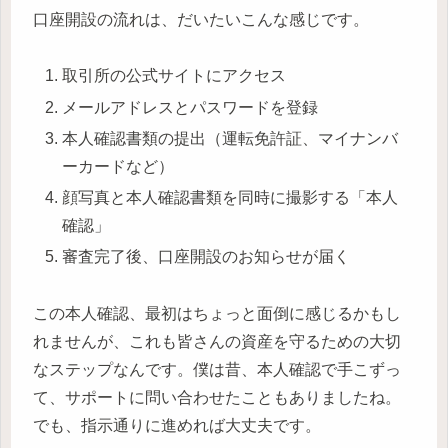
口座開設の流れは、だいたいこんな感じです。
取引所の公式サイトにアクセス
メールアドレスとパスワードを登録
本人確認書類の提出（運転免許証、マイナンバ
ーカードなど）
顔写真と本人確認書類を同時に撮影する「本人
確認」
審査完了後、口座開設のお知らせが届く
この本人確認、最初はちょっと面倒に感じるかもし
れませんが、これも皆さんの資産を守るための大切
なステップなんです。僕は昔、本人確認で手こずっ
て、サポートに問い合わせたこともありましたね。
でも、指示通りに進めれば大丈夫です。