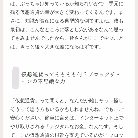
は、ぶっちゃけ知っているか知らないかで、手元に
残る仮想通貨の量が大きく変わってくるんです。ま
さに、知識が資産になる典型的な例ですよね。僕も
最初は、こんなところに落とし穴があるなんて思っ
てもみませんでしたから、皆さんがここで学ぶこと
は、きっと後々大きな差になるはずです。
仮想通貨ってそもそも何？ブロックチェ
ーンの不思議な力
「仮想通貨」って聞くと、なんだか難しそう、怪し
そうって思う方もいるかもしれませんね。でも、ご
安心ください。簡単に言えば、インターネット上で
やり取りされる「デジタルなお金」なんです。そし
て、この仮想通貨の根幹を支えているのが「ブロッ