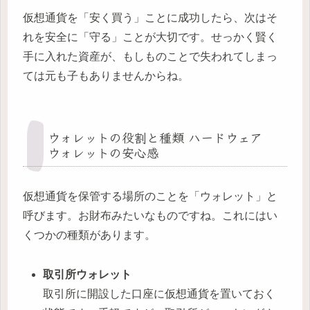
仮想通貨を「安く買う」ことに成功したら、次はそ
れを安全に「守る」ことが大切です。せっかく賢く
手に入れた資産が、もしものことで失われてしまっ
ては元も子もありませんからね。
ウォレットの役割と種類 ハードウェア
ウォレットの安心感
仮想通貨を保管する場所のことを「ウォレット」と
呼びます。お財布みたいなものですね。これにはい
くつかの種類があります。
取引所ウォレット
取引所に開設した口座に仮想通貨を置いておく