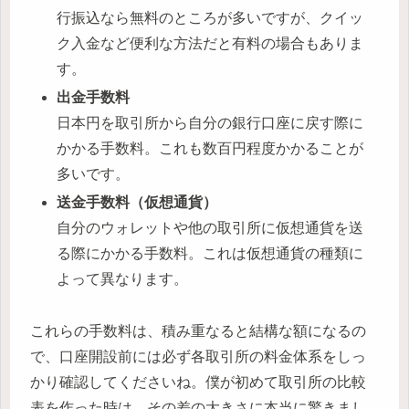
行振込なら無料のところが多いですが、クイッ
ク入金など便利な方法だと有料の場合もありま
す。
出金手数料
日本円を取引所から自分の銀行口座に戻す際に
かかる手数料。これも数百円程度かかることが
多いです。
送金手数料（仮想通貨）
自分のウォレットや他の取引所に仮想通貨を送
る際にかかる手数料。これは仮想通貨の種類に
よって異なります。
これらの手数料は、積み重なると結構な額になるの
で、口座開設前には必ず各取引所の料金体系をしっ
かり確認してくださいね。僕が初めて取引所の比較
表を作った時は、その差の大きさに本当に驚きまし