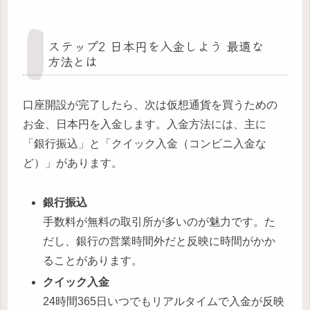
ステップ2 日本円を入金しよう 最適な
方法とは
口座開設が完了したら、次は仮想通貨を買うための
お金、日本円を入金します。入金方法には、主に
「銀行振込」と「クイック入金（コンビニ入金な
ど）」があります。
銀行振込
手数料が無料の取引所が多いのが魅力です。た
だし、銀行の営業時間外だと反映に時間がかか
ることがあります。
クイック入金
24時間365日いつでもリアルタイムで入金が反映