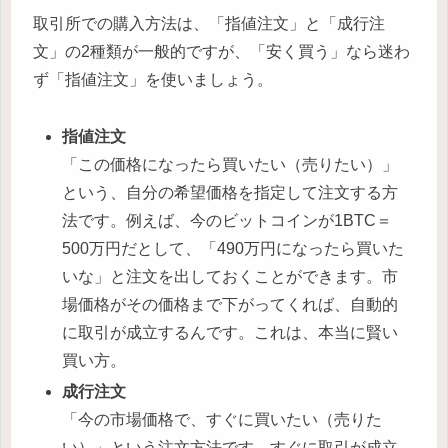
取引所での購入方法は、「指値注文」と「成行注
文」の2種類が一般的ですが、「安く買う」なら迷わ
ず「指値注文」を使いましょう。
指値注文
「この価格になったら買いたい（売りたい）」
という、自分の希望価格を指定して注文する方
法です。例えば、今のビットコインが1BTC＝
500万円だとして、「490万円になったら買いた
いな」と注文を出しておくことができます。市
場価格がその価格まで下がってくれば、自動的
に取引が成立するんです。これは、本当に賢い
買い方。
成行注文
「今の市場価格で、すぐに買いたい（売りた
い）」という注文方法です。すぐに取引が成立