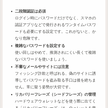
二段階認証は必須
ログイン時にパスワードだけでなく、スマホの
認証アプリなどで発行されるワンタイムパスワ
ードも必要にする設定です。これがないと、か
なり危険です。
複雑なパスワードを設定する
使い回しはやめて、推測されにくい長くて複雑
なパスワードを使いましょう。
不審なメールやサイトには注意
フィッシング詐欺と呼ばれる、偽のサイトに誘
導してパスワードを盗み取る手口は後を絶ちま
せん。常に疑う姿勢が大切です。
リカバリーフレーズ（シードフレーズ）の管理
ハードウェアウォレットなどを使う際に出てく
る「リカバリーフレーズ」は、ウォレットを復