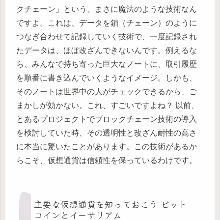
クチェーン」という、まさに魔法のような技術なん
ですよ。これは、データを鎖（チェーン）のように
つなぎ合わせて記録していく技術で、一度記録され
たデータは、ほぼ改ざんできないんです。例えるな
ら、みんなで持ち寄った巨大なノートに、取引履歴
を順番に書き込んでいくようなイメージ。しかも、
そのノートは世界中の人がチェックできるから、ご
まかしが効かない。これ、すごいですよね？ 以前、
とあるプロジェクトでブロックチェーン技術の導入
を検討していた時、その透明性と改ざん耐性の高さ
に本当に驚いたことがあります。この技術があるか
らこそ、仮想通貨は信頼性を保っているわけです。
主要な仮想通貨を知っておこう ビット
コインとイーサリアム