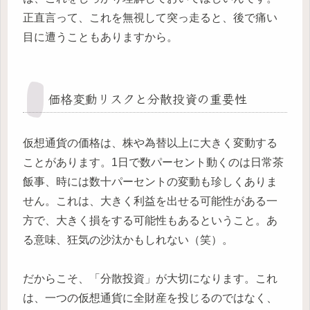
正直言って、これを無視して突っ走ると、後で痛い
目に遭うこともありますから。
価格変動リスクと分散投資の重要性
仮想通貨の価格は、株や為替以上に大きく変動する
ことがあります。1日で数パーセント動くのは日常茶
飯事、時には数十パーセントの変動も珍しくありま
せん。これは、大きく利益を出せる可能性がある一
方で、大きく損をする可能性もあるということ。あ
る意味、狂気の沙汰かもしれない（笑）。
だからこそ、「分散投資」が大切になります。これ
は、一つの仮想通貨に全財産を投じるのではなく、