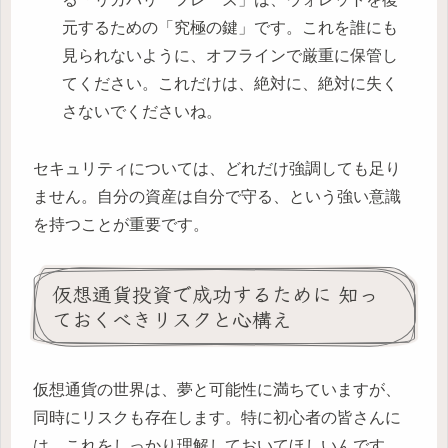
元するための「究極の鍵」です。これを誰にも
見られないように、オフラインで厳重に保管し
てください。これだけは、絶対に、絶対に失く
さないでくださいね。
セキュリティについては、どれだけ強調しても足り
ません。自分の資産は自分で守る、という強い意識
を持つことが重要です。
仮想通貨投資で成功するために 知っ
ておくべきリスクと心構え
仮想通貨の世界は、夢と可能性に満ちていますが、
同時にリスクも存在します。特に初心者の皆さんに
は、これをしっかり理解しておいてほしいんです。