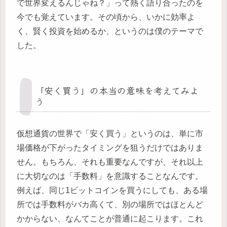
で世界変えるんじゃね？」って熱く語り合ったのを
今でも覚えています。その頃から、いかに効率よ
く、賢く投資を始めるか、というのは僕のテーマで
した。
「安く買う」の本当の意味を考えてみよ
う
仮想通貨の世界で「安く買う」というのは、単に市
場価格が下がったタイミングを狙うだけではありま
せん。もちろん、それも重要なんですが、それ以上
に大切なのは「手数料」を意識することなんです。
例えば、同じ1ビットコインを買うにしても、ある場
所では手数料がバカ高くて、別の場所ではほとんど
かからない、なんてことが普通に起こります。これ