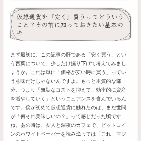
仮想通貨を「安く」買うってどういう
こと？その前に知っておきたい基本の
キ
まず最初に、この記事の肝である「安く買う」とい
う言葉について、少しだけ掘り下げて考えてみまし
ょうか。これは単に「価格が安い時に買う」ってい
う意味だけじゃないんですよ。もっと本質的な部
分、つまり「無駄なコストを抑えて、効率的に資産
を増やしていく」というニュアンスを含んでいるん
です。僕が初めて仮想通貨に触れたのは、まだ世間
が「何それ美味しいの？」って感じだった頃です
ね。あの時は、友人と深夜のカフェで、ビットコイ
ンのホワイトペーパーを読み漁っては「これ、マジ