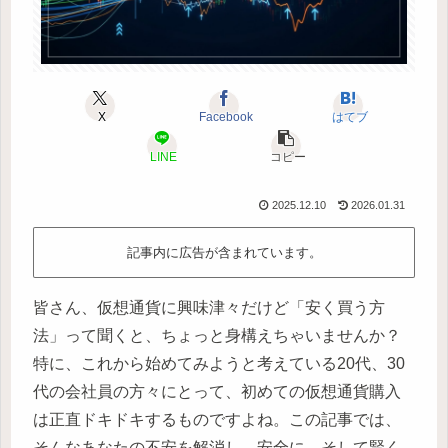
X
Facebook
はてブ
LINE
コピー
2025.12.10
2026.01.31
記事内に広告が含まれています。
皆さん、仮想通貨に興味津々だけど「安く買う方
法」って聞くと、ちょっと身構えちゃいませんか？
特に、これから始めてみようと考えている20代、30
代の会社員の方々にとって、初めての仮想通貨購入
は正直ドキドキするものですよね。この記事では、
そんなあなたの不安を解消し、安全に、そして賢く