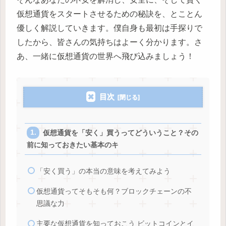
仮想通貨をスタートさせるための秘訣を、とことん
優しく解説していきます。僕自身も最初は手探りで
したから、皆さんの気持ちはよーく分かります。さ
あ、一緒に仮想通貨の世界へ飛び込みましょう！
目次
仮想通貨を「安く」買うってどういうこと？その
前に知っておきたい基本のキ
「安く買う」の本当の意味を考えてみよう
仮想通貨ってそもそも何？ブロックチェーンの不
思議な力
主要な仮想通貨を知っておこう ビットコインとイ