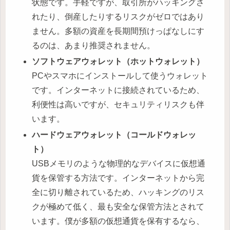
状態です。手軽ですが、取引所がハッキングさ
れたり、倒産したりするリスクがゼロではあり
ません。多額の資産を長期間預けっぱなしにす
るのは、あまり推奨されません。
ソフトウェアウォレット（ホットウォレット）
PCやスマホにインストールして使うウォレット
です。インターネットに接続されているため、
利便性は高いですが、セキュリティリスクも伴
います。
ハードウェアウォレット（コールドウォレッ
ト）
USBメモリのような物理的なデバイスに仮想通
貨を保管する方法です。インターネットから完
全に切り離されているため、ハッキングのリス
クが極めて低く、最も安全な保管方法とされて
います。僕が多額の仮想通貨を保有するなら、