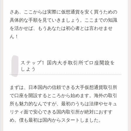
さあ、ここからは実際に仮想通貨を安く買うための
具体的な手順を見ていきましょう。ここまでの知識
を活かせば、もうあなたは初心者とは言わせませ
ん！
ステップ1 国内大手取引所で口座開設を
しよう
まずは、日本国内の信頼できる大手仮想通貨取引所
で口座を開設するところから始めます。海外の取引
所も魅力的なんですが、最初のうちは法律やセキュ
リティ面で安心できる国内取引所が絶対におすす
め。僕も最初は国内からスタートしました。