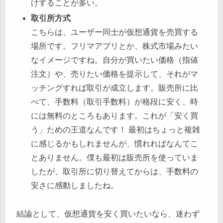
けすることが多い。
取引所方式
こちらは、ユーザー同士が仮想通貨を売買する
場所です。フリマアプリとか、株式市場みたい
なイメージですね。自分が買いたい価格（指値
注文）や、売りたい価格を提示して、それがマ
ッチングすれば取引が成立します。販売所に比
べて、手数料（取引手数料）が格段に安く、時
には無料のところもあります。これが「安く買
う」ための王道なんです！ 最初はちょっと複雑
に感じるかもしれませんが、慣れればなんてこ
とありません。僕も最初は販売所を使っていま
したが、取引所に切り替えてからは、手数料の
安さに感動しましたね。
結論として、仮想通貨を安く買いたいなら、迷わず