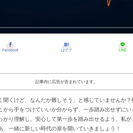
Facebook
はてブ
LINE
記事内に広告が含まれています。
く聞くけど、なんだか難しそう」と感じていませんか？特
こから手をつけていいか分からず、一歩踏み出せずにい
っかり理解し、安心して第一歩を踏み出せるよう、私が
あ、一緒に新しい時代の扉を開いていきましょう！