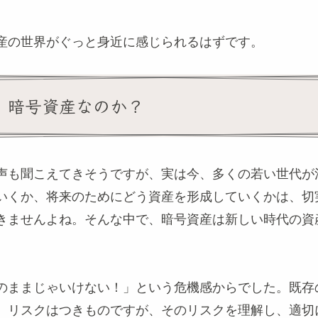
産の世界がぐっと身近に感じられるはずです。
今、暗号資産なのか？
声も聞こえてきそうですが、実は今、多くの若い世代が
いくか、将来のためにどう資産を形成していくかは、切
きませんよね。そんな中で、暗号資産は新しい時代の資
のままじゃいけない！」という危機感からでした。既存
、リスクはつきものですが、そのリスクを理解し、適切