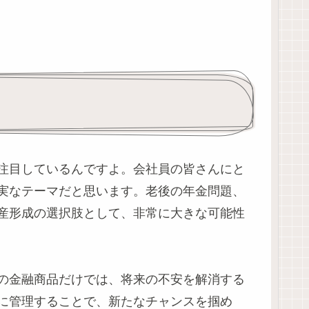
注目しているんですよ。会社員の皆さんにと
実なテーマだと思います。老後の年金問題、
産形成の選択肢として、非常に大きな可能性
の金融商品だけでは、将来の不安を解消する
に管理することで、新たなチャンスを掴め