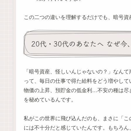
この二つの違いを理解するだけでも、暗号資
20代・30代のあなたへ なぜ
「暗号資産、怪しいんじゃないの？」なんて
って、毎日の仕事で得た給料をどう増やして
物価の上昇、預貯金の低金利…不安の種は尽
を秘めているんです。
私がこの世界に飛び込んだのも、まさに「こ
には不十分だと感じていたんです。もちろん