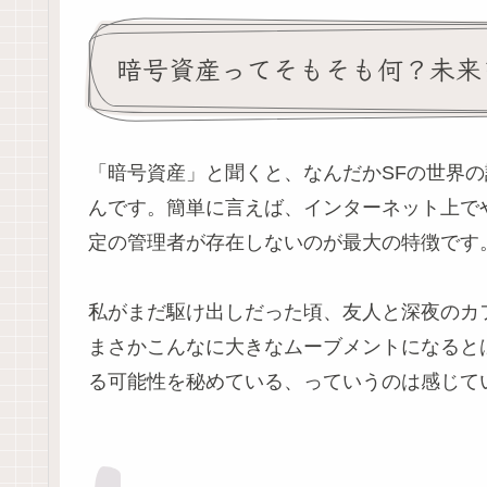
暗号資産ってそもそも何？未来
「暗号資産」と聞くと、なんだかSFの世界
んです。簡単に言えば、インターネット上で
定の管理者が存在しないのが最大の特徴です
私がまだ駆け出しだった頃、友人と深夜のカ
まさかこんなに大きなムーブメントになると
る可能性を秘めている、っていうのは感じて