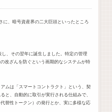
さに、暗号資産界の二大巨頭といったところ
表し、その翌年に誕生しました。特定の管理
タの改ざんを防ぐという画期的なシステムが特
リアムは「スマートコントラクト」という、契
れると、自動的に取引が実行される仕組みで、
非代替性トークン）の発行とか、実に多様な応