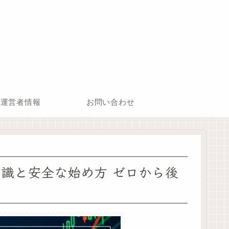
運営者情報
お問い合わせ
知識と安全な始め方 ゼロから後