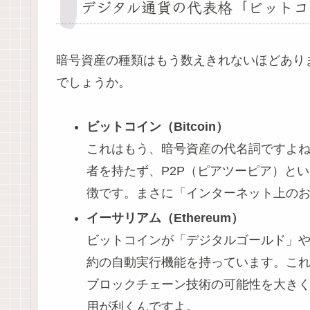
デジタル通貨の代表格「ビットコ
暗号資産の種類はもう数えきれないほどあり
でしょうか。
ビットコイン（Bitcoin）
これはもう、暗号資産の代名詞ですよね
者を持たず、P2P（ピアツーピア）と
徴です。まさに「インターネット上の
イーサリアム（Ethereum）
ビットコインが「デジタルゴールド」
約の自動実行機能を持っています。こ
ブロックチェーン技術の可能性を大きく
用が利くんですよ。