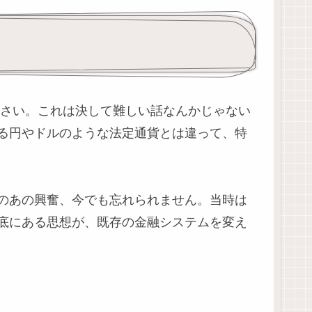
ださい。これは決して難しい話なんかじゃない
る円やドルのような法定通貨とは違って、特
のあの興奮、今でも忘れられません。当時は
底にある思想が、既存の金融システムを変え