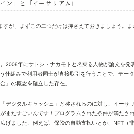
イン」と「イーサリアム」
ますが、まずこの二つだけは押さえておきましょう。ま
。2008年にサトシ・ナカモトと名乗る人物が論文を発
いう仕組みで利用者同士が直接取引を行うことで、デー
お金」の概念を確立した存在。
や「デジタルキャッシュ」と称されるのに対し、イーサ
れがまたすごいんです！プログラムされた条件が満たさ
広げました。例えば、保険の自動支払いとか、NFT（