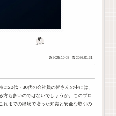
コピー
2025.10.08
2026.01.31
に20代・30代の会社員の皆さんの中には、
る方も多いのではないでしょうか。このブロ
これまでの経験で培った知識と安全な取引の