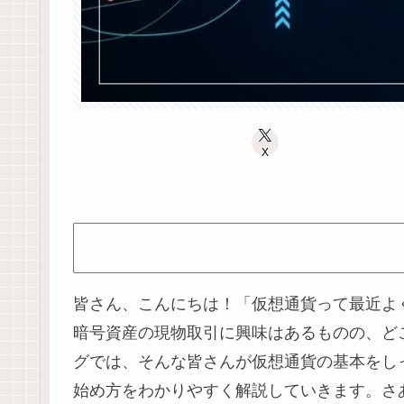
X
皆さん、こんにちは！「仮想通貨って最近よ
暗号資産の現物取引に興味はあるものの、ど
グでは、そんな皆さんが仮想通貨の基本をし
始め方をわかりやすく解説していきます。さ