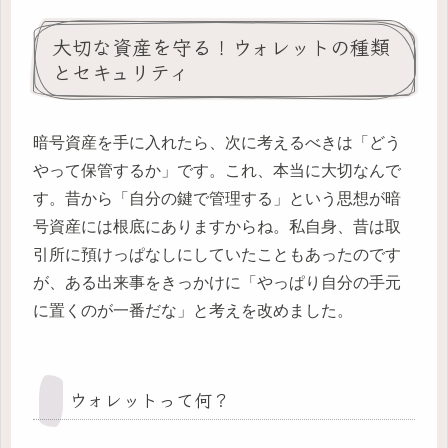
大切な資産を守る！ウォレットの種類
とセキュリティ
暗号資産を手に入れたら、次に考えるべきは「どう
やって保管するか」です。これ、本当に大切なんで
す。昔から「自分の鍵で管理する」という思想が暗
号資産には根底にありますからね。私自身、昔は取
引所に預けっぱなしにしていたこともあったのです
が、ある出来事をきっかけに「やっぱり自分の手元
に置くのが一番だな」と考えを改めました。
ウォレットって何？