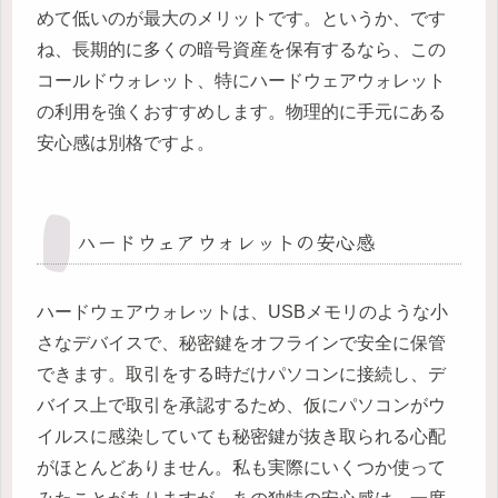
めて低いのが最大のメリットです。というか、です
ね、長期的に多くの暗号資産を保有するなら、この
コールドウォレット、特にハードウェアウォレット
の利用を強くおすすめします。物理的に手元にある
安心感は別格ですよ。
ハードウェアウォレットの安心感
ハードウェアウォレットは、USBメモリのような小
さなデバイスで、秘密鍵をオフラインで安全に保管
できます。取引をする時だけパソコンに接続し、デ
バイス上で取引を承認するため、仮にパソコンがウ
イルスに感染していても秘密鍵が抜き取られる心配
がほとんどありません。私も実際にいくつか使って