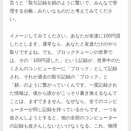
言うと「取引記録を鎖のように繋いで、みんなで管
理する台帳」みたいなものだと考えてみてくださ
い。
イメージしてみてください。あなたが友達に100円貸
したとします。通常なら、あなたと友達だけのやり
取りですよね。でも、ブロックチェーンの世界で
は、その「100円貸した」という記録が、世界中のた
くさんのコンピューターに「ブロック」として記録
され、それが過去の取引記録の「ブロック」と
「鎖」のように繋がっていくんです。一度記録され
た情報は、後から誰かがこっそり書き換えるなんて
ことは、まずできません。なぜなら、全てのコンピ
ューターが同じ記録を持っているからです。一つを
改ざんしようとすると、他の全部のコンピューター
の記録も改ざんしないといけなくなる。これ、物理