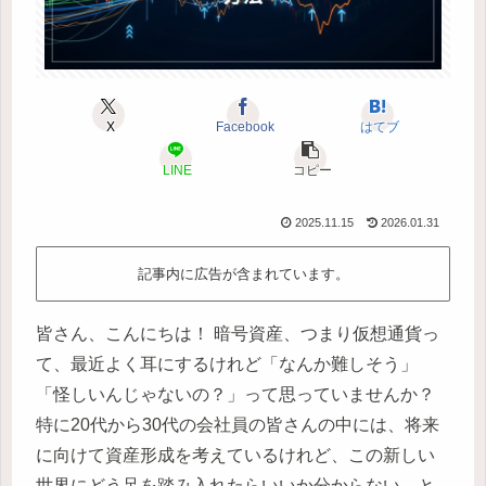
X
Facebook
はてブ
LINE
コピー
2025.11.15
2026.01.31
記事内に広告が含まれています。
皆さん、こんにちは！ 暗号資産、つまり仮想通貨っ
て、最近よく耳にするけれど「なんか難しそう」
「怪しいんじゃないの？」って思っていませんか？
特に20代から30代の会社員の皆さんの中には、将来
に向けて資産形成を考えているけれど、この新しい
世界にどう足を踏み入れたらいいか分からない、と