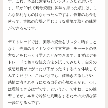
す。これ、本当に素晴らしいシステムだと思いま
す。私が20代で暗号資産に興味を持った頃には、こ
んな便利なものはなかったんですよ。仮想のお金を
使って、実際の市場と同じような環境で取引の練習
ができるんです。
デモトレードでは、実際の資金をリスクに晒すこと
なく、売買のタイミングや注文方法、チャートの見
方などをじっくり学ぶことができます。まずはデモ
トレードで色々な注文方法を試してみたり、自分の
仮想通貨が上がったり下がったりするのを体験して
みてください。これだけでも、値動きの激しさや、
感情に流されそうになる自分の心境なんかも、少し
は理解できるはずです。というか、ですね、この練
習こそが、本番で冷静な判断をするための大切な第
一歩になるんです。