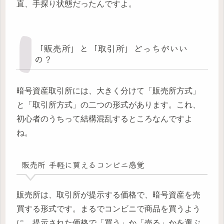
直、手探り状態だったんですよ。
「販売所」と「取引所」どっちがいい
の？
暗号資産取引所には、大きく分けて「販売所方式」
と「取引所方式」の二つの形式があります。これ、
初心者のうちって結構混乱するところなんですよ
ね。
販売所 手軽に買えるコンビニ感覚
販売所は、取引所が提示する価格で、暗号資産を売
買する形式です。まるでコンビニで商品を買うよう
に、提示された価格で「買う」か「売る」かを選ぶ