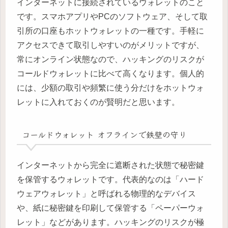
インターネットに接続されているウォレットのこと
です。スマホアプリやPCのソフトウェア、そして取
引所の口座もホットウォレットの一種です。手軽に
アクセスできて取引しやすいのがメリットですが、
常にオンライン状態なので、ハッキングのリスクが
コールドウォレットに比べて高くなります。個人的
には、少額の取引や頻繁に使う分だけをホットウォ
レットに入れておくのが賢明だと思います。
コールドウォレット オフラインで鉄壁の守り
インターネットから完全に遮断された状態で秘密鍵
を保管するウォレットです。代表的なのは「ハード
ウェアウォレット」と呼ばれる物理的なデバイス
や、紙に秘密鍵を印刷して保管する「ペーパーウォ
レット」などがあります。ハッキングのリスクが極