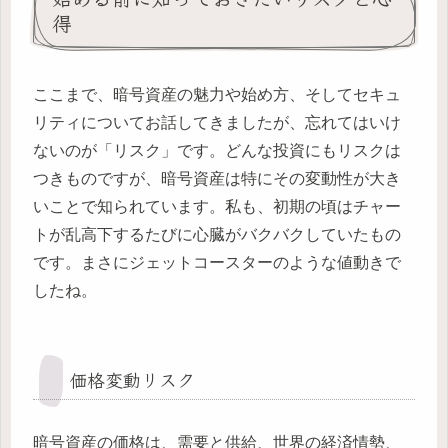
得
ここまで、暗号資産の魅力や始め方、そしてセキュ
リティについてお話してきましたが、忘れてはいけ
ないのが「リスク」です。どんな投資にもリスクは
つきものですが、暗号資産は特にその変動性が大き
いことで知られています。私も、初期の頃はチャー
トが乱高下するたびに心臓がバクバクしていたもの
です。まさにジェットコースターのような値動きで
したね。
価格変動リスク
暗号資産の価格は、需要と供給、世界の経済情勢、