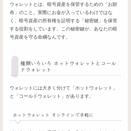
ウォレットとは、暗号資産を保管するための「お財
布」のこと。実際にお金が入っているわけではな
く、暗号資産の所有権を証明する「秘密鍵」を保管
する役割をしています。この秘密鍵が、あなたの暗
号資産を守る命綱なんです。
種類いろいろ ホットウォレットとコール
ドウォレット
ウォレットには大きく分けて「ホットウォレット」
と「コールドウォレット」があります。
ホットウォレット オンラインで手軽に