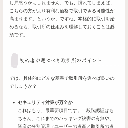
し戸惑うかもしれません。でも、慣れてしまえば、
こちらの方がより有利な価格で取引できる可能性が
高まります。というか、ですね、本格的に取引を始
めるなら、取引所の仕組みを理解しておくことは必
須です。
初心者が選ぶべき取引所のポイント
では、具体的にどんな基準で取引所を選べば良いの
でしょうか？
セキュリティ対策が万全か
これはもう、最重要項目です。二段階認証はも
ちろん、これまでのハッキング被害の有無や、
資産の分別管理（ユーザーの資産と取引所の資