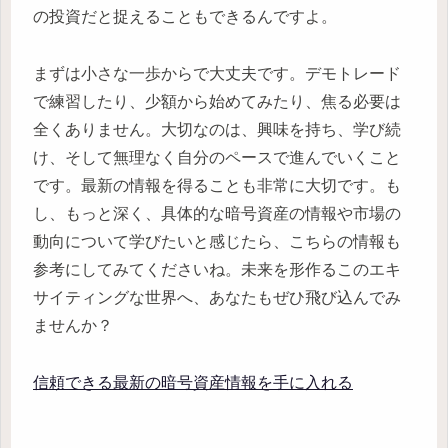
の投資だと捉えることもできるんですよ。
まずは小さな一歩からで大丈夫です。デモトレード
で練習したり、少額から始めてみたり、焦る必要は
全くありません。大切なのは、興味を持ち、学び続
け、そして無理なく自分のペースで進んでいくこと
です。最新の情報を得ることも非常に大切です。も
し、もっと深く、具体的な暗号資産の情報や市場の
動向について学びたいと感じたら、こちらの情報も
参考にしてみてくださいね。未来を形作るこのエキ
サイティングな世界へ、あなたもぜひ飛び込んでみ
ませんか？
信頼できる最新の暗号資産情報を手に入れる