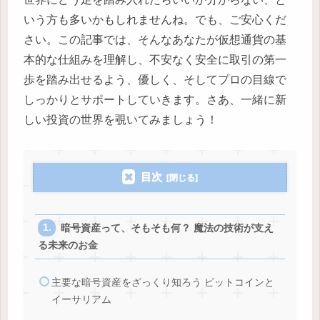
いう方も多いかもしれませんね。でも、ご安心くだ
さい。この記事では、そんなあなたが仮想通貨の基
本的な仕組みを理解し、不安なく安全に取引の第一
歩を踏み出せるよう、優しく、そしてプロの目線で
しっかりとサポートしていきます。さあ、一緒に新
しい投資の世界を覗いてみましょう！
目次
暗号資産って、そもそも何？ 魔法の技術が支え
る未来のお金
主要な暗号資産をざっくり知ろう ビットコインと
イーサリアム