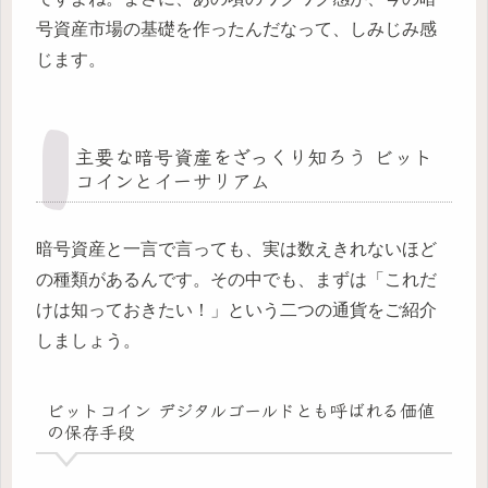
号資産市場の基礎を作ったんだなって、しみじみ感
じます。
主要な暗号資産をざっくり知ろう ビット
コインとイーサリアム
暗号資産と一言で言っても、実は数えきれないほど
の種類があるんです。その中でも、まずは「これだ
けは知っておきたい！」という二つの通貨をご紹介
しましょう。
ビットコイン デジタルゴールドとも呼ばれる価値
の保存手段