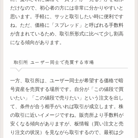
だけなので、初心者の方には非常に分かりやすいと
思います。手軽に、サッと取引したい時に便利です
ね。ただ、価格に「スプレッド」と呼ばれる手数料
が含まれているため、取引所形式に比べて少し割高
になる傾向があります。
取引所 ユーザー同士で売買する市場
一方、取引所は、ユーザー同士が希望する価格で暗
号資産を売買する場所です。自分が「この値段で買
いたい」「この値段で売りたい」という注文を出し
て、条件が合う相手がいれば取引が成立します。株
の取引に近いイメージですね。販売所より手数料が
安くなる傾向がありますが、板情報（買い注文と売
り注文の状況）を見ながら取引するので、最初は少