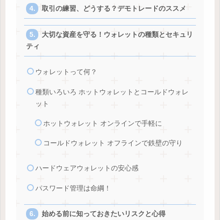
取引の練習、どうする？デモトレードのススメ
大切な資産を守る！ウォレットの種類とセキュリ
ティ
ウォレットって何？
種類いろいろ ホットウォレットとコールドウォレ
ット
ホットウォレット オンラインで手軽に
コールドウォレット オフラインで鉄壁の守り
ハードウェアウォレットの安心感
パスワード管理は命綱！
始める前に知っておきたいリスクと心得