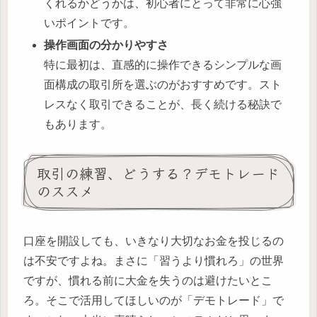
くれるかどうかは、初心者にとって非常に心強
いポイントです。
操作画面の分かりやすさ
特に最初は、直感的に操作できるシンプルな画
面構成の取引所を選ぶのがおすすめです。スト
レスなく取引できることが、長く続ける秘訣で
もあります。
取引の練習、どうする？デモトレード
のススメ
口座を開設しても、いきなり大切なお金を投じるの
は不安ですよね。まさに「習うより慣れろ」の世界
ですが、慣れる前に大金を失うのは避けたいとこ
ろ。そこで活用してほしいのが「デモトレード」で