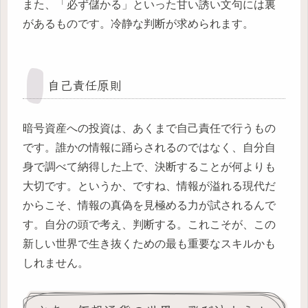
また、「必ず儲かる」といった甘い誘い文句には裏
があるものです。冷静な判断が求められます。
自己責任原則
暗号資産への投資は、あくまで自己責任で行うもの
です。誰かの情報に踊らされるのではなく、自分自
身で調べて納得した上で、決断することが何よりも
大切です。というか、ですね、情報が溢れる現代だ
からこそ、情報の真偽を見極める力が試されるんで
す。自分の頭で考え、判断する。これこそが、この
新しい世界で生き抜くための最も重要なスキルかも
しれません。