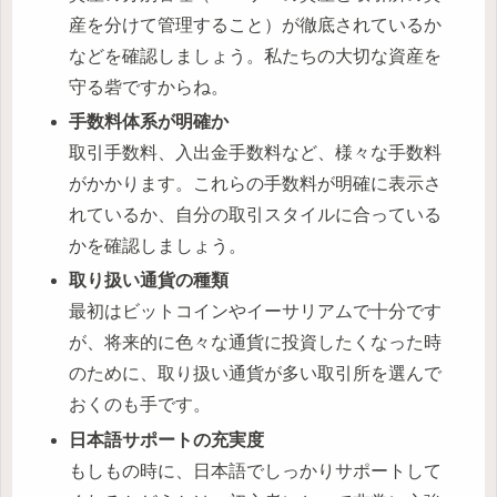
産を分けて管理すること）が徹底されているか
などを確認しましょう。私たちの大切な資産を
守る砦ですからね。
手数料体系が明確か
取引手数料、入出金手数料など、様々な手数料
がかかります。これらの手数料が明確に表示さ
れているか、自分の取引スタイルに合っている
かを確認しましょう。
取り扱い通貨の種類
最初はビットコインやイーサリアムで十分です
が、将来的に色々な通貨に投資したくなった時
のために、取り扱い通貨が多い取引所を選んで
おくのも手です。
日本語サポートの充実度
もしもの時に、日本語でしっかりサポートして