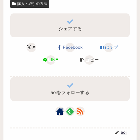
購入・取引の方法
シェアする
X
Facebook
はてブ
LINE
コピー
aoiをフォローする
aoi