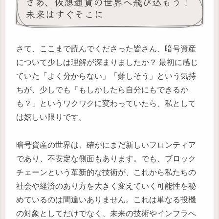
さあ、仮想通貨の世界へ飛び込もう！
未来はすぐそこに
さて、ここまで読んでくださった皆さん、暗号資産
について少しは理解が深まりましたか？ 最初に感じ
ていた「よく分からない」「難しそう」という気持
ちが、少しでも「もしかしたら自分にもできるか
も？」というワクワクに変わっていたら、私として
は嬉しい限りです。
暗号資産の世界は、確かにまだ新しいフロンティア
であり、不安定な側面もあります。でも、ブロック
チェーンという革新的な技術が、これから私たちの
社会や経済のあり方を大きく変えていく可能性を秘
めているのは間違いありません。これは単なる投機
の対象としてだけでなく、未来の技術やインフラへ