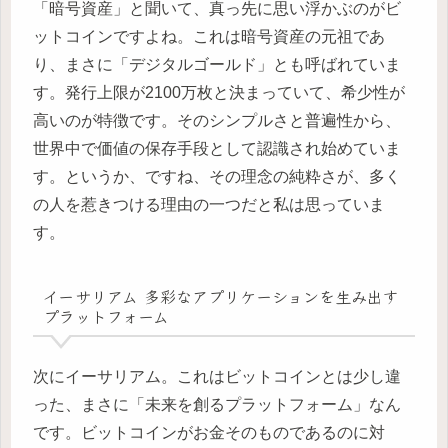
「暗号資産」と聞いて、真っ先に思い浮かぶのがビ
ットコインですよね。これは暗号資産の元祖であ
り、まさに「デジタルゴールド」とも呼ばれていま
す。発行上限が2100万枚と決まっていて、希少性が
高いのが特徴です。そのシンプルさと普遍性から、
世界中で価値の保存手段として認識され始めていま
す。というか、ですね、その理念の純粋さが、多く
の人を惹きつける理由の一つだと私は思っていま
す。
イーサリアム 多彩なアプリケーションを生み出す
プラットフォーム
次にイーサリアム。これはビットコインとは少し違
った、まさに「未来を創るプラットフォーム」なん
です。ビットコインがお金そのものであるのに対