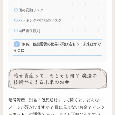
価格変動リスク
ハッキングや詐欺のリスク
自己責任原則
さあ、仮想通貨の世界へ飛び込もう！未来はすぐ
そこに
暗号資産って、そもそも何？ 魔法の
技術が支える未来のお金
暗号資産、別名「仮想通貨」って聞くと、どんなイ
メージが浮かびますか？ 目に見えないお金？ インタ
ーネット上の通貨？ そう、どれも正解なんですが、