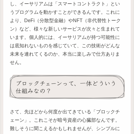
し、イーサリアムは「スマートコントラクト」とい
うプログラムを動かすことができるんです。これに
より、DeFi（分散型金融）やNFT（非代替性トーク
ン）など、様々な新しいサービスが次々と生まれて
います。個人的には、イーサリアムが持つ可能性に
は底知れないものを感じていて、この技術がどんな
未来を連れてくるのか、本当に楽しみで仕方ありま
せん。
ブロックチェーンって、一体どういう
仕組みなの？
さて、先ほどから何度か出てきている「ブロックチ
ェーン」。これこそが暗号資産の心臓部なんです。
難しそうに聞こえるかもしれませんが、シンプルに