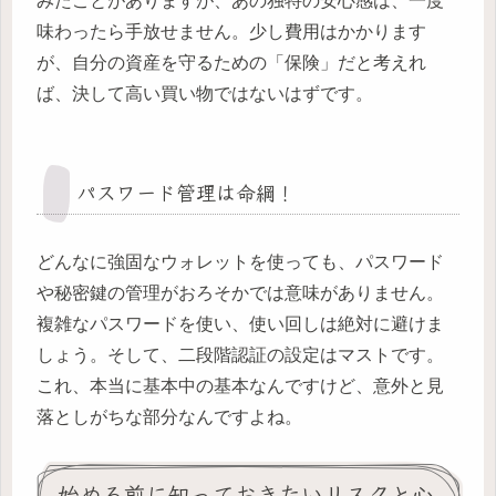
みたことがありますが、あの独特の安心感は、一度
味わったら手放せません。少し費用はかかります
が、自分の資産を守るための「保険」だと考えれ
ば、決して高い買い物ではないはずです。
パスワード管理は命綱！
どんなに強固なウォレットを使っても、パスワード
や秘密鍵の管理がおろそかでは意味がありません。
複雑なパスワードを使い、使い回しは絶対に避けま
しょう。そして、二段階認証の設定はマストです。
これ、本当に基本中の基本なんですけど、意外と見
落としがちな部分なんですよね。
始める前に知っておきたいリスクと心