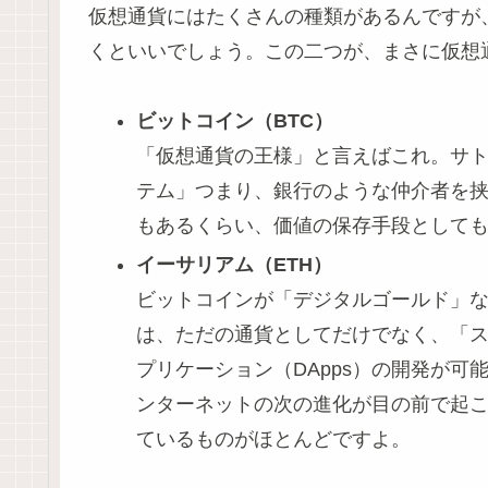
仮想通貨にはたくさんの種類があるんですが、ま
くといいでしょう。この二つが、まさに仮想
ビットコイン（BTC）
「仮想通貨の王様」と言えばこれ。サト
テム」つまり、銀行のような仲介者を
もあるくらい、価値の保存手段として
イーサリアム（ETH）
ビットコインが「デジタルゴールド」
は、ただの通貨としてだけでなく、「
プリケーション（DApps）の開発が
ンターネットの次の進化が目の前で起こ
ているものがほとんどですよ。