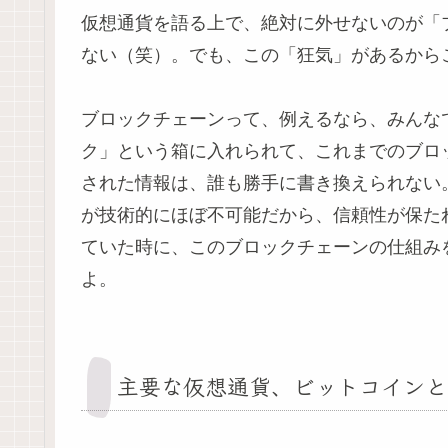
仮想通貨を語る上で、絶対に外せないのが「
ない（笑）。でも、この「狂気」があるから
ブロックチェーンって、例えるなら、みんな
ク」という箱に入れられて、これまでのブロ
された情報は、誰も勝手に書き換えられない
が技術的にほぼ不可能だから、信頼性が保た
ていた時に、このブロックチェーンの仕組み
よ。
主要な仮想通貨、ビットコインと