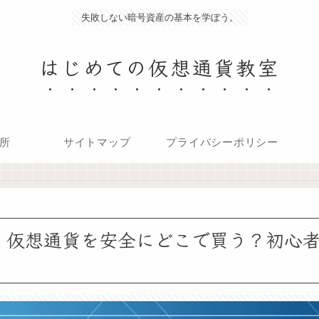
失敗しない暗号資産の基本を学ぼう。
はじめての仮想通貨教室
所
サイトマップ
プライバシーポリシー
見！仮想通貨を安全にどこで買う？初心