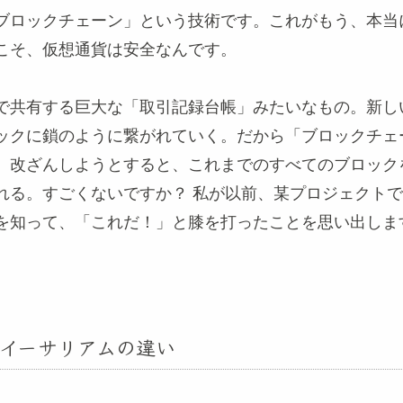
ブロックチェーン」という技術です。これがもう、本当
こそ、仮想通貨は安全なんです。
で共有する巨大な「取引記録台帳」みたいなもの。新し
ックに鎖のように繋がれていく。だから「ブロックチェ
。改ざんしようとすると、これまでのすべてのブロック
れる。すごくないですか？ 私が以前、某プロジェクト
を知って、「これだ！」と膝を打ったことを思い出しま
イーサリアムの違い