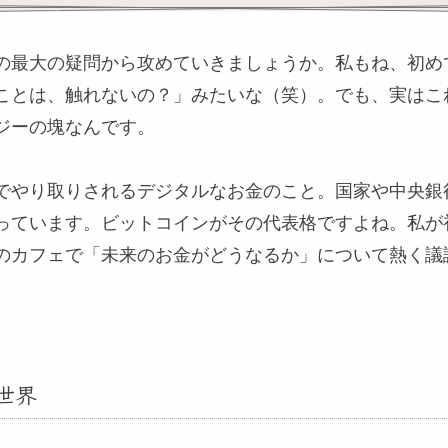
の最大の疑問から攻めていきましょうか。私もね、初め
ことは、触れないの？」みたいな（笑）。でも、実はこ
ジーの塊なんです。
でやり取りされるデジタルなお金のこと。国家や中央銀
っています。ビットコインがその代表格ですよね。私が
のカフェで「未来のお金がどうなるか」について熱く議
世界