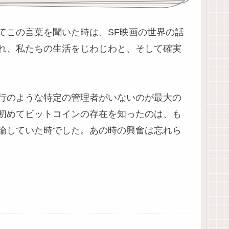
てこの言葉を聞いた時は、SF映画の世界の話
れ、私たちの生活をじわじわと、そして確実
行のような特定の管理者がいないのが最大の
初めてビットコインの存在を知ったのは、も
論していた時でした。あの時の興奮は忘れら