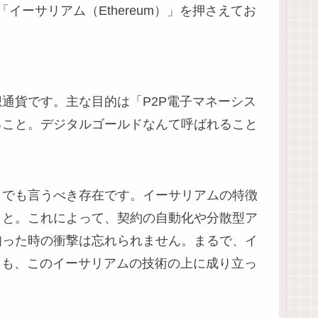
イーサリアム（Ethereum）」を押さえてお
通貨です。主な目的は「P2P電子マネーシス
ること。デジタルゴールドなんて呼ばれること
とでも言うべき存在です。イーサリアムの特徴
こと。これによって、契約の自動化や分散型ア
知った時の衝撃は忘れられません。まるで、イ
）も、このイーサリアムの技術の上に成り立っ