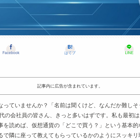
Facebook
はてブ
LINE
記事内に広告が含まれています。
なっていませんか？「名前は聞くけど、なんだか難しそ
30代の会社員の皆さん、きっと多いはずです。私も最初
事を読めば、仮想通貨の「どこで買う？」という基本的
るで隣に座って教えてもらっているかのようにスッキリ