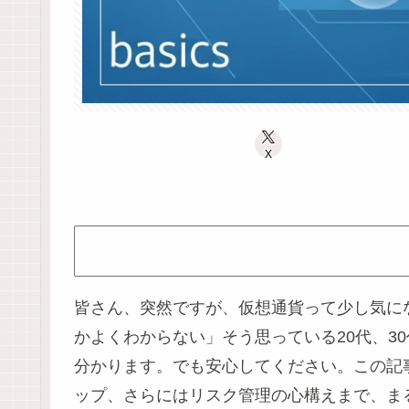
X
皆さん、突然ですが、仮想通貨って少し気に
かよくわからない」そう思っている20代、
分かります。でも安心してください。この記
ップ、さらにはリスク管理の心構えまで、ま