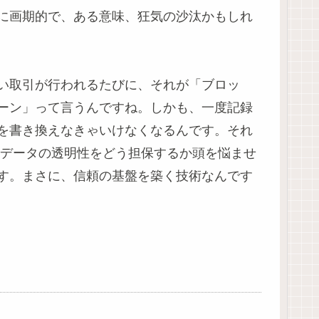
に画期的で、ある意味、狂気の沙汰かもしれ
い取引が行われるたびに、それが「ブロッ
ーン」って言うんですね。しかも、一度記録
を書き換えなきゃいけなくなるんです。それ
でデータの透明性をどう担保するか頭を悩ませ
す。まさに、信頼の基盤を築く技術なんです