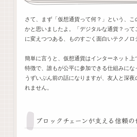
さて、まず「仮想通貨って何？」という、こ
かと思いましたよ。「デジタルな通貨？って
に変えつつある、ものすごく面白いテクノロ
簡単に言うと、仮想通貨はインターネット上
特徴で、誰もが公平に参加できる仕組みにな
うずいぶん前の話になりますが、友人と深夜
れません。
ブロックチェーンが支える信頼の