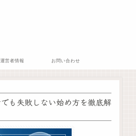
運営者情報
お問い合わせ
者でも失敗しない始め方を徹底解