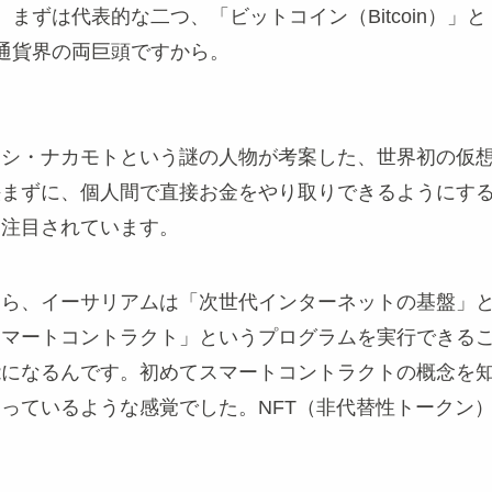
ずは代表的な二つ、「ビットコイン（Bitcoin）」と「
通貨界の両巨頭ですから。
シ・ナカモトという謎の人物が考案した、世界初の仮想
挟まずに、個人間で直接お金をやり取りできるようにす
も注目されています。
なら、イーサリアムは「次世代インターネットの基盤」
スマートコントラクト」というプログラムを実行できる
可能になるんです。初めてスマートコントラクトの概念を
っているような感覚でした。NFT（非代替性トークン