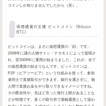
コインしか知りませんでしたから（笑）。
仮想通貨の王様 ビットコイン（Bitcoin
BTC）
ビットコインは、まさに仮想通貨の「顔」です。
2008年に謎の人物サトシ・ナカモトによって提唱さ
れ、翌2009年に運用が始まりました。これが、全て
の仮想通貨の始まりなんです。ビットコインは、
P2P（ピアツーピア）という仕組みを使って、参加
者同士で直接取引ができます。銀行を通さずに、個
人間で直接お金をやり取りできるイメージですね。
その匿名性や、先ほど言った発行上限があることな
どが特徴です。多くの取引所で基軸通貨として扱わ