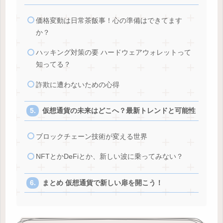
価格変動は日常茶飯事！心の準備はできてます
か？
ハッキング対策の要 ハードウェアウォレットって
知ってる？
詐欺に遭わないための心得
仮想通貨の未来はどこへ？最新トレンドと可能性
ブロックチェーン技術が変える世界
NFTとかDeFiとか、新しい波に乗ってみない？
まとめ 仮想通貨で新しい扉を開こう！