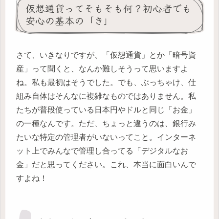
仮想通貨ってそもそも何？初心者でも
安心の基本の「き」
さて、いきなりですが、「仮想通貨」とか「暗号資
産」って聞くと、なんか難しそうって思いますよ
ね。私も最初はそうでした。でも、ぶっちゃけ、仕
組み自体はそんなに複雑なものではありません。私
たちが普段使っている日本円やドルと同じ「お金」
の一種なんです。ただ、ちょっと違うのは、銀行み
たいな特定の管理者がいないってこと。インターネ
ット上でみんなで管理し合ってる「デジタルなお
金」だと思ってください。これ、本当に面白いんで
すよね！