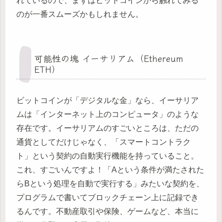
れているので、まずはビットコインから触れてみる
のが一番スムーズかもしれません。
可能性の塊 イーサリアム（Ethereum
ETH）
ビットコインが「デジタルな金」なら、イーサリア
ムは「インターネット上のコンピュータ」のような
存在です。イーサリアムのすごいところは、ただの
通貨としてだけじゃなく、「スマートコントラク
ト」という契約の自動実行機能を持っていること。
これ、すごいんですよ！「Aという条件が満たされた
らBという処理を自動で実行する」みたいな契約を、
プログラムで書いてブロックチェーン上に記録でき
るんです。不動産取引や保険、ゲームなど、本当に