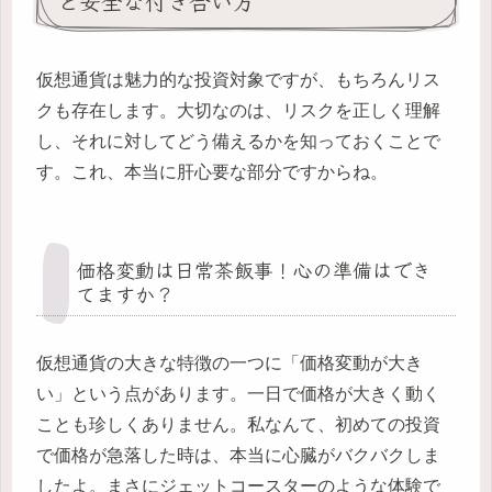
と安全な付き合い方
仮想通貨は魅力的な投資対象ですが、もちろんリス
クも存在します。大切なのは、リスクを正しく理解
し、それに対してどう備えるかを知っておくことで
す。これ、本当に肝心要な部分ですからね。
価格変動は日常茶飯事！心の準備はでき
てますか？
仮想通貨の大きな特徴の一つに「価格変動が大き
い」という点があります。一日で価格が大きく動く
ことも珍しくありません。私なんて、初めての投資
で価格が急落した時は、本当に心臓がバクバクしま
したよ。まさにジェットコースターのような体験で