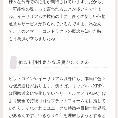
様々な分野での応用が期待されています。だから、
「可能性の塊」って言われることが多いんですよ
ね。イーサリアムの技術の上に、多くの新しい仮想
通貨やサービスが作られているんですよ。私なん
て、このスマートコントラクトの概念を知った時、
もう鳥肌が立ちましたね。
他にも個性豊かな通貨がたくさん
ビットコインやイーサリアム以外にも、本当に色々
な仮想通貨があります。例えば、リップル（XRP）
は国際送金に特化していたり、カルダノ（ADA）は
より安全で持続可能なプラットフォームを目指して
いたり。それぞれにユニークな特徴や目指す世界観
があるんです。いきなり全部を理解しようとすると