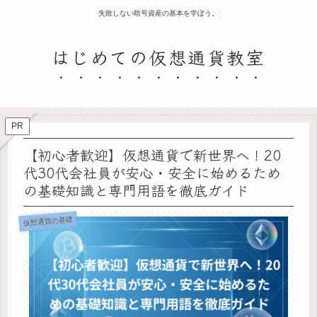
失敗しない暗号資産の基本を学ぼう。
はじめての仮想通貨教室
PR
【初心者歓迎】仮想通貨で新世界へ！20
代30代会社員が安心・安全に始めるため
の基礎知識と専門用語を徹底ガイド
仮想通貨の基礎