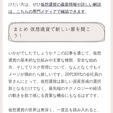
けたい方は、ぜひ
仮想通貨の最新情報や詳しい解説
は、こちらの専門メディアで確認できます
。
まとめ 仮想通貨で新しい扉を開こ
う！
いかがでしたでしょうか？この記事を通じて、仮想
通貨の基本的な仕組みや主要な種類、安全な始め
方、そしてリスク管理について、なんとなくでもイ
メージが掴めたら嬉しいです。20代30代の会社員の
皆さんにとって、仮想通貨は新しい資産形成の選択
肢となるだけでなく、最先端のテクノロジーや経済
の動きを肌で感じる貴重な機会にもなるはずです。
仮想通貨の世界は奥深く、一度足を踏み入れると、