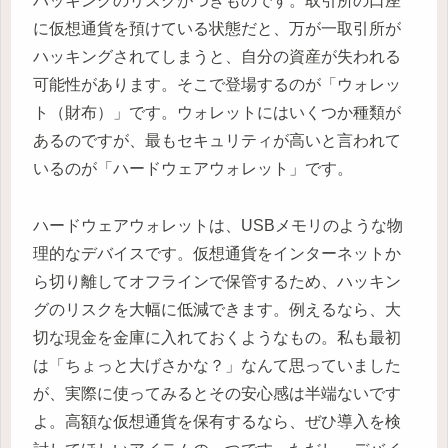
ハッキングのリスクがつきものです。取引所の口座
に仮想通貨を預けている状態だと、万が一取引所が
ハッキングされてしまうと、自分の資産が失われる
可能性があります。そこで登場するのが「ウォレッ
ト（財布）」です。ウォレットにはいくつか種類が
あるのですが、最もセキュリティが高いと言われて
いるのが「ハードウェアウォレット」です。
ハードウェアウォレットは、USBメモリのような物
理的なデバイスです。仮想通貨をインターネットか
ら切り離してオフラインで保管するため、ハッキン
グのリスクを大幅に低減できます。例えるなら、大
切な現金を金庫に入れておくようなもの。私も最初
は「ちょっと大げさかな？」なんて思っていました
が、実際に使ってみるとその安心感は半端ないです
よ。高額な仮想通貨を保有するなら、ぜひ導入を検