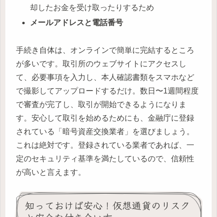
却したお金を受け取ったりするため
メールアドレスと電話番号
手続き自体は、オンラインで簡単に完結するところ
が多いです。取引所のウェブサイトにアクセスし
て、必要事項を入力し、本人確認書類をスマホなど
で撮影してアップロードするだけ。数日〜1週間程度
で審査が完了し、取引が開始できるようになりま
す。安心して取引を始めるためにも、金融庁に登録
されている「暗号資産交換業者」を選びましょう。
これは絶対です。登録されている業者であれば、一
定のセキュリティ基準を満たしているので、信頼性
が高いと言えます。
知っておけば安心！仮想通貨のリスク