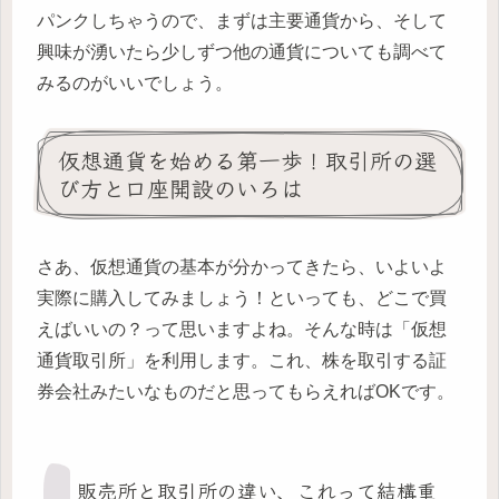
パンクしちゃうので、まずは主要通貨から、そして
興味が湧いたら少しずつ他の通貨についても調べて
みるのがいいでしょう。
仮想通貨を始める第一歩！取引所の選
び方と口座開設のいろは
さあ、仮想通貨の基本が分かってきたら、いよいよ
実際に購入してみましょう！といっても、どこで買
えばいいの？って思いますよね。そんな時は「仮想
通貨取引所」を利用します。これ、株を取引する証
券会社みたいなものだと思ってもらえればOKです。
販売所と取引所の違い、これって結構重