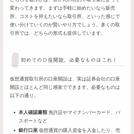
変わってきます。まずは手軽に始めたいなら販売
所、コストを抑えたいなら取引所、といった感じで
使い分けていくのが賢いやり方でしょう。多くの取
引所では、どちらの形式も提供しています。
初めての口座開設、必要なものはこれ！
仮想通貨取引所の口座開設は、実は証券会社の口座
開設とほとんど同じ感覚でできます。必要なものは
以下の通り。
本人確認書類
免許証やマイナンバーカード、パ
スポートなど
銀行口座
仮想通貨の購入資金を入金したり、売