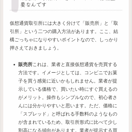
要なんです
仮想通貨取引所には大きく分けて「販売所」と「取
引所」という二つの購入方法があります。ここ、結
構ごっちゃになりやすいポイントなので、しっかり
押さえておきましょう。
販売所
これは、業者と直接仮想通貨を売買する
方法です。イメージとしては、コンビニでお菓
子を買う感覚に近いかもしれません。業者が提
示している価格で、買いたい時にすぐ買えるの
がメリット。操作もシンプルなので、初心者さ
んには分かりやすいと思います。ただ、価格に
「スプレッド」と呼ばれる手数料のようなもの
が含まれているため、取引所形式に比べて少し
割高になる傾向があります。業者が提示する買