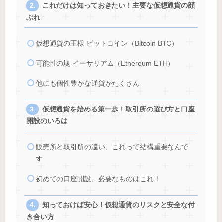
これだけは知っておきたい！主要な仮想通貨の顔
ぶれ
仮想通貨の王様 ビットコイン（Bitcoin BTC）
可能性の塊 イーサリアム（Ethereum ETH）
他にも個性豊かな通貨がたくさん
仮想通貨を始める第一歩！取引所の選び方と口座
開設のいろは
販売所と取引所の違い、これって結構重要なんで
す
初めての口座開設、必要なものはこれ！
知っておけば安心！仮想通貨のリスクと安全な付
き合い方