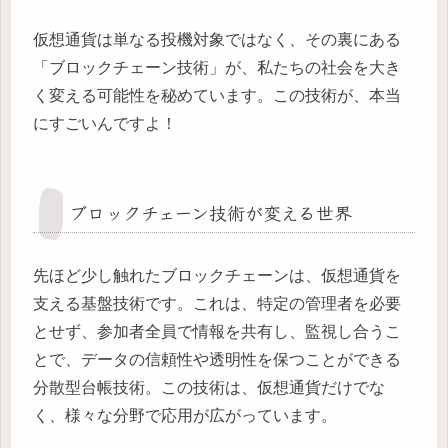
仮想通貨は単なる投機対象ではなく、その裏にある
「ブロックチェーン技術」が、私たちの社会を大き
く変える可能性を秘めています。この技術が、本当
にすごいんですよ！
ブロックチェーン技術が変える世界
先ほど少し触れたブロックチェーンは、仮想通貨を
支える基盤技術です。これは、特定の管理者を必要
とせず、参加者全員で情報を共有し、監視し合うこ
とで、データの信頼性や透明性を保つことができる
分散型台帳技術。この技術は、仮想通貨だけでな
く、様々な分野で応用が広がっています。