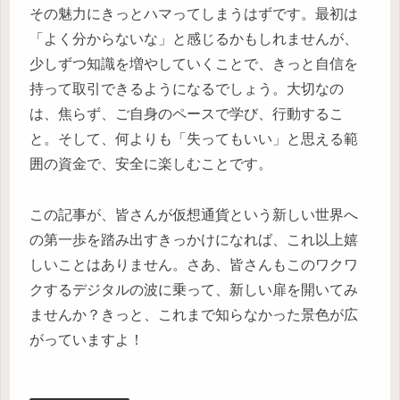
その魅力にきっとハマってしまうはずです。最初は
「よく分からないな」と感じるかもしれませんが、
少しずつ知識を増やしていくことで、きっと自信を
持って取引できるようになるでしょう。大切なの
は、焦らず、ご自身のペースで学び、行動するこ
と。そして、何よりも「失ってもいい」と思える範
囲の資金で、安全に楽しむことです。
この記事が、皆さんが仮想通貨という新しい世界へ
の第一歩を踏み出すきっかけになれば、これ以上嬉
しいことはありません。さあ、皆さんもこのワクワ
クするデジタルの波に乗って、新しい扉を開いてみ
ませんか？きっと、これまで知らなかった景色が広
がっていますよ！