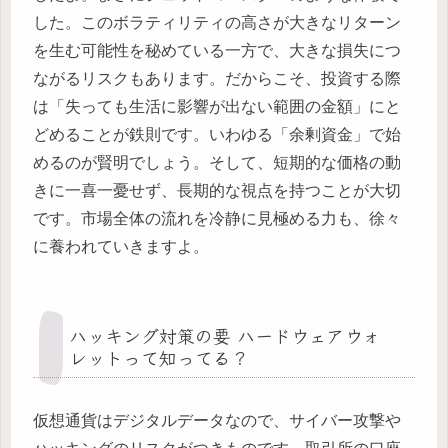
した。このボラティリティの高さが大きなリターン
を生む可能性を秘めている一方で、大きな損失につ
ながるリスクもあります。だからこそ、投資する際
は「失っても生活に影響が出ない範囲の金額」にと
どめることが鉄則です。いわゆる「余剰資金」で始
めるのが賢明でしょう。そして、短期的な価格の動
きに一喜一憂せず、長期的な視点を持つことが大切
です。市場全体の流れを冷静に見極める力も、徐々
に養われていきますよ。
ハッキング対策の要 ハードウェアウォ
レットって知ってる？
仮想通貨はデジタルデータなので、サイバー攻撃や