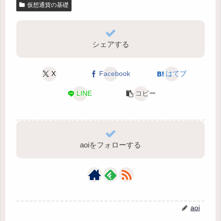
仮想通貨の基礎
シェアする
X
Facebook
はてブ
LINE
コピー
aoiをフォローする
aoi