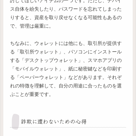
討してほしいアイテムの一つです。ただし、デバイ
ス自体を紛失したり、パスワードを忘れてしまった
りすると、資産を取り戻せなくなる可能性もあるの
で、管理は厳重に。
ちなみに、ウォレットには他にも、取引所が提供す
る「取引所ウォレット」、パソコンにインストール
する「デスクトップウォレット」、スマホアプリの
「モバイルウォレット」、紙に秘密鍵などを印刷す
る「ペーパーウォレット」などがあります。それぞ
れの特徴を理解して、自分の用途に合ったものを選
ぶことが重要です。
詐欺に遭わないための心得