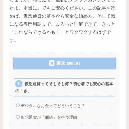
たよ、本当に。でもご安心ください。この記事を読
めば、仮想通貨の基本から安全な始め方、そして気
になる専門用語まで、まるっと理解できて、きっと
「これならできるかも！」とワクワクするはずで
す。
目次
仮想通貨ってそもそも何？初心者でも安心の基本
の「き」
デジタルなお金ってどういうこと？
仮想通貨が「価値」を持つ理由