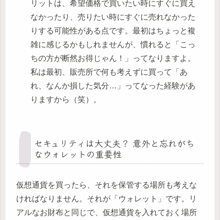
リットは、希望価格で買いたい時にすぐに買え
なかったり、売りたい時にすぐに売れなかった
りする可能性がある点です。最初はちょっと複
雑に感じるかもしれませんが、慣れると「こっ
ちの方が断然お得じゃん！」ってなりますよ。
私は最初、販売所で何も考えずに買って「あ
れ、なんか損した気分…」ってなった経験があ
りますから（笑）。
セキュリティは大丈夫？ 意外と忘れがち
なウォレットの重要性
仮想通貨を買ったら、それを保管する場所も考えな
ければなりません。それが「ウォレット」です。リ
アルなお財布と同じで、仮想通貨を入れておく場所