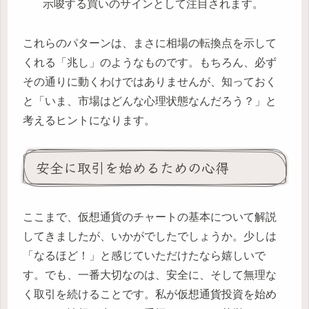
示唆する買いのサインとして注目されます。
これらのパターンは、まさに相場の転換点を示して
くれる「兆し」のようなものです。もちろん、必ず
その通りに動くわけではありませんが、知っておく
と「いま、市場はどんな心理状態なんだろう？」と
考えるヒントになります。
安全に取引を始めるための心得
ここまで、仮想通貨のチャートの基本について解説
してきましたが、いかがでしたでしょうか。少しは
「なるほど！」と感じていただけたなら嬉しいで
す。でも、一番大切なのは、安全に、そして無理な
く取引を続けることです。私が仮想通貨投資を始め