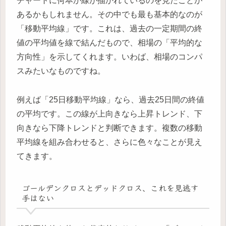
チャートに何本か線が描かれているのを見たことが
あるかもしれません。その中でも最も基本的なのが
「移動平均線」です。これは、過去の一定期間の終
値の平均値を線で結んだもので、相場の「平均的な
方向性」を示してくれます。いわば、相場のコンパ
スみたいなものですね。
例えば「25日移動平均線」なら、過去25日間の終値
の平均です。この線が上向きなら上昇トレンド、下
向きなら下降トレンドと判断できます。複数の移動
平均線を組み合わせると、さらに色々なことが見え
てきます。
ゴールデンクロスとデッドクロス、これを見逃す
手はない