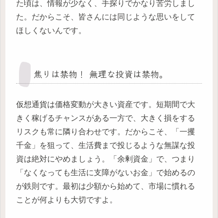
た頃は、情報が少なく、手探りでかなり苦労しまし
た。だからこそ、皆さんには同じような思いをして
ほしくないんです。
焦りは禁物！ 無理な投資は禁物。
仮想通貨は価格変動が大きい資産です。短期間で大
きく稼げるチャンスがある一方で、大きく損をする
リスクも常に隣り合わせです。だからこそ、「一攫
千金」を狙って、生活費まで投じるような無謀な投
資は絶対にやめましょう。「余剰資金」で、つまり
「なくなっても生活に支障がないお金」で始めるの
が鉄則です。最初は少額から始めて、市場に慣れる
ことが何よりも大切ですよ。