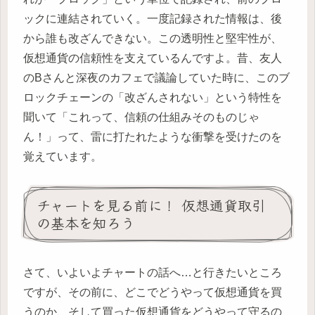
ックに連結されていく。一度記録された情報は、後
から誰も改ざんできない。この透明性と堅牢性が、
仮想通貨の信頼性を支えているんですよ。昔、友人
のBさんと深夜のカフェで議論していた時に、このブ
ロックチェーンの「改ざんされない」という特性を
聞いて「これって、信頼の仕組みそのものじゃ
ん！」って、雷に打たれたような衝撃を受けたのを
覚えています。
チャートを見る前に！ 仮想通貨取引
の基本を知ろう
さて、いよいよチャートの話へ…と行きたいところ
ですが、その前に、どこでどうやって仮想通貨を買
うのか、そして買った仮想通貨をどうやって守るの