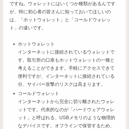
ですね。ウォレットにはいくつか種類があるんです
が、特に初心者の皆さんに知っておいてほしいの
は、「ホットウォレット」と「コールドウォレッ
ト」の違いです。
ホットウォレット
インターネットに接続されているウォレットで
す。取引所の口座もホットウォレットの一種と
考えることができます。手軽にアクセスできて
便利ですが、インターネットに接続されている
分、サイバー攻撃のリスクは高まります。
コールドウォレット
インターネットから完全に切り離されたウォレ
ットです。代表的なのが「ハードウェアウォレ
ット」と呼ばれる、USBメモリのような物理的
なデバイスです。オフラインで保管するため、