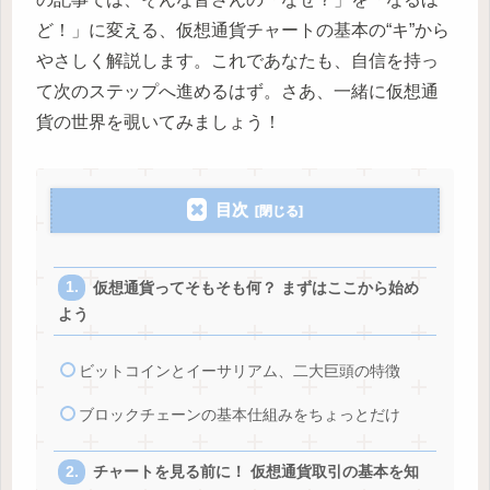
ど！」に変える、仮想通貨チャートの基本の“キ”から
やさしく解説します。これであなたも、自信を持っ
て次のステップへ進めるはず。さあ、一緒に仮想通
貨の世界を覗いてみましょう！
目次
仮想通貨ってそもそも何？ まずはここから始め
よう
ビットコインとイーサリアム、二大巨頭の特徴
ブロックチェーンの基本仕組みをちょっとだけ
チャートを見る前に！ 仮想通貨取引の基本を知