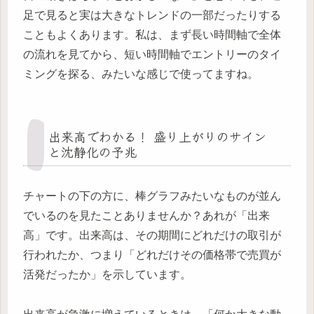
足で見ると実は大きなトレンドの一部だったりする
こともよくあります。私は、まず長い時間軸で全体
の流れを見てから、短い時間軸でエントリーのタイ
ミングを探る、みたいな感じで使ってますね。
出来高でわかる！ 盛り上がりのサイン
と沈静化の予兆
チャートの下の方に、棒グラフみたいなものが並ん
でいるのを見たことありませんか？あれが「出来
高」です。出来高は、その期間にどれだけの取引が
行われたか、つまり「どれだけその価格帯で売買が
活発だったか」を示しています。