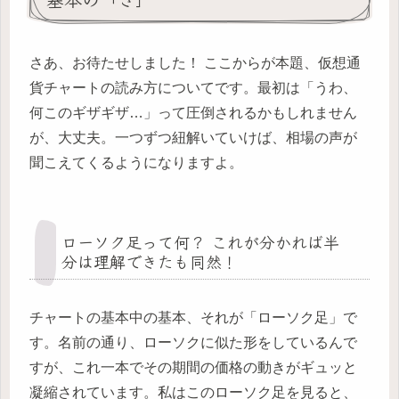
さあ、お待たせしました！ ここからが本題、仮想通
貨チャートの読み方についてです。最初は「うわ、
何このギザギザ…」って圧倒されるかもしれません
が、大丈夫。一つずつ紐解いていけば、相場の声が
聞こえてくるようになりますよ。
ローソク足って何？ これが分かれば半
分は理解できたも同然！
チャートの基本中の基本、それが「ローソク足」で
す。名前の通り、ローソクに似た形をしているんで
すが、これ一本でその期間の価格の動きがギュッと
凝縮されています。私はこのローソク足を見ると、