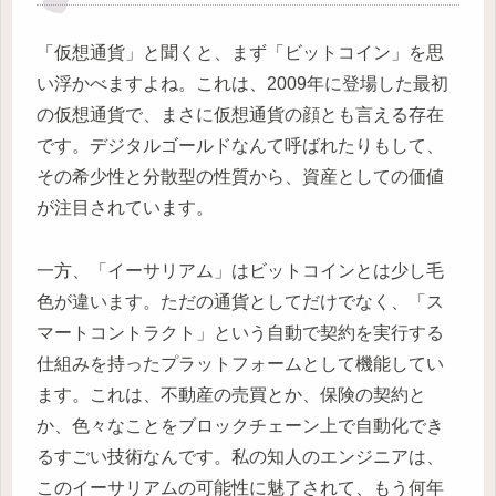
「仮想通貨」と聞くと、まず「ビットコイン」を思
い浮かべますよね。これは、2009年に登場した最初
の仮想通貨で、まさに仮想通貨の顔とも言える存在
です。デジタルゴールドなんて呼ばれたりもして、
その希少性と分散型の性質から、資産としての価値
が注目されています。
一方、「イーサリアム」はビットコインとは少し毛
色が違います。ただの通貨としてだけでなく、「ス
マートコントラクト」という自動で契約を実行する
仕組みを持ったプラットフォームとして機能してい
ます。これは、不動産の売買とか、保険の契約と
か、色々なことをブロックチェーン上で自動化でき
るすごい技術なんです。私の知人のエンジニアは、
このイーサリアムの可能性に魅了されて、もう何年