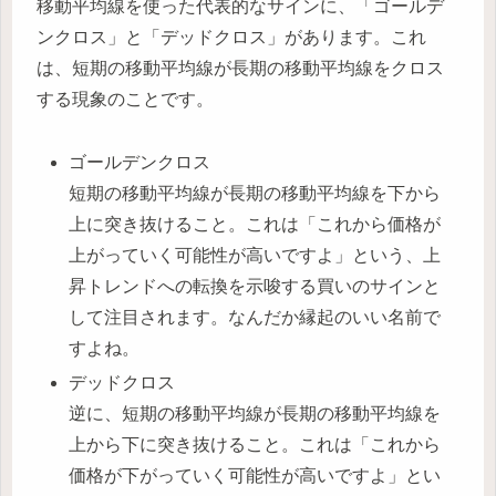
移動平均線を使った代表的なサインに、「ゴールデ
ンクロス」と「デッドクロス」があります。これ
は、短期の移動平均線が長期の移動平均線をクロス
する現象のことです。
ゴールデンクロス
短期の移動平均線が長期の移動平均線を下から
上に突き抜けること。これは「これから価格が
上がっていく可能性が高いですよ」という、上
昇トレンドへの転換を示唆する買いのサインと
して注目されます。なんだか縁起のいい名前で
すよね。
デッドクロス
逆に、短期の移動平均線が長期の移動平均線を
上から下に突き抜けること。これは「これから
価格が下がっていく可能性が高いですよ」とい