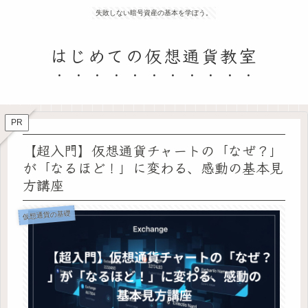
失敗しない暗号資産の基本を学ぼう。
はじめての仮想通貨教室
PR
【超入門】仮想通貨チャートの「なぜ？」
が「なるほど！」に変わる、感動の基本見
方講座
仮想通貨の基礎