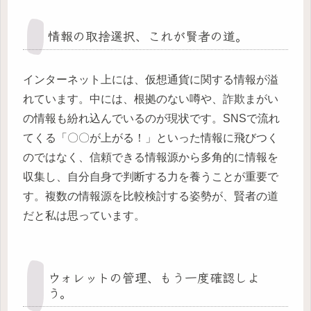
情報の取捨選択、これが賢者の道。
インターネット上には、仮想通貨に関する情報が溢
れています。中には、根拠のない噂や、詐欺まがい
の情報も紛れ込んでいるのが現状です。SNSで流れ
てくる「〇〇が上がる！」といった情報に飛びつく
のではなく、信頼できる情報源から多角的に情報を
収集し、自分自身で判断する力を養うことが重要で
す。複数の情報源を比較検討する姿勢が、賢者の道
だと私は思っています。
ウォレットの管理、もう一度確認しよ
う。