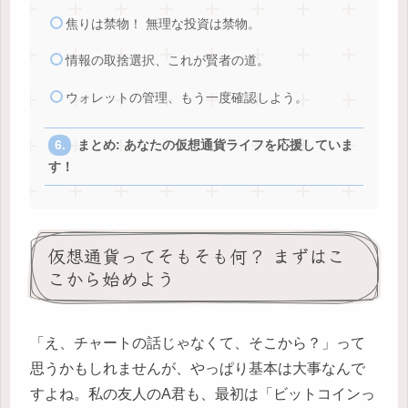
焦りは禁物！ 無理な投資は禁物。
情報の取捨選択、これが賢者の道。
ウォレットの管理、もう一度確認しよう。
まとめ: あなたの仮想通貨ライフを応援していま
す！
仮想通貨ってそもそも何？ まずはこ
こから始めよう
「え、チャートの話じゃなくて、そこから？」って
思うかもしれませんが、やっぱり基本は大事なんで
すよね。私の友人のA君も、最初は「ビットコインっ