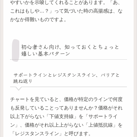
やすいかを示唆してくれることがあります。「あ、
これはもしや…？」って気づいた時の高揚感は、な
かなか得難いものですよ。
初心者さん向け、知っておくとちょっと
嬉しい基本パターン
サポートラインとレジスタンスライン、バリアと
跳ね返り
チャートを見ていると、価格が特定のラインで何度
も反発していることってありませんか？価格がそれ
以上下がらない「下値支持線」を「サポートライ
ン」、価格がそれ以上上がらない「上値抵抗線」を
「レジスタンスライン」と呼びます。