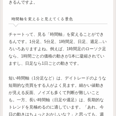
きるんですよ。
時間軸を変えると見えてくる景色
チャートって、見る「時間軸」を変えることができ
るんです。1分足、5分足、1時間足、日足、週足…い
ろいろありますよね。例えば、1時間足のローソク足
なら、1時間ごとの価格の動きが1本に凝縮されてい
ますし、日足なら1日ごとの動きです。
短い時間軸（1分足など）は、デイトレードのような
短期的な売買をする人がよく見ます。細かい値動き
が見える反面、ノイズも多くて判断が難しいこと
も。一方、長い時間軸（日足や週足）は、長期的な
トレンドを見極めるのに適しています。「あれ、今
日の動きはちょっとおかしいな？」と思っても、週