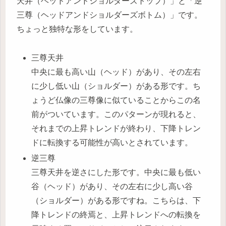
天井（ヘッドアンドショルダーズトップ）」と「逆
三尊（ヘッドアンドショルダーズボトム）」です。
ちょっと独特な形をしています。
三尊天井
中央に最も高い山（ヘッド）があり、その左右
に少し低い山（ショルダー）がある形です。ち
ょうど仏像の三尊像に似ていることからこの名
前がついています。このパターンが現れると、
それまでの上昇トレンドが終わり、下降トレン
ドに転換する可能性が高いとされています。
逆三尊
三尊天井を逆さにした形です。中央に最も低い
谷（ヘッド）があり、その左右に少し高い谷
（ショルダー）がある形ですね。こちらは、下
降トレンドの終焉と、上昇トレンドへの転換を