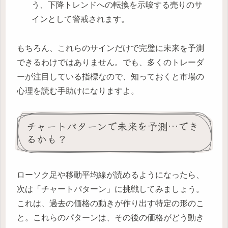
う、下降トレンドへの転換を示唆する売りのサ
インとして警戒されます。
もちろん、これらのサインだけで完璧に未来を予測
できるわけではありません。でも、多くのトレーダ
ーが注目している指標なので、知っておくと市場の
心理を読む手助けになりますよ。
チャートパターンで未来を予測…でき
るかも？
ローソク足や移動平均線が読めるようになったら、
次は「チャートパターン」に挑戦してみましょう。
これは、過去の価格の動きが作り出す特定の形のこ
と。これらのパターンは、その後の価格がどう動き