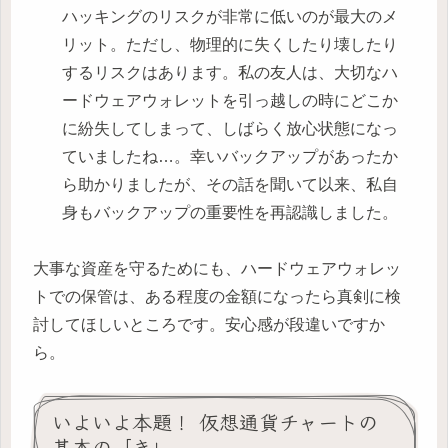
ハッキングのリスクが非常に低いのが最大のメ
リット。ただし、物理的に失くしたり壊したり
するリスクはあります。私の友人は、大切なハ
ードウェアウォレットを引っ越しの時にどこか
に紛失してしまって、しばらく放心状態になっ
ていましたね…。幸いバックアップがあったか
ら助かりましたが、その話を聞いて以来、私自
身もバックアップの重要性を再認識しました。
大事な資産を守るためにも、ハードウェアウォレッ
トでの保管は、ある程度の金額になったら真剣に検
討してほしいところです。安心感が段違いですか
ら。
いよいよ本題！ 仮想通貨チャートの
基本の「き」