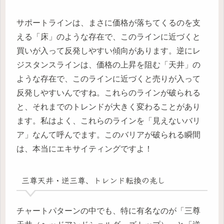
サポートラインは、まさに価格が落ちてくるのを支
える「床」のような存在で、このラインに近づくと
買いが入って反発しやすい傾向があります。逆にレ
ジスタンスラインは、価格の上昇を阻む「天井」の
ような存在で、このラインに近づくと売りが入って
反発しやすいんですね。これらのラインが破られる
と、それまでのトレンドが大きく変わることがあり
ます。私はよく、これらのラインを「見えないバリ
ア」なんて呼んでます。このバリアが破られる瞬間
は、本当にエキサイティングですよ！
三尊天井・逆三尊、トレンド転換の兆し
チャートパターンの中でも、特に有名なのが「三尊