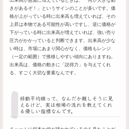
出来高が急激に増えているときは、「何か大きな動
きがあるぞ！」というサインのことが多いです。価
格が上がっている時に出来高も増えていれば、その
上昇は本物である可能性が高いですし、逆に価格が
下がっている時に出来高が増えていれば、強い売り
圧力がかかっていると判断できます。出来高が少な
い時は、市場にあまり関心がなく、価格もレンジ
（一定の範囲）で推移しやすい傾向にありますね。
出来高は、価格の動きに「説得力」を与えてくれ
る、すごく大切な要素なんです。
移動平均線って、なんだか難しそうに見
えるけど、実は相場の流れを教えてくれ
る優しい指標なんです。