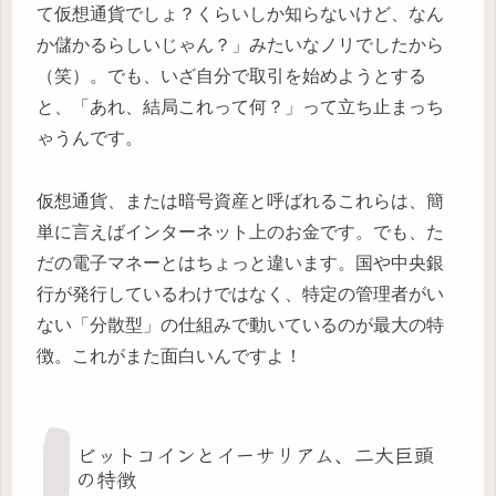
て仮想通貨でしょ？くらいしか知らないけど、なん
か儲かるらしいじゃん？」みたいなノリでしたから
（笑）。でも、いざ自分で取引を始めようとする
と、「あれ、結局これって何？」って立ち止まっち
ゃうんです。
仮想通貨、または暗号資産と呼ばれるこれらは、簡
単に言えばインターネット上のお金です。でも、た
だの電子マネーとはちょっと違います。国や中央銀
行が発行しているわけではなく、特定の管理者がい
ない「分散型」の仕組みで動いているのが最大の特
徴。これがまた面白いんですよ！
ビットコインとイーサリアム、二大巨頭
の特徴