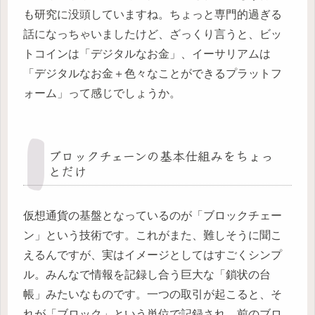
も研究に没頭していますね。ちょっと専門的過ぎる
話になっちゃいましたけど、ざっくり言うと、ビッ
トコインは「デジタルなお金」、イーサリアムは
「デジタルなお金＋色々なことができるプラットフ
ォーム」って感じでしょうか。
ブロックチェーンの基本仕組みをちょっ
とだけ
仮想通貨の基盤となっているのが「ブロックチェー
ン」という技術です。これがまた、難しそうに聞こ
えるんですが、実はイメージとしてはすごくシンプ
ル。みんなで情報を記録し合う巨大な「鎖状の台
帳」みたいなものです。一つの取引が起こると、そ
れが「ブロック」という単位で記録され、前のブロ