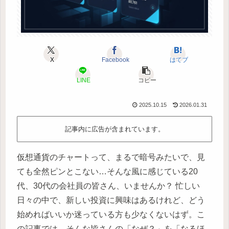
X
Facebook
はてブ
LINE
コピー
2025.10.15
2026.01.31
記事内に広告が含まれています。
仮想通貨のチャートって、まるで暗号みたいで、見
ても全然ピンとこない…そんな風に感じている20
代、30代の会社員の皆さん、いませんか？ 忙しい
日々の中で、新しい投資に興味はあるけれど、どう
始めればいいか迷っている方も少なくないはず。こ
の記事では、そんな皆さんの「なぜ？」を「なるほ