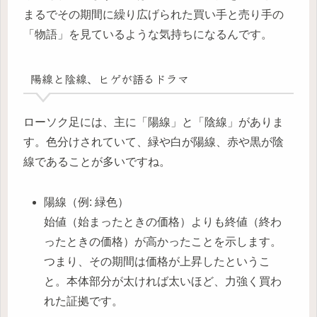
まるでその期間に繰り広げられた買い手と売り手の
「物語」を見ているような気持ちになるんです。
陽線と陰線、ヒゲが語るドラマ
ローソク足には、主に「陽線」と「陰線」がありま
す。色分けされていて、緑や白が陽線、赤や黒が陰
線であることが多いですね。
陽線（例: 緑色）
始値（始まったときの価格）よりも終値（終わ
ったときの価格）が高かったことを示します。
つまり、その期間は価格が上昇したというこ
と。本体部分が太ければ太いほど、力強く買わ
れた証拠です。