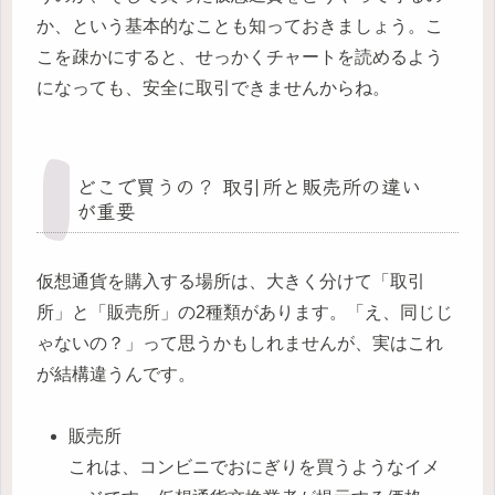
か、という基本的なことも知っておきましょう。こ
こを疎かにすると、せっかくチャートを読めるよう
になっても、安全に取引できませんからね。
どこで買うの？ 取引所と販売所の違い
が重要
仮想通貨を購入する場所は、大きく分けて「取引
所」と「販売所」の2種類があります。「え、同じじ
ゃないの？」って思うかもしれませんが、実はこれ
が結構違うんです。
販売所
これは、コンビニでおにぎりを買うようなイメ