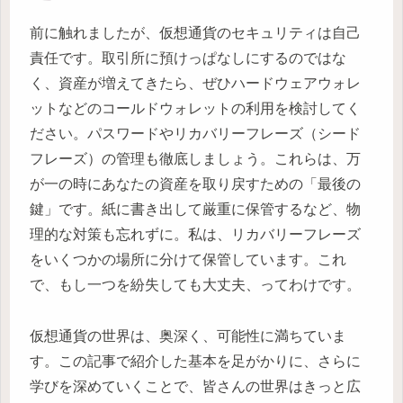
前に触れましたが、仮想通貨のセキュリティは自己
責任です。取引所に預けっぱなしにするのではな
く、資産が増えてきたら、ぜひハードウェアウォレ
ットなどのコールドウォレットの利用を検討してく
ださい。パスワードやリカバリーフレーズ（シード
フレーズ）の管理も徹底しましょう。これらは、万
が一の時にあなたの資産を取り戻すための「最後の
鍵」です。紙に書き出して厳重に保管するなど、物
理的な対策も忘れずに。私は、リカバリーフレーズ
をいくつかの場所に分けて保管しています。これ
で、もし一つを紛失しても大丈夫、ってわけです。
仮想通貨の世界は、奥深く、可能性に満ちていま
す。この記事で紹介した基本を足がかりに、さらに
学びを深めていくことで、皆さんの世界はきっと広