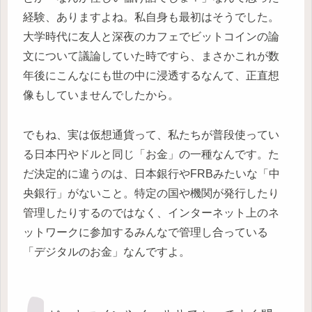
経験、ありますよね。私自身も最初はそうでした。
大学時代に友人と深夜のカフェでビットコインの論
文について議論していた時ですら、まさかこれが数
年後にこんなにも世の中に浸透するなんて、正直想
像もしていませんでしたから。
でもね、実は仮想通貨って、私たちが普段使ってい
る日本円やドルと同じ「お金」の一種なんです。た
だ決定的に違うのは、日本銀行やFRBみたいな「中
央銀行」がないこと。特定の国や機関が発行したり
管理したりするのではなく、インターネット上のネ
ットワークに参加するみんなで管理し合っている
「デジタルのお金」なんですよ。