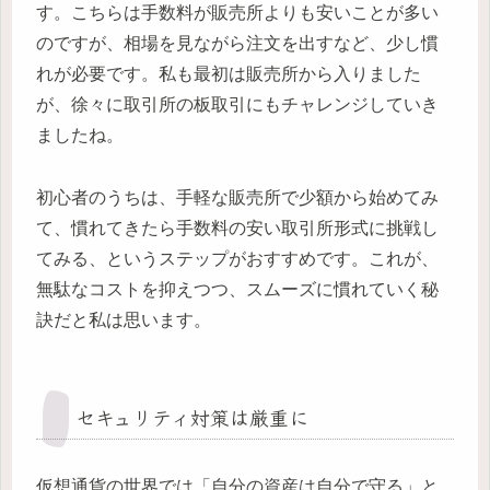
す。こちらは手数料が販売所よりも安いことが多い
のですが、相場を見ながら注文を出すなど、少し慣
れが必要です。私も最初は販売所から入りました
が、徐々に取引所の板取引にもチャレンジしていき
ましたね。
初心者のうちは、手軽な販売所で少額から始めてみ
て、慣れてきたら手数料の安い取引所形式に挑戦し
てみる、というステップがおすすめです。これが、
無駄なコストを抑えつつ、スムーズに慣れていく秘
訣だと私は思います。
セキュリティ対策は厳重に
仮想通貨の世界では「自分の資産は自分で守る」と