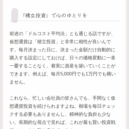
「積立投資」で心のゆとりを
前述の「ドルコスト平均法」とも通じる話ですが、
仮想通貨は「積立投資」と非常に相性が良いんで
す。毎月決まった日に、決まった金額だけ自動的に
購入する設定にしておけば、日々の価格変動に一喜
一憂することなく、着実に資産を築いていくことが
できます。例えば、毎月5,000円でも1万円でも構い
ません。
これなら、忙しい会社員の皆さんでも、手間なく仮
想通貨投資を続けられますよね。相場を毎日チェッ
クする必要もありませんし、精神的な負担も少な
い。長期的な視点で見れば、これが最も賢い投資戦