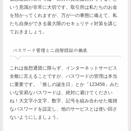
いう意識が非常に大切です。取引所は私たちのお金
を預かってくれますが、万が一の事態に備えて、私
たち自身ができる最大限のセキュリティ対策を講じ
ておきましょう。
パスワード管理と二段階認証の徹底
これは仮想通貨に限らず、インターネットサービス
全般に言えることですが、パスワードの管理は本当
に重要です。「推しの誕生日」とか「123456」みた
いな安易なパスワードは、絶対に避けてください
ね！大文字小文字、数字、記号を組み合わせた複雑
なパスワードを設定し、他のサービスとは使い回さ
ないようにしましょう。