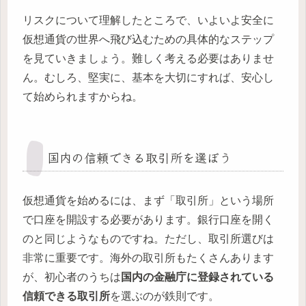
リスクについて理解したところで、いよいよ安全に
仮想通貨の世界へ飛び込むための具体的なステップ
を見ていきましょう。難しく考える必要はありませ
ん。むしろ、堅実に、基本を大切にすれば、安心し
て始められますからね。
国内の信頼できる取引所を選ぼう
仮想通貨を始めるには、まず「取引所」という場所
で口座を開設する必要があります。銀行口座を開く
のと同じようなものですね。ただし、取引所選びは
非常に重要です。海外の取引所もたくさんあります
が、初心者のうちは
国内の金融庁に登録されている
信頼できる取引所
を選ぶのが鉄則です。