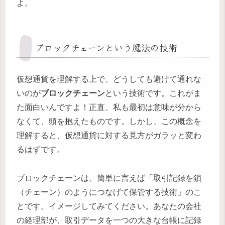
よ。
ブロックチェーンという魔法の技術
仮想通貨を理解する上で、どうしても避けて通れな
いのが
ブロックチェーン
という技術です。これがま
た面白いんですよ！正直、私も最初は意味が分から
なくて、頭を抱えたものです。しかし、この概念を
理解すると、仮想通貨に対する見方がガラッと変わ
るはずです。
ブロックチェーンは、簡単に言えば「取引記録を鎖
（チェーン）のようにつなげて保管する技術」のこ
とです。イメージしてみてください。あなたの会社
の経理部が、取引データを一つの大きな台帳に記録