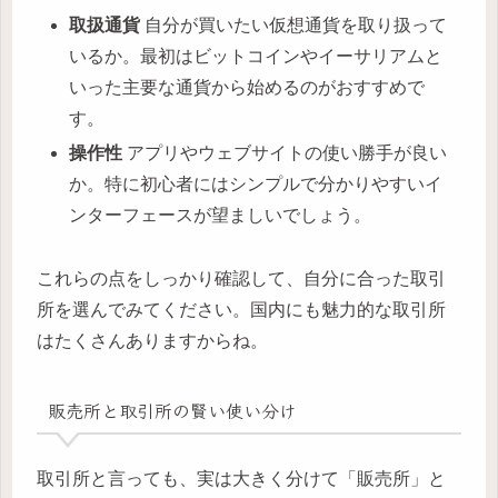
取扱通貨
自分が買いたい仮想通貨を取り扱って
いるか。最初はビットコインやイーサリアムと
いった主要な通貨から始めるのがおすすめで
す。
操作性
アプリやウェブサイトの使い勝手が良い
か。特に初心者にはシンプルで分かりやすいイ
ンターフェースが望ましいでしょう。
これらの点をしっかり確認して、自分に合った取引
所を選んでみてください。国内にも魅力的な取引所
はたくさんありますからね。
販売所と取引所の賢い使い分け
取引所と言っても、実は大きく分けて「販売所」と