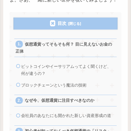
目次
仮想通貨ってそもそも何？ 目に見えないお金の
正体
ビットコインやイーサリアムってよく聞くけど、
何が違うの？
ブロックチェーンという魔法の技術
なぜ今、仮想通貨に注目すべきなのか
会社員のあなたにも開かれた新しい資産形成の道