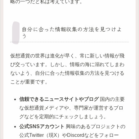
略の一つだと私は考えています。
自分に合った情報収集の方法を見つけよ
う
仮想通貨の世界は進化が早く、常に新しい情報が飛
び交っています。しかし、情報の海に溺れてしまわ
ないよう、自分に合った情報収集の方法を見つける
ことが重要です。
信頼できるニュースサイトやブログ
国内の主要
な仮想通貨メディアや、専門家が運営するブロ
グなどを定期的にチェックしましょう。
公式SNSアカウント
興味のあるプロジェクトの
公式Twitter（現X）やDiscordなどをフォロー