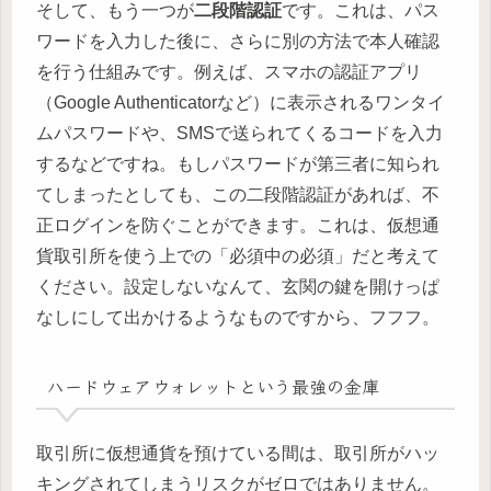
そして、もう一つが
二段階認証
です。これは、パス
ワードを入力した後に、さらに別の方法で本人確認
を行う仕組みです。例えば、スマホの認証アプリ
（Google Authenticatorなど）に表示されるワンタイ
ムパスワードや、SMSで送られてくるコードを入力
するなどですね。もしパスワードが第三者に知られ
てしまったとしても、この二段階認証があれば、不
正ログインを防ぐことができます。これは、仮想通
貨取引所を使う上での「必須中の必須」だと考えて
ください。設定しないなんて、玄関の鍵を開けっぱ
なしにして出かけるようなものですから、フフフ。
ハードウェアウォレットという最強の金庫
取引所に仮想通貨を預けている間は、取引所がハッ
キングされてしまうリスクがゼロではありません。