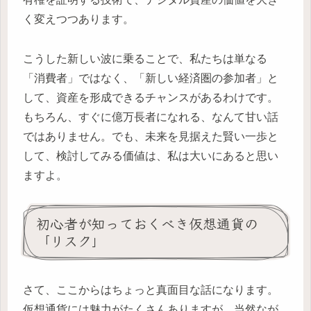
く変えつつあります。
こうした新しい波に乗ることで、私たちは単なる
「消費者」ではなく、「新しい経済圏の参加者」と
して、資産を形成できるチャンスがあるわけです。
もちろん、すぐに億万長者になれる、なんて甘い話
ではありません。でも、未来を見据えた賢い一歩と
して、検討してみる価値は、私は大いにあると思い
ますよ。
初心者が知っておくべき仮想通貨の
「リスク」
さて、ここからはちょっと真面目な話になります。
仮想通貨には魅力がたくさんありますが、当然なが