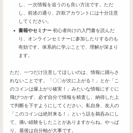
し、一次情報を追うのも良い方法です。ただ
し、前述の通り、詐欺アカウントには十分注意
してください。
書籍やセミナー
初心者向けの入門書を読んだ
り、オンラインセミナーに参加したりするのも
有効です。体系的に学ぶことで、理解が深まり
ます。
ただ、一つだけ注意してほしいのは、情報に踊らさ
れないことです。「〇〇が次に上がる！」とか「こ
のコインは爆上がり確実！」みたいな情報にすぐに
飛びつかず、必ず自分で情報を精査し、納得した上
で判断を下すようにしてください。私自身、友人の
「このコインは絶対来る！」という話を鵜呑みにし
て、痛い経験をしたことがありますからね。やっぱ
り、最後は自分軸が大事です。