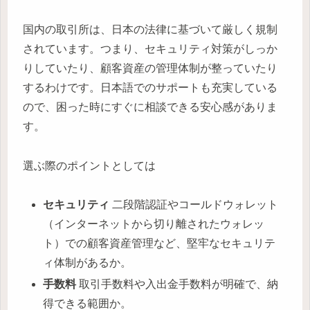
国内の取引所は、日本の法律に基づいて厳しく規制
されています。つまり、セキュリティ対策がしっか
りしていたり、顧客資産の管理体制が整っていたり
するわけです。日本語でのサポートも充実している
ので、困った時にすぐに相談できる安心感がありま
す。
選ぶ際のポイントとしては
セキュリティ
二段階認証やコールドウォレット
（インターネットから切り離されたウォレッ
ト）での顧客資産管理など、堅牢なセキュリテ
ィ体制があるか。
手数料
取引手数料や入出金手数料が明確で、納
得できる範囲か。