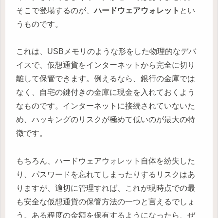
そこで登場するのが、
ハードウェアウォレット
とい
うものです。
これは、USBメモリのような形をした物理的なデバ
イスで、仮想通貨をインターネットから完全に切り
離して保管できます。例えるなら、銀行の金庫では
なく、自宅の鍵付きの金庫に現金を入れておくよう
なものです。インターネットに接続されていないた
め、ハッキングのリスクが極めて低いのが最大の特
徴です。
もちろん、ハードウェアウォレット自体を紛失した
り、パスワードを忘れてしまったりするリスクはあ
りますが、適切に管理すれば、これが現時点での最
も安全な仮想通貨の保管方法の一つと言えるでしょ
う。ある程度の金額を保有するようになったら、ぜ