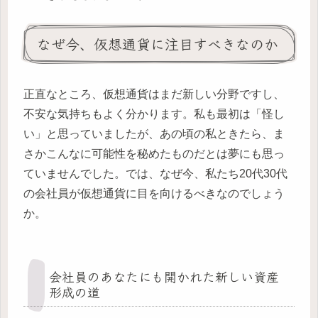
なぜ今、仮想通貨に注目すべきなのか
正直なところ、仮想通貨はまだ新しい分野ですし、
不安な気持ちもよく分かります。私も最初は「怪し
い」と思っていましたが、あの頃の私ときたら、ま
さかこんなに可能性を秘めたものだとは夢にも思っ
ていませんでした。では、なぜ今、私たち20代30代
の会社員が仮想通貨に目を向けるべきなのでしょう
か。
会社員のあなたにも開かれた新しい資産
形成の道