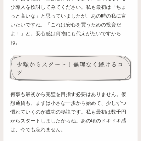
ひ導入を検討してみてください。私も最初は「ちょ
っと高いな」と思っていましたが、あの時の私に言
いたいですね、「これは安心を買うための投資だ
よ！」と。安心感は何物にも代えがたいですから
ね。
少額からスタート！無理なく続けるコ
ツ
何事も最初から完璧を目指す必要はありません。仮
想通貨も、まずは小さな一歩から始めて、少しずつ
慣れていくのが成功の秘訣です。私も最初は数千円
からスタートしましたからね。あの頃のドキドキ感
は、今でも忘れません。