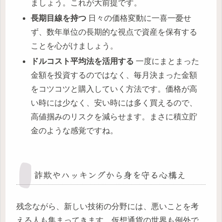
ましょう。これが大前提です。
長期目線を持つ
日々の価格変動に一喜一憂せ
ず、数年単位の長期的な視点で資産を保有する
ことを心がけましょう。
ドルコスト平均法を活用する
一度にまとまった
金額を投資するのではなく、毎月決まった金額
をコツコツと購入していく方法です。価格が高
い時には少なく、安い時には多く買えるので、
高値掴みのリスクを減らせます。まさに積立貯
金のような感覚ですね。
詐欺やハッキングから身を守る心構え
残念ながら、新しい技術の分野には、悪いことを考
える人も集まってきます。仮想通貨の世界も例外で