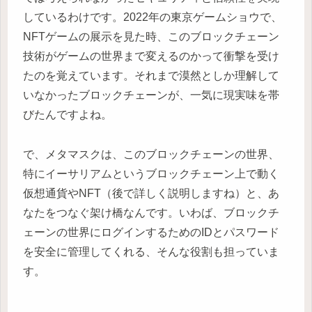
しているわけです。2022年の東京ゲームショウで、
NFTゲームの展示を見た時、このブロックチェーン
技術がゲームの世界まで変えるのかって衝撃を受け
たのを覚えています。それまで漠然としか理解して
いなかったブロックチェーンが、一気に現実味を帯
びたんですよね。
で、メタマスクは、このブロックチェーンの世界、
特にイーサリアムというブロックチェーン上で動く
仮想通貨やNFT（後で詳しく説明しますね）と、あ
なたをつなぐ架け橋なんです。いわば、ブロックチ
ェーンの世界にログインするためのIDとパスワード
を安全に管理してくれる、そんな役割も担っていま
す。