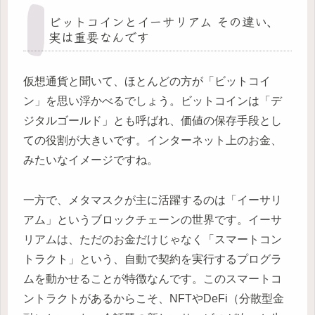
ビットコインとイーサリアム その違い、
実は重要なんです
仮想通貨と聞いて、ほとんどの方が「ビットコイ
ン」を思い浮かべるでしょう。ビットコインは「デ
ジタルゴールド」とも呼ばれ、価値の保存手段とし
ての役割が大きいです。インターネット上のお金、
みたいなイメージですね。
一方で、メタマスクが主に活躍するのは「イーサリ
アム」というブロックチェーンの世界です。イーサ
リアムは、ただのお金だけじゃなく「スマートコン
トラクト」という、自動で契約を実行するプログラ
ムを動かせることが特徴なんです。このスマートコ
ントラクトがあるからこそ、NFTやDeFi（分散型金