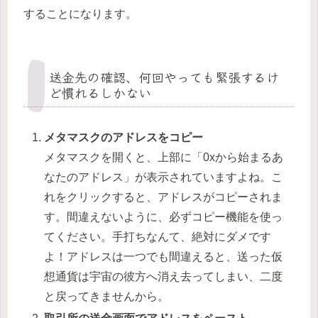
することになります。
送金先の確認、何回やっても緊張するけ
ど慣れるしかない
メタマスクのアドレスをコピー
メタマスクを開くと、上部に「0xから始まるあ
なたのアドレス」が表示されていますよね。こ
れをクリックすると、アドレスがコピーされま
す。間違えないように、必ずコピー機能を使っ
てください。手打ちなんて、絶対にダメです
よ！アドレスは一つでも間違えると、送った仮
想通貨は宇宙の彼方へ消え去ってしまい、二度
と戻ってきませんから。