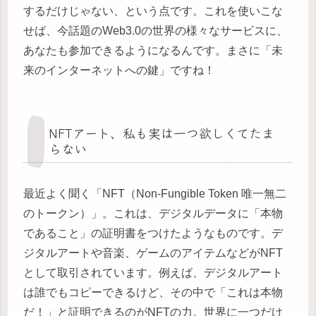
するだけじゃない、という点です。これを使いこな
せば、今話題のWeb3.0の世界の様々なサービスに、
あなたも参加できるようになるんです。まさに「未
来のインターネットへの鍵」ですね！
NFTアート、私も実は一つ欲しくてたま
らない
最近よく聞く「NFT（Non-Fungible Token 唯一無二
のトークン）」。これは、デジタルデータに「本物
であること」の証明書をつけたようなものです。デ
ジタルアートや音楽、ゲームのアイテムなどがNFT
として取引されています。例えば、デジタルアート
は誰でもコピーできるけど、その中で「これは本物
だ！」と証明できるのがNFTの力。世界に一つだけ