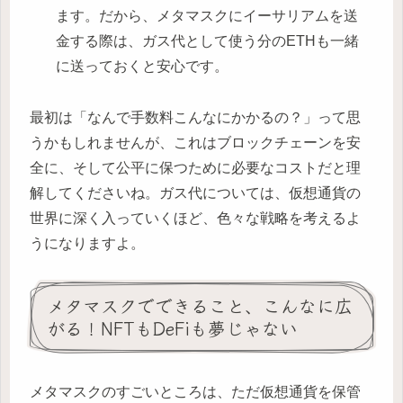
ます。だから、メタマスクにイーサリアムを送
金する際は、ガス代として使う分のETHも一緒
に送っておくと安心です。
最初は「なんで手数料こんなにかかるの？」って思
うかもしれませんが、これはブロックチェーンを安
全に、そして公平に保つために必要なコストだと理
解してくださいね。ガス代については、仮想通貨の
世界に深く入っていくほど、色々な戦略を考えるよ
うになりますよ。
メタマスクでできること、こんなに広
がる！NFTもDeFiも夢じゃない
メタマスクのすごいところは、ただ仮想通貨を保管