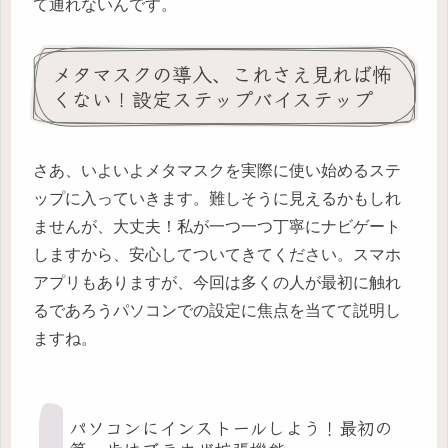
て通れないんです。
メタマスクの導入、これさえ見れば怖
くない！設定ステップバイステップ
さあ、いよいよメタマスクを実際に使い始めるステ
ップに入っていきます。難しそうに見えるかもしれ
ませんが、大丈夫！私が一つ一つ丁寧にナビゲート
しますから、安心してついてきてください。スマホ
アプリもありますが、今回は多くの人が最初に触れ
るであろうパソコンでの設定に焦点を当てて説明し
ますね。
パソコンにインストールしよう！最初の