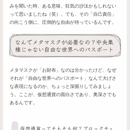
みを聞いた時、ある意味、狂気の沙汰かもしれない
って思いましたね（笑）。でも、その「自己責任」
の向こう側に、圧倒的な自由が待っているんです。
なんでメタマスクが必要なの？中央集
権じゃない自由な世界へのパスポート
メタマスクが「お財布」なのは分かったけど、なぜ
それが「自由な世界へのパスポート」なんて大げさ
な表現になるのか、ちょっと深掘りしてみましょ
う。ここが、仮想通貨の面白さであり、奥深さでも
あるんです。
仮想通貨ってそもそも何？ブロックチェ