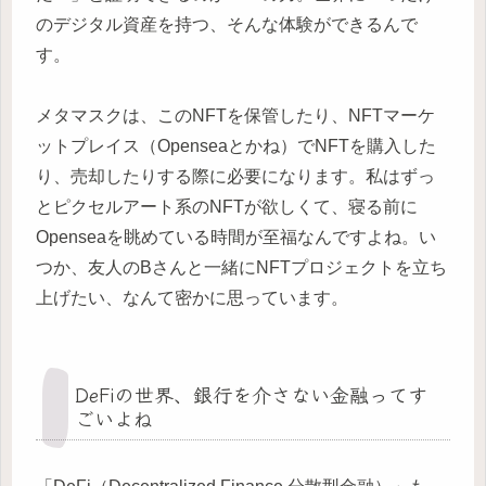
のデジタル資産を持つ、そんな体験ができるんで
す。
メタマスクは、このNFTを保管したり、NFTマーケ
ットプレイス（Openseaとかね）でNFTを購入した
り、売却したりする際に必要になります。私はずっ
とピクセルアート系のNFTが欲しくて、寝る前に
Openseaを眺めている時間が至福なんですよね。い
つか、友人のBさんと一緒にNFTプロジェクトを立ち
上げたい、なんて密かに思っています。
DeFiの世界、銀行を介さない金融ってす
ごいよね