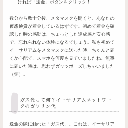
ければ「送金」ボタンをクリック！
数分から数十分後、メタマスクを開くと、あなたの
仮想通貨が着金しているはずです。初めて着金を確
認した時の感動は、ちょっとした達成感と安心感
で、忘れられない体験になるでしょう。私も初めて
イーサリアムをメタマスクに送った時、ちゃんと届
くか心配で、スマホを何度も見ていましたね。無事
に届いた時は、思わずガッツポーズしちゃいました
（笑）。
ガス代って何？イーサリアムネットワー
クのガソリン代
送金の際に触れた「ガス代」。これは、イーサリア