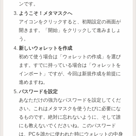
ンです。
ようこそ！メタマスクへ
アイコンをクリックすると、初期設定の画面が
開きます。「開始」をクリックして進みましょ
う。
新しいウォレットを作成
初めて使う場合は「ウォレットの作成」を選び
ます。すでに持っている場合は「ウォレットを
インポート」ですが、今回は新規作成を前提に
進めますね。
パスワードを設定
あなただけの強力なパスワードを設定してくだ
さい。これはメタマスクを使うたびに必要にな
るものです。絶対に忘れないように、そして誰
にも教えないでくださいね。このパスワード
は、PCを誰かに使われた時にウォレットの中身