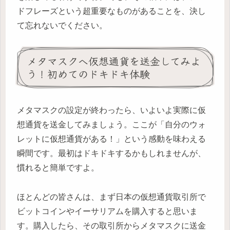
ドフレーズという超重要なものがあることを、決し
て忘れないでください。
メタマスクへ仮想通貨を送金してみよ
う！初めてのドキドキ体験
メタマスクの設定が終わったら、いよいよ実際に仮
想通貨を送金してみましょう。ここが「自分のウォ
レットに仮想通貨がある！」という感動を味わえる
瞬間です。最初はドキドキするかもしれませんが、
慣れると簡単ですよ。
ほとんどの皆さんは、まず日本の仮想通貨取引所で
ビットコインやイーサリアムを購入すると思いま
す。購入したら、その取引所からメタマスクに送金