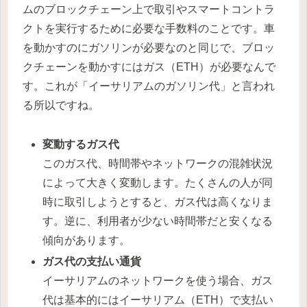
ムのブロックチェーン上で取引やスマートコントラ
クトを実行するために必要な手数料のことです。車
を動かすのにガソリンが必要なのと同じで、ブロッ
クチェーンを動かすにはガス（ETH）が必要なんで
す。これが「イーサリアムのガソリン代」と言われ
る所以ですね。
変動するガス代
このガス代、時間帯やネットワークの混雑状況
によって大きく変動します。たくさんの人が同
時に取引しようとすると、ガス代は高くなりま
す。逆に、利用者が少ない時間帯だと安くなる
傾向があります。
ガス代の支払い通貨
イーサリアムのネットワークを使う場合、ガス
代は基本的にはイーサリアム（ETH）で支払い