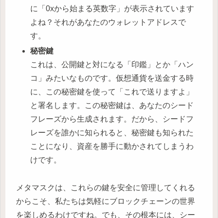
に「0xから始まる英数字」が表示されています
よね？それがあなたのウォレットアドレスで
す。
秘密鍵
これは、公開鍵と対になる「印鑑」とか「ハン
コ」みたいなものです。仮想通貨を送金する時
に、この秘密鍵を使って「これで送りますよ」
と署名します。この秘密鍵は、あなたのシード
フレーズから生成されます。だから、シードフ
レーズを誰かに知られると、秘密鍵も知られた
ことになり、資産を勝手に動かされてしまうわ
けです。
メタマスクは、これらの鍵を安全に管理してくれる
からこそ、私たちは気軽にブロックチェーンの世界
を楽しめるわけですね。でも、その根本には、シー