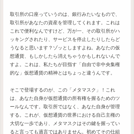
取引所の口座っていうのは、銀行みたいなもので、
取引所があなたの資産を管理してくれます。これは
これで便利なんですけど、万が一、その取引所がハ
ッキングされたり、サービスを停止したりしたらど
うなると思います？ゾッとしますよね。あなたの仮
想通貨、もしかしたら消えちゃうかもしれないんで
すよ。これは、私たちが目指す「自由で非中央集権
的な」仮想通貨の精神とはちょっと違うんです。
そこで登場するのが、この「メタマスク」！これ
は、あなた自身が仮想通貨の所有権を握るためのツ
ールなんです。取引所ではなく、あなた自身が管理
する。これが、仮想通貨の世界における自己主権の
大切な一歩であり、メタマスクはその鍵を握ってい
ると言っても過言ではありません。初めてその仕組