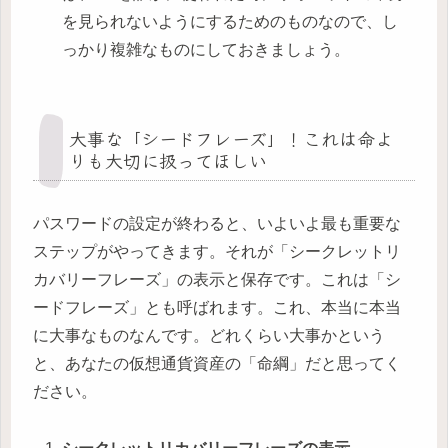
を見られないようにするためのものなので、し
っかり複雑なものにしておきましょう。
大事な「シードフレーズ」！これは命よ
りも大切に扱ってほしい
パスワードの設定が終わると、いよいよ最も重要な
ステップがやってきます。それが「シークレットリ
カバリーフレーズ」の表示と保存です。これは「シ
ードフレーズ」とも呼ばれます。これ、本当に本当
に大事なものなんです。どれくらい大事かという
と、あなたの仮想通貨資産の「命綱」だと思ってく
ださい。