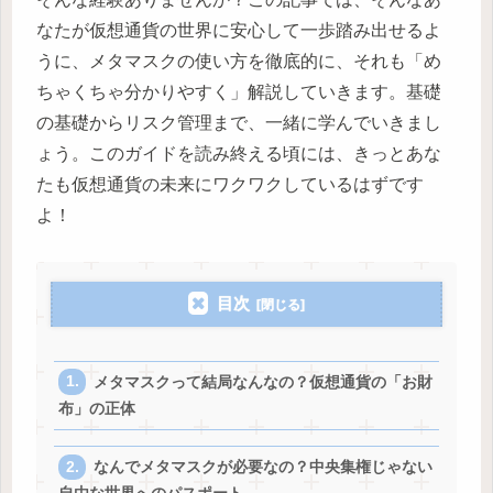
なたが仮想通貨の世界に安心して一歩踏み出せるよ
うに、メタマスクの使い方を徹底的に、それも「め
ちゃくちゃ分かりやすく」解説していきます。基礎
の基礎からリスク管理まで、一緒に学んでいきまし
ょう。このガイドを読み終える頃には、きっとあな
たも仮想通貨の未来にワクワクしているはずです
よ！
目次
メタマスクって結局なんなの？仮想通貨の「お財
布」の正体
なんでメタマスクが必要なの？中央集権じゃない