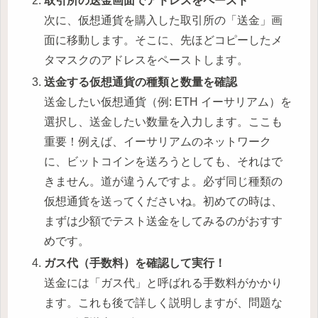
取引所の送金画面でアドレスをペースト
次に、仮想通貨を購入した取引所の「送金」画
面に移動します。そこに、先ほどコピーしたメ
タマスクのアドレスをペーストします。
送金する仮想通貨の種類と数量を確認
送金したい仮想通貨（例: ETH イーサリアム）を
選択し、送金したい数量を入力します。ここも
重要！例えば、イーサリアムのネットワーク
に、ビットコインを送ろうとしても、それはで
きません。道が違うんですよ。必ず同じ種類の
仮想通貨を送ってくださいね。初めての時は、
まずは少額でテスト送金をしてみるのがおすす
めです。
ガス代（手数料）を確認して実行！
送金には「ガス代」と呼ばれる手数料がかかり
ます。これも後で詳しく説明しますが、問題な