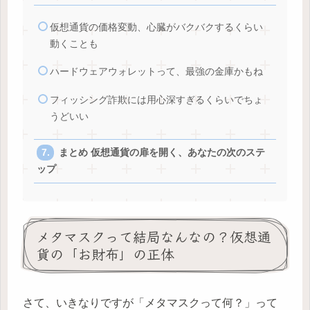
仮想通貨の価格変動、心臓がバクバクするくらい
動くことも
ハードウェアウォレットって、最強の金庫かもね
フィッシング詐欺には用心深すぎるくらいでちょ
うどいい
まとめ 仮想通貨の扉を開く、あなたの次のステ
ップ
メタマスクって結局なんなの？仮想通
貨の「お財布」の正体
さて、いきなりですが「メタマスクって何？」って