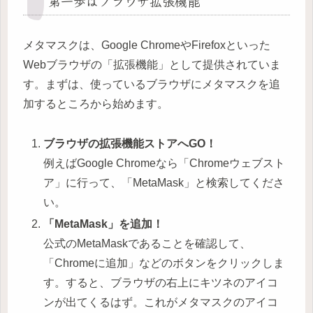
第一歩はブラウザ拡張機能
メタマスクは、Google ChromeやFirefoxといった
Webブラウザの「拡張機能」として提供されていま
す。まずは、使っているブラウザにメタマスクを追
加するところから始めます。
ブラウザの拡張機能ストアへGO！
例えばGoogle Chromeなら「Chromeウェブスト
ア」に行って、「MetaMask」と検索してくださ
い。
「MetaMask」を追加！
公式のMetaMaskであることを確認して、
「Chromeに追加」などのボタンをクリックしま
す。すると、ブラウザの右上にキツネのアイコ
ンが出てくるはず。これがメタマスクのアイコ