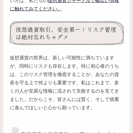
い方は、私たちの
仮想通貨ジャーナルで幅広い情報
に触れてみてください。
仮想通貨取引、安全第一！リスク管理
は絶対忘れちゃダメ
仮想通貨の世界は、新しい可能性に満ちています
が、同時にリスクも存在します。特に初心者のうち
は、このリスク管理を徹底することが、あなたの資
産を守る上で何よりも重要です。私はこれまで、多
くの人が安易な情報に流されて失敗するのを見てき
ました。だからこそ、皆さんには賢く、そして慎重
に進んでほしいと心から願っています。