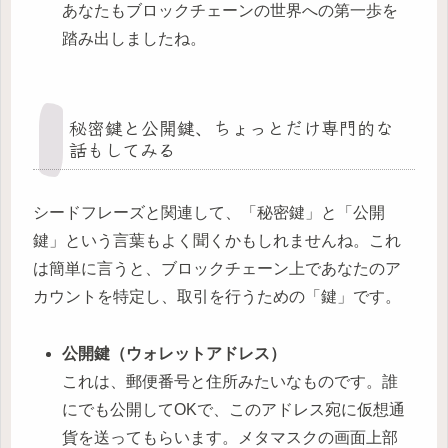
あなたもブロックチェーンの世界への第一歩を
踏み出しましたね。
秘密鍵と公開鍵、ちょっとだけ専門的な
話もしてみる
シードフレーズと関連して、「秘密鍵」と「公開
鍵」という言葉もよく聞くかもしれませんね。これ
は簡単に言うと、ブロックチェーン上であなたのア
カウントを特定し、取引を行うための「鍵」です。
公開鍵（ウォレットアドレス）
これは、郵便番号と住所みたいなものです。誰
にでも公開してOKで、このアドレス宛に仮想通
貨を送ってもらいます。メタマスクの画面上部