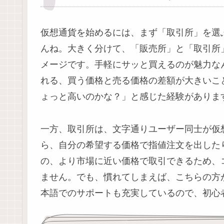
仮想通貨を始めるには、まず「取引所」を選
んね。大きく分けて、「販売所」と「取引所
メージです。手軽にサッと買えるのが魅力な
れる、買う価格と売る価格の差額が大きいこ
ょっと高いのかな？」と感じた経験がありま
一方、取引所は、文字通りユーザー同士が仮
ら、自分の希望する価格で指値注文を出した
の、より市場に近い価格で取引できるため、
ません。でも、慣れてしまえば、こちらの方
本語でのサポートも充実しているので、初心