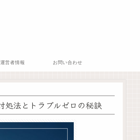
運営者情報
お問い合わせ
対処法とトラブルゼロの秘訣