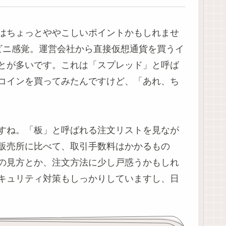
はちょっとややこしいポイントかもしれませ
ビニ感覚。運営会社から直接仮想通貨を買うイ
とが多いです。これは「スプレッド」と呼ば
コインを買ってみたんですけど、「あれ、ち
すね。「板」と呼ばれる注文リストを見なが
販売所に比べて、取引手数料はかかるもの
の見方とか、注文方法に少し戸惑うかもしれ
キュリティ対策もしっかりしていますし、日