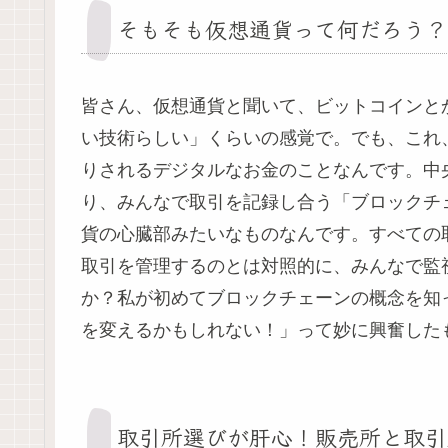
そもそも仮想通貨って何だろう？
皆さん、仮想通貨と聞いて、ビットコインと
い技術らしい」くらいの感覚で。でも、これ
りされるデジタルなお金のことなんです。中
り、みんなで取引を記録し合う「ブロックチ
貨の心臓部みたいなものなんです。すべての
取引を管理するのとは対照的に、みんなで監
か？私が初めてブロックチェーンの概念を知
を変えるかもしれない！」って妙に興奮した
取引所選びが肝心！販売所と取引