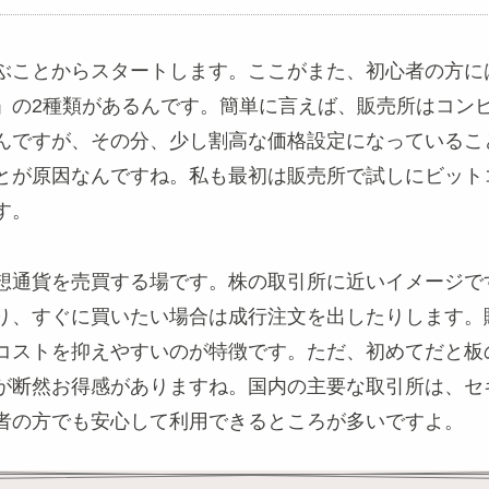
ぶことからスタートします。ここがまた、初心者の方に
」の2種類があるんです。簡単に言えば、販売所はコン
んですが、その分、少し割高な価格設定になっているこ
とが原因なんですね。私も最初は販売所で試しにビット
す。
想通貨を売買する場です。株の取引所に近いイメージで
り、すぐに買いたい場合は成行注文を出したりします。
コストを抑えやすいのが特徴です。ただ、初めてだと板
が断然お得感がありますね。国内の主要な取引所は、セ
者の方でも安心して利用できるところが多いですよ。