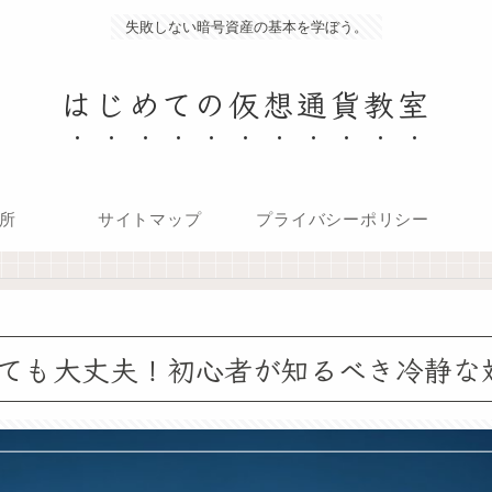
失敗しない暗号資産の基本を学ぼう。
はじめての仮想通貨教室
所
サイトマップ
プライバシーポリシー
ても大丈夫！初心者が知るべき冷静な