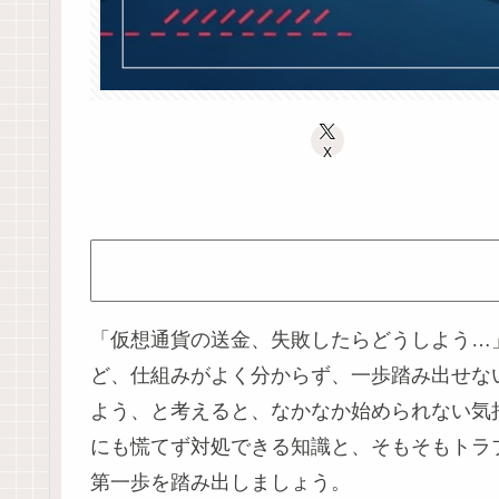
X
「仮想通貨の送金、失敗したらどうしよう…
ど、仕組みがよく分からず、一歩踏み出せな
よう、と考えると、なかなか始められない気
にも慌てず対処できる知識と、そもそもトラ
第一歩を踏み出しましょう。