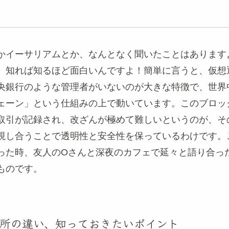
かイーサリアムとか、なんとなく聞いたことはあります
、知れば知るほど面白いんですよ！簡単に言うと、仮想
央銀行のような管理者がいないのが大きな特徴で、世界
ェーン」という仕組みの上で動いています。このブロッ
取引が記録され、改ざんが極めて難しいというのが、そ
視し合うことで透明性と安全性を保っているわけです。
った時、友人のOさんと深夜のカフェで延々と語り合っ
ものです。
所の違い、知っておきたいポイント