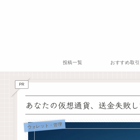
投稿一覧
おすすめ取引
PR
あなたの仮想通貨、送金失敗し
ウォレット・管理