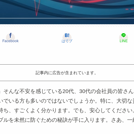
Facebook
はてブ
LINE
記事内に広告が含まれています。
」そんな不安を感じている20代、30代の会社員の皆さ
いでいる方も多いのではないでしょうか。特に、大切な
持ち、すごくよく分かります。でも、安心してください
ブルを未然に防ぐための秘訣が手に入ります。さあ、一