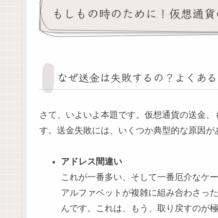
もしもの時のために！仮想通貨
なぜ送金は失敗するの？よくある
さて、いよいよ本題です。仮想通貨の送金、
す。送金失敗には、いくつか典型的な原因が
アドレス間違い
これが一番多い、そして一番厄介なケ
アルファベットが複雑に組み合わさっ
んです。これは、もう、取り戻すのが