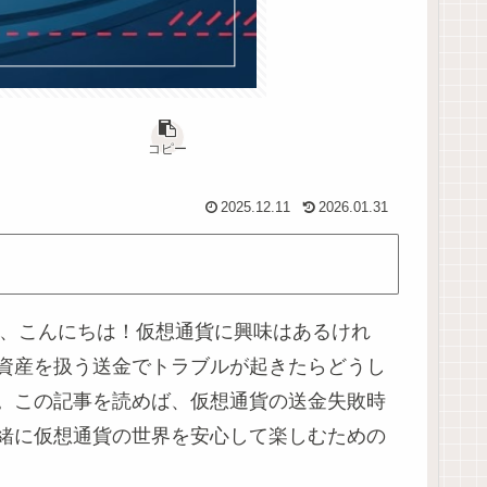
コピー
2025.12.11
2026.01.31
ん、こんにちは！仮想通貨に興味はあるけれ
資産を扱う送金でトラブルが起きたらどうし
。この記事を読めば、仮想通貨の送金失敗時
緒に仮想通貨の世界を安心して楽しむための