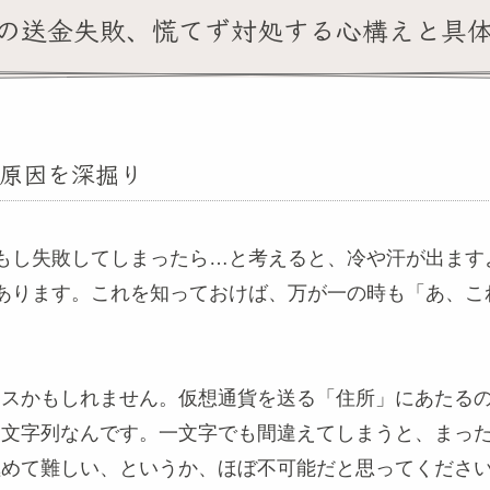
の送金失敗、慌てず対処する心構えと具
原因を深掘り
もし失敗してしまったら…と考えると、冷や汗が出ます
あります。これを知っておけば、万が一の時も「あ、こ
ースかもしれません。仮想通貨を送る「住所」にあたる
た文字列なんです。一文字でも間違えてしまうと、まっ
極めて難しい、というか、ほぼ不可能だと思ってくださ