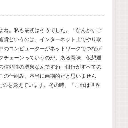
よね。私も最初はそうでした。「なんかすご
通貨というのは、インターネット上でやり取
中のコンピューターがネットワークでつなが
クチェーンっていうのが、ある意味、仮想通
の信頼性の源泉なんですね。銀行がすべての
この仕組み、本当に画期的だと思いません
たのを覚えています。その時、「これは世界