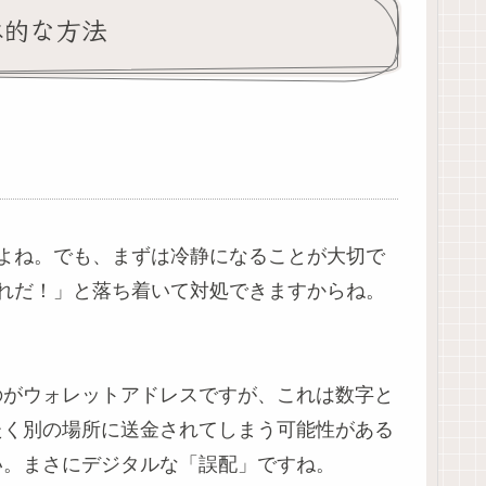
体的な方法
よね。でも、まずは冷静になることが大切で
れだ！」と落ち着いて対処できますからね。
のがウォレットアドレスですが、これは数字と
たく別の場所に送金されてしまう可能性がある
い。まさにデジタルな「誤配」ですね。