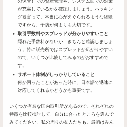
の保管）での資産管理や、システム面での対策
が充実しているかを確認しましょう。ハッキン
グ被害って、本当に心がえぐられるような経験
ですから、予防が何よりも大切です。
取引手数料やスプレッドが分かりやすいこと
隠れた手数料がないか、きちんと確認しましょ
う。特に販売所ではスプレッドが広がりやすい
ので、いくつか比較してみるのがおすすめで
す。
サポート体制がしっかりしていること
何か困ったことがあった時に、日本語で迅速に
対応してくれるかどうかも重要です。
いくつか有名な国内取引所があるので、それぞれの
特徴を比較検討して、自分に合ったところを選んで
みてください。私の周りの友人たちも、最初はみん