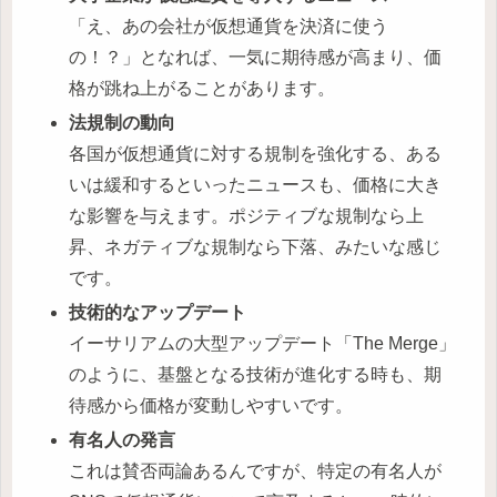
「え、あの会社が仮想通貨を決済に使う
の！？」となれば、一気に期待感が高まり、価
格が跳ね上がることがあります。
法規制の動向
各国が仮想通貨に対する規制を強化する、ある
いは緩和するといったニュースも、価格に大き
な影響を与えます。ポジティブな規制なら上
昇、ネガティブな規制なら下落、みたいな感じ
です。
技術的なアップデート
イーサリアムの大型アップデート「The Merge」
のように、基盤となる技術が進化する時も、期
待感から価格が変動しやすいです。
有名人の発言
これは賛否両論あるんですが、特定の有名人が