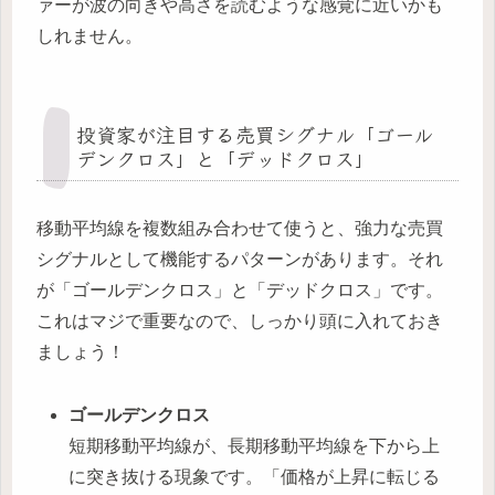
ァーが波の向きや高さを読むような感覚に近いかも
しれません。
投資家が注目する売買シグナル「ゴール
デンクロス」と「デッドクロス」
移動平均線を複数組み合わせて使うと、強力な売買
シグナルとして機能するパターンがあります。それ
が「ゴールデンクロス」と「デッドクロス」です。
これはマジで重要なので、しっかり頭に入れておき
ましょう！
ゴールデンクロス
短期移動平均線が、長期移動平均線を下から上
に突き抜ける現象です。「価格が上昇に転じる