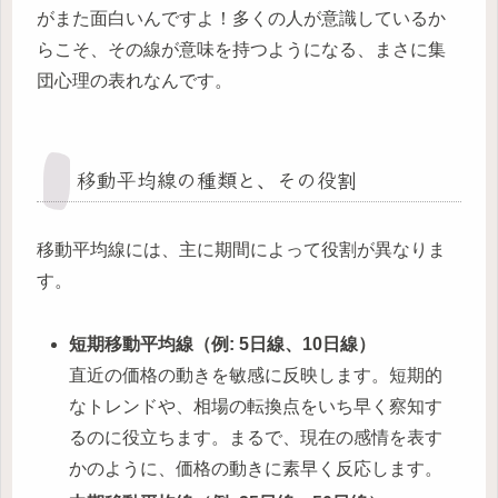
がまた面白いんですよ！多くの人が意識しているか
らこそ、その線が意味を持つようになる、まさに集
団心理の表れなんです。
移動平均線の種類と、その役割
移動平均線には、主に期間によって役割が異なりま
す。
短期移動平均線（例: 5日線、10日線）
直近の価格の動きを敏感に反映します。短期的
なトレンドや、相場の転換点をいち早く察知す
るのに役立ちます。まるで、現在の感情を表す
かのように、価格の動きに素早く反応します。