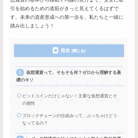
引を始めるための道筋がきっと見えてくるはずで
す。未来の資産形成への第一歩を、私たちと一緒に
踏み出しましょう！
目次
仮想通貨って、そもそも何？ゼロから理解する基
礎のキソ
ビットコインだけじゃない！主要な仮想通貨とそ
の個性
ブロックチェーンの仕組みって、ぶっちゃけどう
なってるの？