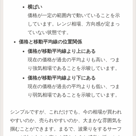
横ばい
価格が一定の範囲内で動いていることを示
しています。レンジ相場、方向感が定まっ
ていない状態です。
価格と移動平均線の位置関係
価格が移動平均線より上にある
現在の価格が過去の平均よりも高い、つま
り強気相場であることを示唆しています。
価格が移動平均線より下にある
現在の価格が過去の平均よりも低い、つま
り弱気相場であることを示唆しています。
シンプルですが、これだけでも、今の相場が買われ
やすいのか、売られやすいのか、大まかな雰囲気を
掴むことができます。まるで、波乗りをするサーフ