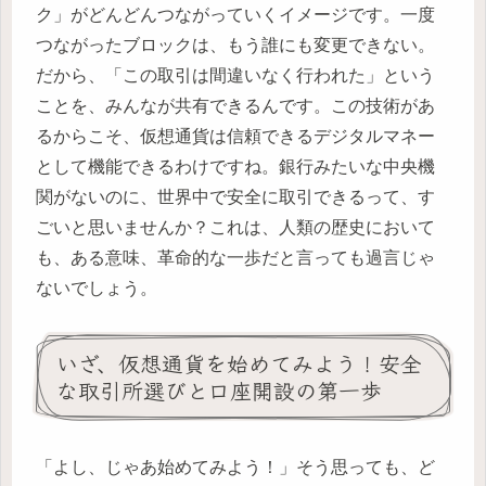
ク」がどんどんつながっていくイメージです。一度
つながったブロックは、もう誰にも変更できない。
だから、「この取引は間違いなく行われた」という
ことを、みんなが共有できるんです。この技術があ
るからこそ、仮想通貨は信頼できるデジタルマネー
として機能できるわけですね。銀行みたいな中央機
関がないのに、世界中で安全に取引できるって、す
ごいと思いませんか？これは、人類の歴史において
も、ある意味、革命的な一歩だと言っても過言じゃ
ないでしょう。
いざ、仮想通貨を始めてみよう！安全
な取引所選びと口座開設の第一歩
「よし、じゃあ始めてみよう！」そう思っても、ど