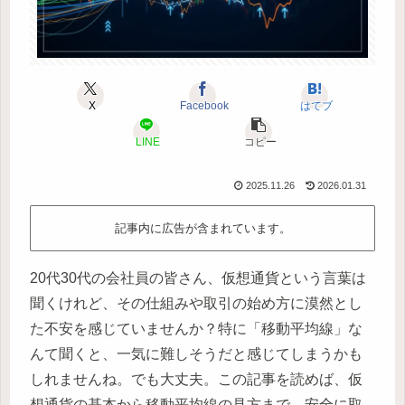
X
Facebook
はてブ
LINE
コピー
2025.11.26
2026.01.31
記事内に広告が含まれています。
20代30代の会社員の皆さん、仮想通貨という言葉は
聞くけれど、その仕組みや取引の始め方に漠然とし
た不安を感じていませんか？特に「移動平均線」な
んて聞くと、一気に難しそうだと感じてしまうかも
しれませんね。でも大丈夫。この記事を読めば、仮
想通貨の基本から移動平均線の見方まで、安全に取