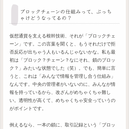
ブロックチェーンの仕組みって、ぶっち
ゃけどうなってるの？
仮想通貨を支える根幹技術、それが「ブロックチェ
ーン」です。この言葉を聞くと、もうそれだけで拒
否反応が出ちゃう人もいるんじゃないかな。私も最
初は「ブロック？チェーン？なにそれ、鎖のブロッ
ク？」みたいな状態でした（笑）。でも、簡単に言
うと、これは「みんなで情報を管理し合う仕組み」
なんです。中央の管理者がいないのに、みんなが情
報を持っているから、改ざんがめちゃくちゃ難し
い。透明性が高くて、めちゃくちゃ安全っていうの
がポイントです。
例えるなら、一本の鎖に、取引記録という「ブロッ