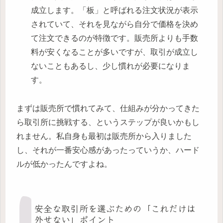
成立します。「板」と呼ばれる注文状況が表示
されていて、それを見ながら自分で価格を決め
て注文できるのが特徴です。販売所よりも手数
料が安くなることが多いですが、取引が成立し
ないこともあるし、少し慣れが必要になりま
す。
まずは販売所で慣れてみて、仕組みが分かってきた
ら取引所に挑戦する、というステップが良いかもし
れません。私自身も最初は販売所から入りました
し、それが一番安心感があったっていうか、ハード
ルが低かったんですよね。
安全な取引所を選ぶための「これだけは
外せない」ポイント