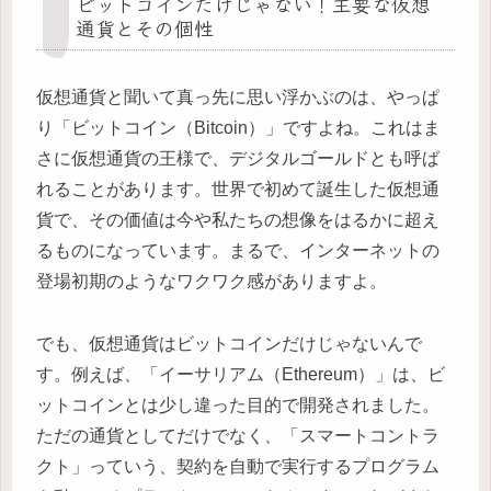
ビットコインだけじゃない！主要な仮想
通貨とその個性
仮想通貨と聞いて真っ先に思い浮かぶのは、やっぱ
り「ビットコイン（Bitcoin）」ですよね。これはま
さに仮想通貨の王様で、デジタルゴールドとも呼ば
れることがあります。世界で初めて誕生した仮想通
貨で、その価値は今や私たちの想像をはるかに超え
るものになっています。まるで、インターネットの
登場初期のようなワクワク感がありますよ。
でも、仮想通貨はビットコインだけじゃないんで
す。例えば、「イーサリアム（Ethereum）」は、ビ
ットコインとは少し違った目的で開発されました。
ただの通貨としてだけでなく、「スマートコントラ
クト」っていう、契約を自動で実行するプログラム