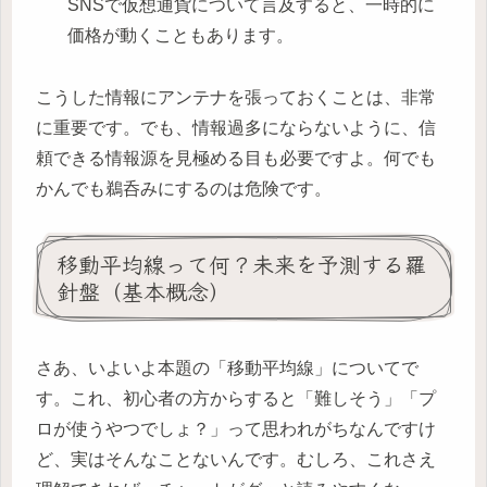
SNSで仮想通貨について言及すると、一時的に
価格が動くこともあります。
こうした情報にアンテナを張っておくことは、非常
に重要です。でも、情報過多にならないように、信
頼できる情報源を見極める目も必要ですよ。何でも
かんでも鵜呑みにするのは危険です。
移動平均線って何？未来を予測する羅
針盤（基本概念）
さあ、いよいよ本題の「移動平均線」についてで
す。これ、初心者の方からすると「難しそう」「プ
ロが使うやつでしょ？」って思われがちなんですけ
ど、実はそんなことないんです。むしろ、これさえ