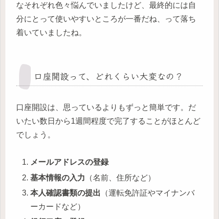
なそれぞれ色々悩んでいましたけど、最終的には自
分にとって使いやすいところが一番だね、って落ち
着いていましたね。
口座開設って、どれくらい大変なの？
口座開設は、思っているよりもずっと簡単です。だ
いたい数日から1週間程度で完了することがほとんど
でしょう。
メールアドレスの登録
基本情報の入力
（名前、住所など）
本人確認書類の提出
（運転免許証やマイナンバ
ーカードなど）