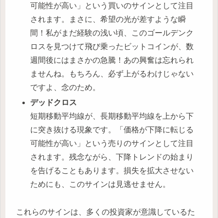
可能性が高い」という買いのサインとして注目
されます。まさに、希望の光が差すような瞬
間！私がまだ経験の浅い頃、このゴールデンク
ロスを見つけて飛び乗ったビットコインが、数
週間後にはまさかの急騰！あの興奮は忘れられ
ませんね。もちろん、必ず上がるわけじゃない
ですよ、念のため。
デッドクロス
短期移動平均線が、長期移動平均線を上から下
に突き抜ける現象です。「価格が下降に転じる
可能性が高い」という売りのサインとして注目
されます。残念ながら、下降トレンドの始まり
を告げることもあります。損失を拡大させない
ためにも、このサインは見逃せません。
これらのサインは、多くの投資家が意識しているた