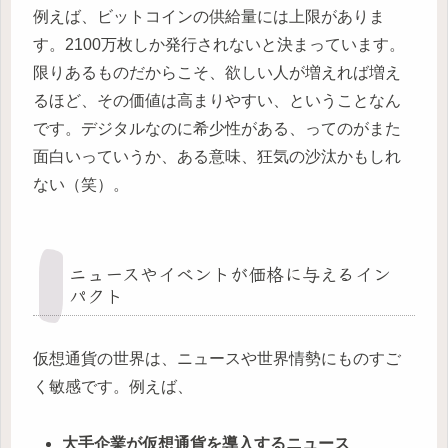
例えば、ビットコインの供給量には上限がありま
す。2100万枚しか発行されないと決まっています。
限りあるものだからこそ、欲しい人が増えれば増え
るほど、その価値は高まりやすい、ということなん
です。デジタルなのに希少性がある、ってのがまた
面白いっていうか、ある意味、狂気の沙汰かもしれ
ない（笑）。
ニュースやイベントが価格に与えるイン
パクト
仮想通貨の世界は、ニュースや世界情勢にものすご
く敏感です。例えば、
大手企業が仮想通貨を導入するニュース