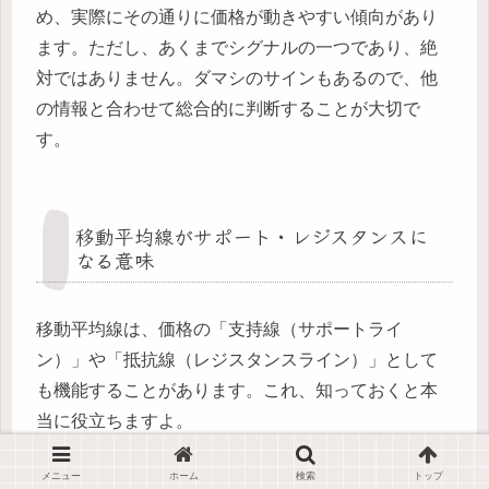
め、実際にその通りに価格が動きやすい傾向があり
ます。ただし、あくまでシグナルの一つであり、絶
対ではありません。ダマシのサインもあるので、他
の情報と合わせて総合的に判断することが大切で
す。
移動平均線がサポート・レジスタンスに
なる意味
移動平均線は、価格の「支持線（サポートライ
ン）」や「抵抗線（レジスタンスライン）」として
も機能することがあります。これ、知っておくと本
当に役立ちますよ。
メニュー
ホーム
検索
トップ
サポートライン（支持線）