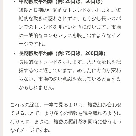
中期移動平均線（例: 25日線、50日線）
短期と長期の中間的なトレンドを示します。短
期的な動きに惑わされずに、もう少し長いスパ
ンでのトレンドを見たいときに使います。市場
の一般的なコンセンサスを映し出すようなイメ
ージですね。
長期移動平均線（例: 75日線、200日線）
長期的なトレンドを示します。大きな流れを把
握するのに適しています。めったに方向が変わ
らない、市場の深い意識を表していると言える
かもしれません。
これらの線は、一本で見るよりも、複数組み合わせ
て見ることで、より多くの情報を読み取れるように
なります。まさに、複数の羅針盤を同時に使うよう
なイメージですね。