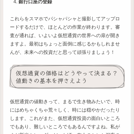
銀行口座の登録
これらをスマホでパシャパシャと撮影してアップロ
ードするだけで、ほとんどの作業が終わります。審
査が通れば、いよいよ仮想通貨の世界への扉が開き
ますよ。最初はちょっと面倒に感じるかもしれませ
んが、未来への投資だと思って頑張りましょう！
仮想通貨の価格はどうやって決まる？
値動きの基本を押さえよう
仮想通貨の値動きって、まるで生き物みたいで、時
にはめちゃくちゃ荒々しく、時には穏やかだったり
します。これがまた、仮想通貨投資の面白いところ
でもあり、難しいところでもあるんですよね。私が