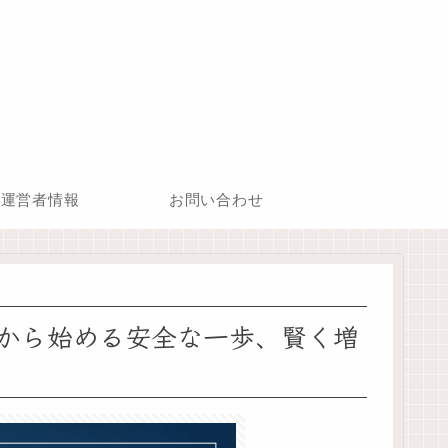
運営者情報
お問い合わせ
代から始める安全な一歩、賢く増