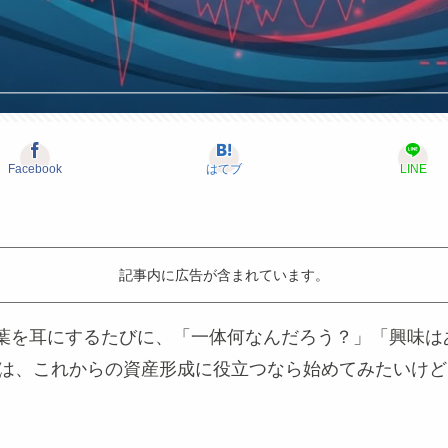
Facebook
はてブ
LINE
記事内に広告が含まれています。
葉を耳にするたびに、「一体何なんだろう？」「興味は
中には、これからの資産形成に役立つなら始めてみたいけ