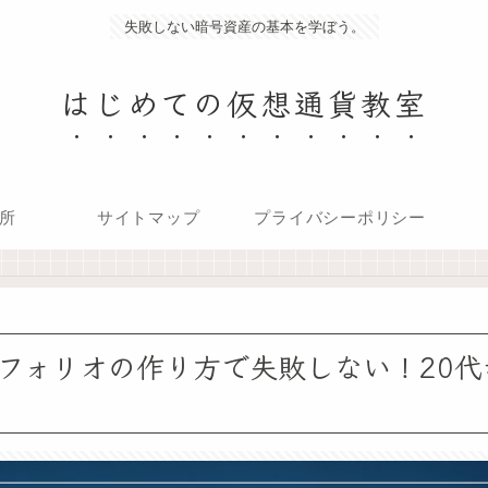
失敗しない暗号資産の基本を学ぼう。
はじめての仮想通貨教室
所
サイトマップ
プライバシーポリシー
フォリオの作り方で失敗しない！20