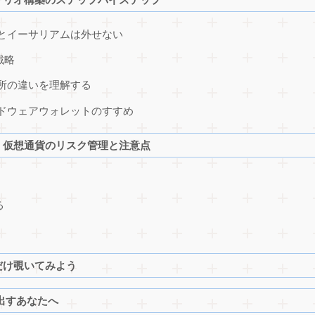
とイーサリアムは外せない
戦略
所の違いを理解する
ドウェアウォレットのすすめ
！仮想通貨のリスク管理と注意点
る
だけ覗いてみよう
出すあなたへ