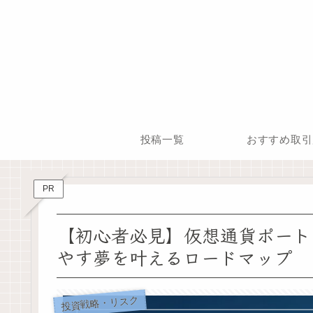
投稿一覧
おすすめ取引
PR
【初心者必見】仮想通貨ポート
やす夢を叶えるロードマップ
投資戦略・リスク