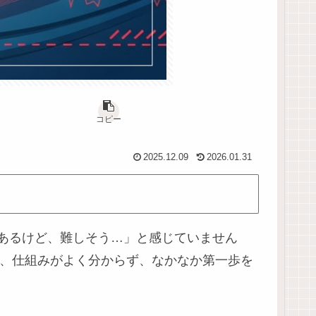
コピー
2025.12.09
2026.01.31
あるけど、難しそう…」と感じていません
ど、仕組みがよく分からず、なかなか第一歩を