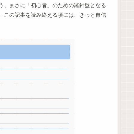
う、まさに「初心者」のための羅針盤となる
。この記事を読み終える頃には、きっと自信