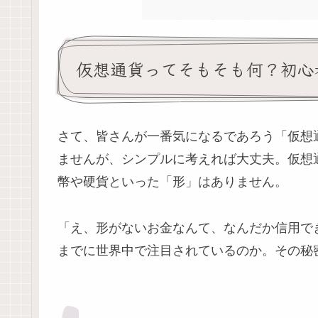
仮想通貨ってそもそも何？初心
さて、皆さんが一番気になるであろう「仮想
ませんが、シンプルに考えれば大丈夫。仮想
幣や硬貨といった「形」はありません。
「え、形がないお金なんて、なんだか信用で
までに世界中で注目されているのか。その秘