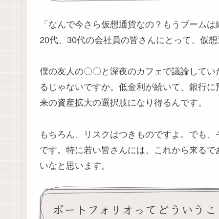
「なんで今さら仮想通貨なの？もうブームは
20代、30代の会社員の皆さんにとって、
僕の友人の〇〇と深夜のカフェで議論してい
るじゃないですか。低金利が続いて、銀行に
来の資産拡大の選択肢になり得るんです。
もちろん、リスクはつきものですよ。でも、
です。特に若い皆さんには、これから来るで
いなと思います。
ポートフォリオってどういうこ