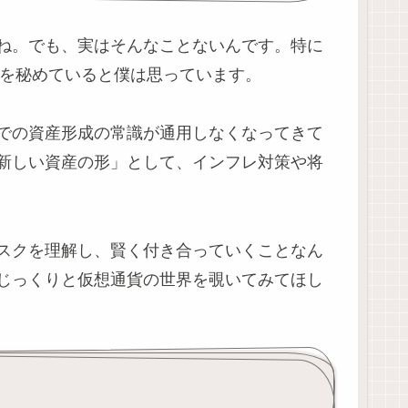
ね。でも、実はそんなことないんです。特に
性を秘めていると僕は思っています。
での資産形成の常識が通用しなくなってきて
新しい資産の形」として、インフレ対策や将
スクを理解し、賢く付き合っていくことなん
じっくりと仮想通貨の世界を覗いてみてほし