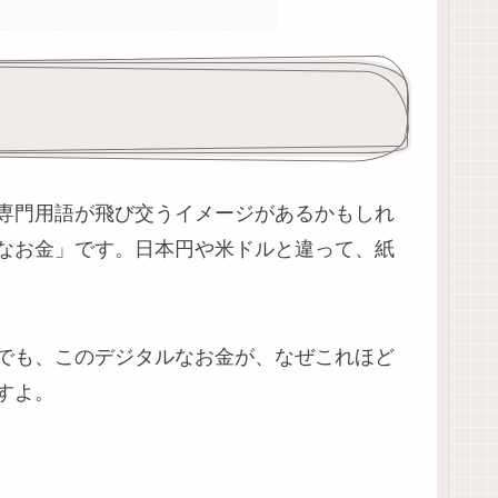
専門用語が飛び交うイメージがあるかもしれ
なお金」です。日本円や米ドルと違って、紙
でも、このデジタルなお金が、なぜこれほど
すよ。