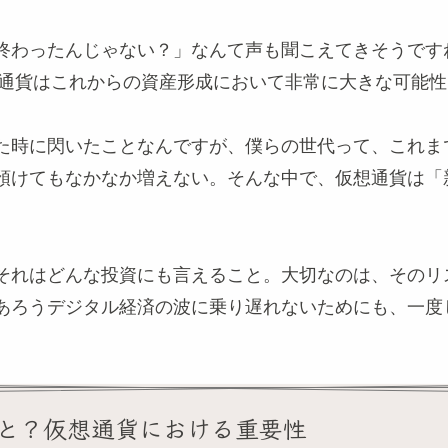
終わったんじゃない？」なんて声も聞こえてきそうです
仮想通貨はこれからの資産形成において非常に大きな可能
た時に閃いたことなんですが、僕らの世代って、これま
預けてもなかなか増えない。そんな中で、仮想通貨は「
それはどんな投資にも言えること。大切なのは、そのリ
あろうデジタル経済の波に乗り遅れないためにも、一度
と？仮想通貨における重要性