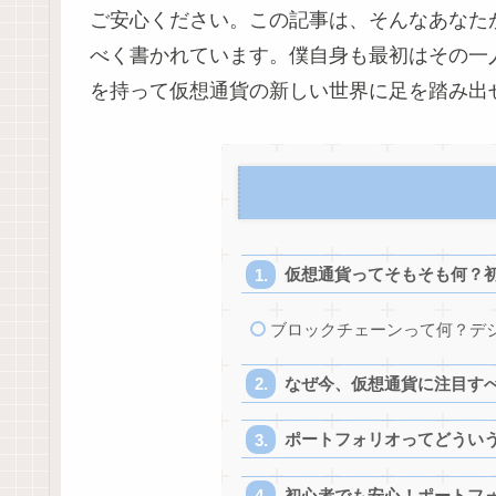
ご安心ください。この記事は、そんなあなた
べく書かれています。僕自身も最初はその一
を持って仮想通貨の新しい世界に足を踏み出
仮想通貨ってそもそも何？
ブロックチェーンって何？デ
なぜ今、仮想通貨に注目すべ
ポートフォリオってどうい
初心者でも安心！ポートフ