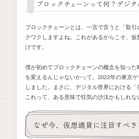
ブロックチェーンって何？デジタ
ブロックチェーンとは、一言で言うと「取引
クワクしますよね。これがあるからこそ、仮
けです。
僕が初めてブロックチェーンの概念を知った
を変えるんじゃないかって。2022年の東
しました。まさに、デジタル世界における「
これって、ある意味で狂気の沙汰かもしれな
なぜ今、仮想通貨に注目すべき