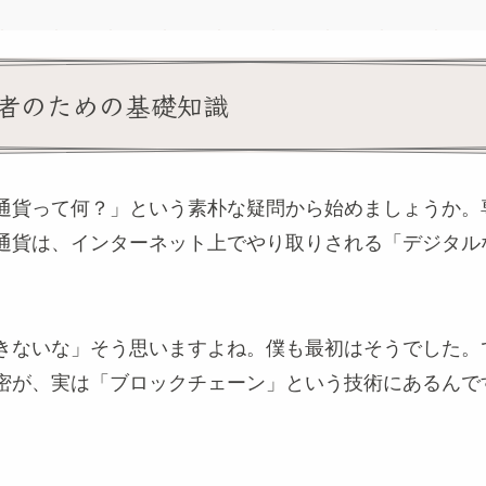
者のための基礎知識
通貨って何？」という素朴な疑問から始めましょうか。
通貨は、インターネット上でやり取りされる「デジタル
きないな」そう思いますよね。僕も最初はそうでした。
密が、実は「ブロックチェーン」という技術にあるんで