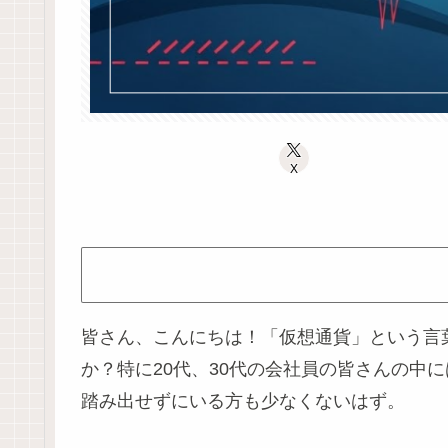
X
皆さん、こんにちは！「仮想通貨」という言
か？特に20代、30代の会社員の皆さんの
踏み出せずにいる方も少なくないはず。