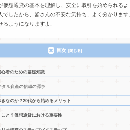
が仮想通貨の基本を理解し、安全に取引を始められるよ
人でしたから、皆さんの不安な気持ち、よく分かります
せるようになりますよ。
目次
初心者のための基礎知識
ジタル資産の信頼の源泉
きなのか？20代から始めるメリット
うこと？仮想通貨における重要性
ォリオ構築のステップバイステップ