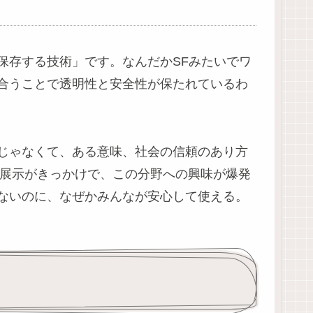
保存する技術」です。なんだかSFみたいでワ
合うことで透明性と安全性が保たれているわ
じゃなくて、ある意味、社会の信頼のあり方
の展示がきっかけで、この分野への興味が爆発
ないのに、なぜかみんなが安心して使える。