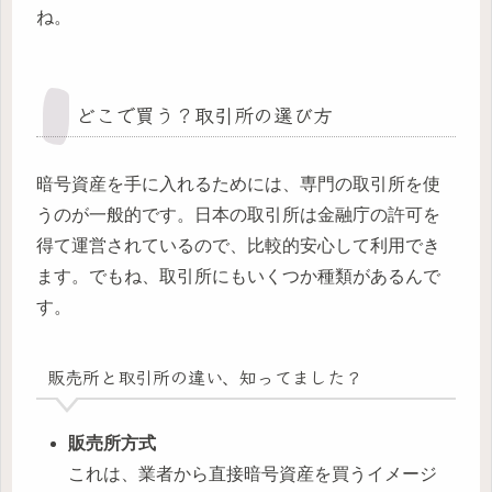
ね。
どこで買う？取引所の選び方
暗号資産を手に入れるためには、専門の取引所を使
うのが一般的です。日本の取引所は金融庁の許可を
得て運営されているので、比較的安心して利用でき
ます。でもね、取引所にもいくつか種類があるんで
す。
販売所と取引所の違い、知ってました？
販売所方式
これは、業者から直接暗号資産を買うイメージ