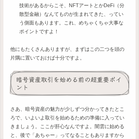
技術があるからこそ、NFTアートとかDeFi（分
散型金融）なんてものが生まれてきた、ってい
う側面もあります。これ、めちゃくちゃ大事な
ポイントですよ！
他にもたくさんありますが、まずはこの二つを頭の
片隅に置いておけば十分ですよ。
暗号資産取引を始める前の超重要ポイ
ント
さあ、暗号資産の魅力が少しずつ分かってきたとこ
ろで、いよいよ取引を始めるための準備に入ってい
きましょう。ここが肝心なんですよ。闇雲に始める
と、後で「あちゃー」ってなることもありますから