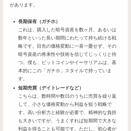
があります。
長期保有（ガチホ）
これは、購入した暗号資産を数ヶ月、あるいは
数年といった長い期間にわたって持ち続ける戦
略です。目先の価格変動に一喜一憂せず、その
暗号資産の将来性や技術を信じてじっくりと待
つ。僕も、ビットコインやイーサリアムは、基
本的にこの「ガチホ」スタイルで持っていま
す。
短期売買（デイトレードなど）
こちらは、数時間や数日のうちに売買を繰り返
して、小さな価格変動から利益を狙う戦略で
す。高い分析力と経験が必要で、精神的な負担
も大きいですが、うまくすれば短期間で大きな
利益を得ることも可能です。ただし、初心者が