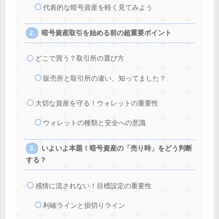
代表的な暗号資産を軽く見てみよう
暗号資産取引を始める前の超重要ポイント
どこで買う？取引所の選び方
販売所と取引所の違い、知ってました？
大切な資産を守る！ウォレットの重要性
ウォレットの種類と安全への意識
いよいよ本題！暗号資産の「売り時」をどう判断
する？
感情に流されない！目標設定の重要性
利確ラインと損切りライン