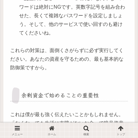
ワードは絶対にNGです。英数字記号を組み合わ
せた、長くて複雑なパスワードを設定しましょ
う。そして、他のサービスで使い回すのも避け
てくださいね。
これらの対策は、面倒くさがらずに必ず実行してく
ださい。あなたの資産を守るための、最も基本的な
防御策ですから。
余剰資金で始めることの重要性
これは僕が最も強く伝えたいことかもしれません。
「なくなっても生活に支障がないお金」で暗号資産
取引を始めること。これ、めちゃくちゃ大事なこと
メニュー
ホーム
検索
トップ