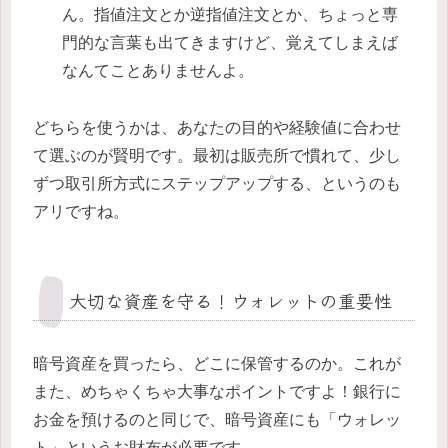
ん。指値注文とか逆指値注文とか、ちょっと専
門的な言葉も出てきますけど、覚えてしまえば
なんてことありませんよ。
どちらを使うかは、あなたの目的や経験値に合わせ
て選ぶのが賢明です。最初は販売所で慣れて、少し
ずつ取引所方式にステップアップする、というのも
アリですね。
大切な資産を守る！ウォレットの重要性
暗号資産を買ったら、どこに保管するのか。これが
また、めちゃくちゃ大事なポイントですよ！銀行に
お金を預けるのと同じで、暗号資産にも「ウォレッ
ト」というお財布が必要です。