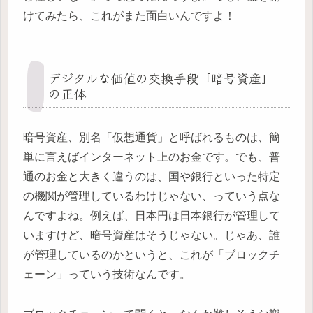
けてみたら、これがまた面白いんですよ！
デジタルな価値の交換手段「暗号資産」
の正体
暗号資産、別名「仮想通貨」と呼ばれるものは、簡
単に言えばインターネット上のお金です。でも、普
通のお金と大きく違うのは、国や銀行といった特定
の機関が管理しているわけじゃない、っていう点な
んですよね。例えば、日本円は日本銀行が管理して
いますけど、暗号資産はそうじゃない。じゃあ、誰
が管理しているのかというと、これが「ブロックチ
ェーン」っていう技術なんです。