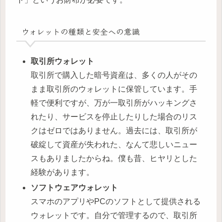
ウォレットの種類と安全への意識
取引所ウォレット
取引所で購入した暗号資産は、多くの人がその
まま取引所のウォレットに保管しています。手
軽で便利ですが、万が一取引所がハッキングさ
れたり、サービスを停止したりした場合のリス
クはゼロではありません。過去には、取引所が
破綻して資産が失われた、なんて悲しいニュー
スもありましたからね。僕も昔、ヒヤリとした
経験があります。
ソフトウェアウォレット
スマホのアプリやPCのソフトとして提供される
ウォレットです。自分で管理するので、取引所