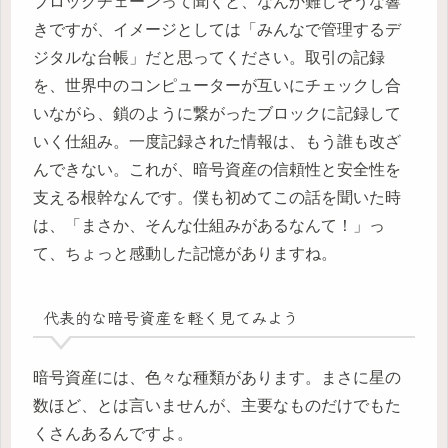
ブロックチェーンって聞くと、なんか難しそうな響
きですが、イメージとしては「みんなで管理するデ
ジタルな台帳」だと思ってください。取引の記録
を、世界中のコンピューターが互いにチェックし合
いながら、鎖のように繋がったブロックに記録して
いく仕組み。一度記録された情報は、もう誰も改ざ
んできない。これが、暗号資産の信頼性と安全性を
支える根幹なんです。僕も初めてこの話を聞いた時
は、「まさか、そんな仕組みがあるなんて！」っ
て、ちょっと感動した記憶がありますね。
代表的な暗号資産を軽く見てみよう
暗号資産には、色々な種類があります。まさに星の
数ほど、とは言いませんが、主要なものだけでもた
くさんあるんですよ。