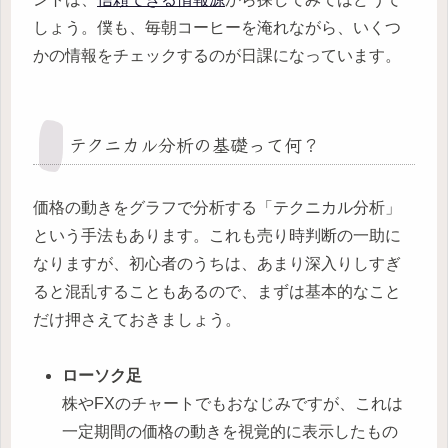
しょう。僕も、毎朝コーヒーを淹れながら、いくつ
かの情報をチェックするのが日課になっています。
テクニカル分析の基礎って何？
価格の動きをグラフで分析する「テクニカル分析」
という手法もあります。これも売り時判断の一助に
なりますが、初心者のうちは、あまり深入りしすぎ
ると混乱することもあるので、まずは基本的なこと
だけ押さえておきましょう。
ローソク足
株やFXのチャートでもおなじみですが、これは
一定期間の価格の動きを視覚的に表示したもの