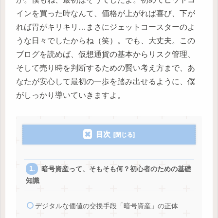
インを買った時なんて、価格が上がれば喜び、下が
れば胃がキリキリ…まさにジェットコースターのよ
うな日々でしたからね（笑）。でも、大丈夫。この
ブログを読めば、仮想通貨の基本からリスク管理、
そして売り時を判断するための賢い考え方まで、あ
なたが安心して最初の一歩を踏み出せるように、僕
がしっかり導いていきますよ。
目次
暗号資産って、そもそも何？初心者のための基礎
知識
デジタルな価値の交換手段「暗号資産」の正体