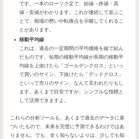
です。一本のローソク足で、始値・終値・高
値・安値がわかります。これが連続して並ぶこ
とで、相場の勢いや転換点を示唆してくれるこ
とがあります。
移動平均線
これは、過去の一定期間の平均価格を線で結ん
だものです。短期の移動平均線が長期の移動平
均線を上抜けたら「ゴールデンクロス」といっ
て買いのサイン、下抜けたら「デッドクロス」
といって売りのサイン、なんて言われたりもし
ます。あくまで目安ですが、シンプルな指標と
して活用できますよ。
これらの分析ツールも、あくまで過去のデータに基
づいたもので、未来を完璧に予測できるわけではあ
りません。でも、全く知らないよりは、少しでも知