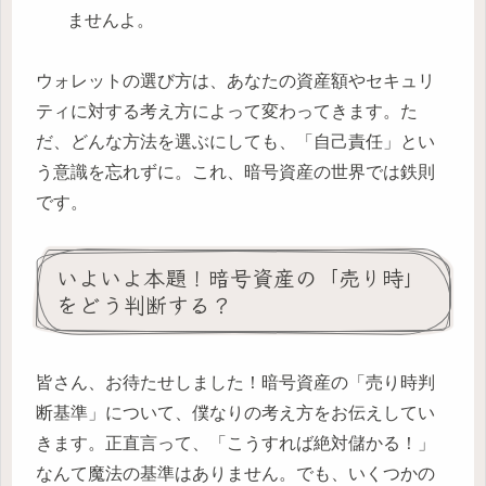
ませんよ。
ウォレットの選び方は、あなたの資産額やセキュリ
ティに対する考え方によって変わってきます。た
だ、どんな方法を選ぶにしても、「自己責任」とい
う意識を忘れずに。これ、暗号資産の世界では鉄則
です。
いよいよ本題！暗号資産の「売り時」
をどう判断する？
皆さん、お待たせしました！暗号資産の「売り時判
断基準」について、僕なりの考え方をお伝えしてい
きます。正直言って、「こうすれば絶対儲かる！」
なんて魔法の基準はありません。でも、いくつかの