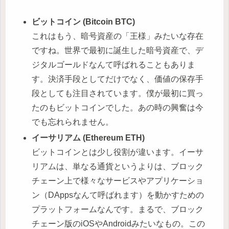
ビットコイン (Bitcoin BTC)
これはもう、暗号資産の「王様」みたいな存在
ですね。世界で最初に誕生した暗号資産で、デ
ジタルゴールドなんて呼ばれることもありま
す。決済手段としてだけでなく、価値の保存手
段としても注目されています。僕が最初に買っ
たのもビットコインでした。あの時の興奮は今
でも忘れられません。
イーサリアム (Ethereum ETH)
ビットコインとは少し役割が違います。イーサ
リアムは、単なる通貨というよりは、ブロック
チェーン上で様々なサービスやアプリケーショ
ン（DAppsなんて呼ばれます）を動かすための
プラットフォームなんです。まるで、ブロック
チェーン版のiOSやAndroidみたいなもの。この