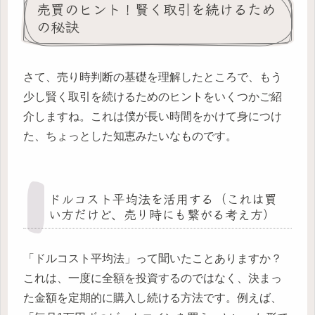
売買のヒント！賢く取引を続けるため
の秘訣
さて、売り時判断の基礎を理解したところで、もう
少し賢く取引を続けるためのヒントをいくつかご紹
介しますね。これは僕が長い時間をかけて身につけ
た、ちょっとした知恵みたいなものです。
ドルコスト平均法を活用する（これは買
い方だけど、売り時にも繋がる考え方）
「ドルコスト平均法」って聞いたことありますか？
これは、一度に全額を投資するのではなく、決まっ
た金額を定期的に購入し続ける方法です。例えば、