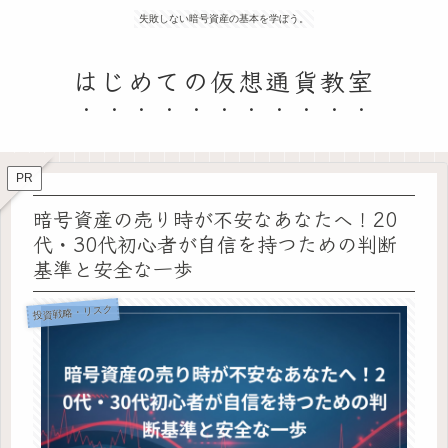
失敗しない暗号資産の基本を学ぼう。
はじめての仮想通貨教室
PR
暗号資産の売り時が不安なあなたへ！20
代・30代初心者が自信を持つための判断
基準と安全な一歩
投資戦略・リスク