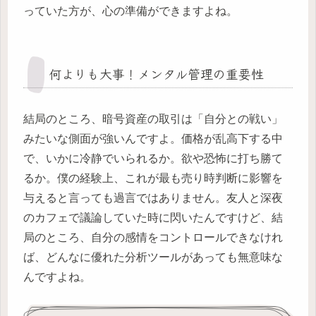
っていた方が、心の準備ができますよね。
何よりも大事！メンタル管理の重要性
結局のところ、暗号資産の取引は「自分との戦い」
みたいな側面が強いんですよ。価格が乱高下する中
で、いかに冷静でいられるか。欲や恐怖に打ち勝て
るか。僕の経験上、これが最も売り時判断に影響を
与えると言っても過言ではありません。友人と深夜
のカフェで議論していた時に閃いたんですけど、結
局のところ、自分の感情をコントロールできなけれ
ば、どんなに優れた分析ツールがあっても無意味な
んですよね。