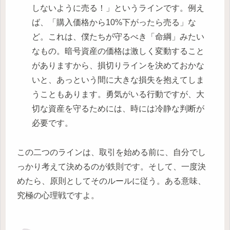
しないように売る！」というラインです。例え
ば、「購入価格から10%下がったら売る」な
ど。これは、僕たちが守るべき「命綱」みたい
なもの。暗号資産の価格は激しく変動すること
がありますから、損切りラインを決めておかな
いと、あっという間に大きな損失を抱えてしま
うこともあります。勇気がいる行動ですが、大
切な資産を守るためには、時には冷静な判断が
必要です。
この二つのラインは、取引を始める前に、自分でし
っかり考えて決めるのが鉄則です。そして、一度決
めたら、原則としてそのルールに従う。ある意味、
究極の心理戦ですよ。