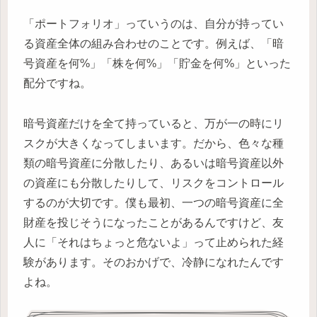
「ポートフォリオ」っていうのは、自分が持ってい
る資産全体の組み合わせのことです。例えば、「暗
号資産を何%」「株を何%」「貯金を何%」といった
配分ですね。
暗号資産だけを全て持っていると、万が一の時にリ
スクが大きくなってしまいます。だから、色々な種
類の暗号資産に分散したり、あるいは暗号資産以外
の資産にも分散したりして、リスクをコントロール
するのが大切です。僕も最初、一つの暗号資産に全
財産を投じそうになったことがあるんですけど、友
人に「それはちょっと危ないよ」って止められた経
験があります。そのおかげで、冷静になれたんです
よね。