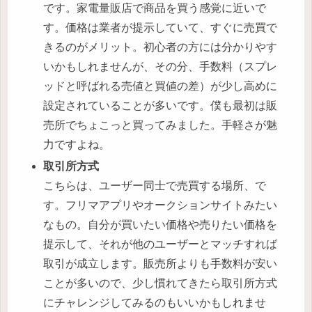
です。家電量販店で商品を買う感覚に近いで
す。価格は業者が提示していて、すぐに売買で
きるのがメリット。初心者の方には分かりやす
いかもしれませんが、その分、手数料（スプレ
ッドと呼ばれる売値と買値の差）が少し高めに
設定されていることが多いです。僕も最初は販
売所でちょこっと買ってみました。手軽さが魅
力ですよね。
取引所方式
こちらは、ユーザー同士で売買する場所、で
す。フリマアプリやオークションサイトみたい
なもの。自分が買いたい価格や売りたい価格を
提示して、それが他のユーザーとマッチすれば
取引が成立します。販売所よりも手数料が安い
ことが多いので、少し慣れてきたら取引所方式
にチャレンジしてみるのもいいかもしれませ