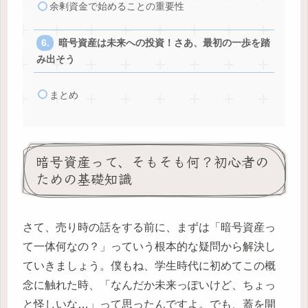
余剰資金で始めることの重要性
暗号資産は未来への投資！さあ、最初の一歩を踏
み出そう
まとめ
暗号資産って、そもそも何？初心者の
ための基礎知識
さて、売り時の話をする前に、まずは「暗号資産っ
て一体何なの？」っていう根本的な疑問から解決し
ていきましょう。僕もね、学生時代に初めてこの概
念に触れた時、「なんだか未来っぽいけど、ちょっ
と怪しいな…」って思ったんですよ。でも、蓋を開