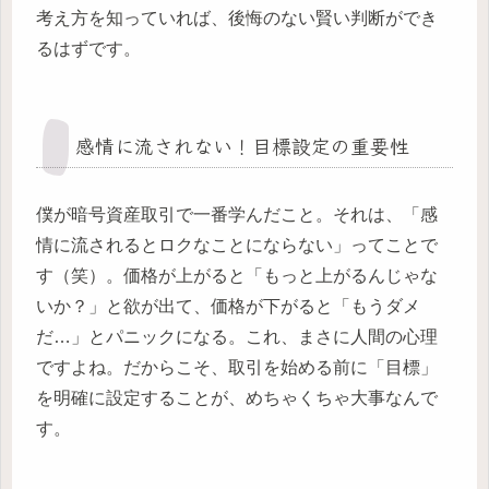
考え方を知っていれば、後悔のない賢い判断ができ
るはずです。
感情に流されない！目標設定の重要性
僕が暗号資産取引で一番学んだこと。それは、「感
情に流されるとロクなことにならない」ってことで
す（笑）。価格が上がると「もっと上がるんじゃな
いか？」と欲が出て、価格が下がると「もうダメ
だ…」とパニックになる。これ、まさに人間の心理
ですよね。だからこそ、取引を始める前に「目標」
を明確に設定することが、めちゃくちゃ大事なんで
す。