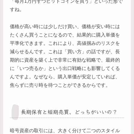
「毎月1万円ずつビットコインを買う」といった形で
すね。
価格が高い時には少しだけ買い、価格が安い時には
たくさん買うことになるので、結果的に購入単価を
平準化できます。これにより、高値掴みのリスクを
減らせるんです。これは「買い方」の話ですが、長
期的に資産を築く上で非常に有効な戦略で、最終的
に「いつ売るか」という出口戦略にも影響してくる
んですよ。なぜなら、購入単価が安定していれば、
焦らずに売り時を待つことができるからです。
長期保有と短期売買、どっちがいいの？
暗号資産の取引には、大きく分けて二つのスタイル