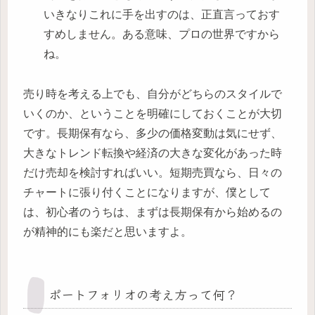
いきなりこれに手を出すのは、正直言っておす
すめしません。ある意味、プロの世界ですから
ね。
売り時を考える上でも、自分がどちらのスタイルで
いくのか、ということを明確にしておくことが大切
です。長期保有なら、多少の価格変動は気にせず、
大きなトレンド転換や経済の大きな変化があった時
だけ売却を検討すればいい。短期売買なら、日々の
チャートに張り付くことになりますが、僕として
は、初心者のうちは、まずは長期保有から始めるの
が精神的にも楽だと思いますよ。
ポートフォリオの考え方って何？