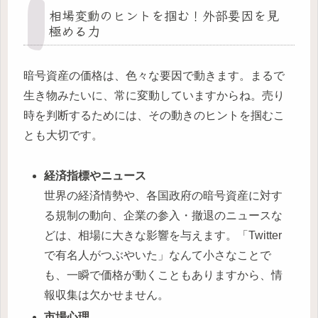
相場変動のヒントを掴む！外部要因を見
極める力
暗号資産の価格は、色々な要因で動きます。まるで
生き物みたいに、常に変動していますからね。売り
時を判断するためには、その動きのヒントを掴むこ
とも大切です。
経済指標やニュース
世界の経済情勢や、各国政府の暗号資産に対す
る規制の動向、企業の参入・撤退のニュースな
どは、相場に大きな影響を与えます。「Twitter
で有名人がつぶやいた」なんて小さなことで
も、一瞬で価格が動くこともありますから、情
報収集は欠かせません。
市場心理