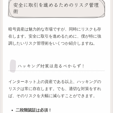
安全に取引を進めるためのリスク管理
術
暗号資産は魅力的な市場ですが、同時にリスクも存
在します。安全に取引を進めるために、僕が特に強
調したいリスク管理術をいくつか紹介しますね。
ハッキング対策は怠るべからず！
インターネット上の資産である以上、ハッキングの
リスクは常に存在します。でも、適切な対策をすれ
ば、そのリスクを大幅に減らすことができます。
二段階認証は必須！