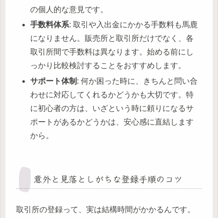
の個人的な意見です。
手数料体系
: 取引や入出金にかかる手数料も馬鹿
になりません。販売所と取引所だけでなく、各
取引所間で手数料は異なります。始める前にし
っかり比較検討することをおすすめします。
サポート体制
: 何か困った時に、きちんと問い合
わせに対応してくれるかどうかも大切です。特
に初心者の方は、いざという時に頼りになるサ
ポートがあるかどうかは、安心感に直結します
から。
意外と見落としがちな登録手順のコツ
取引所の登録って、実は結構時間がかかるんです。