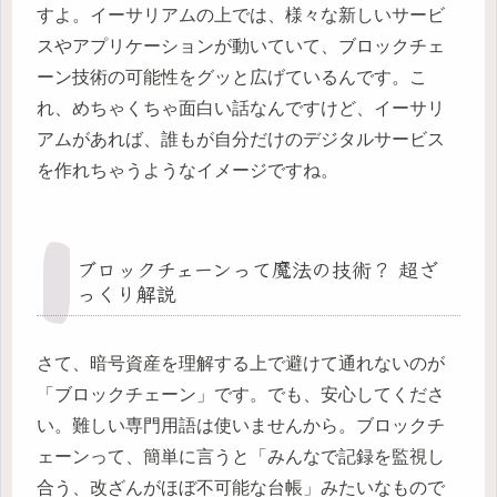
すよ。イーサリアムの上では、様々な新しいサービ
スやアプリケーションが動いていて、ブロックチェ
ーン技術の可能性をグッと広げているんです。こ
れ、めちゃくちゃ面白い話なんですけど、イーサリ
アムがあれば、誰もが自分だけのデジタルサービス
を作れちゃうようなイメージですね。
ブロックチェーンって魔法の技術？ 超ざ
っくり解説
さて、暗号資産を理解する上で避けて通れないのが
「ブロックチェーン」です。でも、安心してくださ
い。難しい専門用語は使いませんから。ブロックチ
ェーンって、簡単に言うと「みんなで記録を監視し
合う、改ざんがほぼ不可能な台帳」みたいなもので