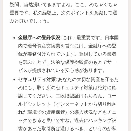
疑問、当然湧いてきますよね。ここ、めちゃくちゃ
重要です。私の経験上、次のポイントを意識して選
ぶと良いでしょう。
金融庁への登録状況
: これ、最重要です。日本国
内で暗号資産交換業を営むには、金融庁への登
録が義務付けられています。登録している業者
を選ぶことで、法的な保護や監督のもとでサー
ビスが提供されている安心感があります。
セキュリティ対策
: あなたの大切な資産を守るた
めにも、取引所のセキュリティ対策は絶対に確
認してください。二段階認証はもちろん、コー
ルドウォレット（インターネットから切り離さ
れた環境での資産保管）の導入状況などもチェ
ックできると良いですね。過去にハッキング被
害があった取引所は避けるべき、というのが私