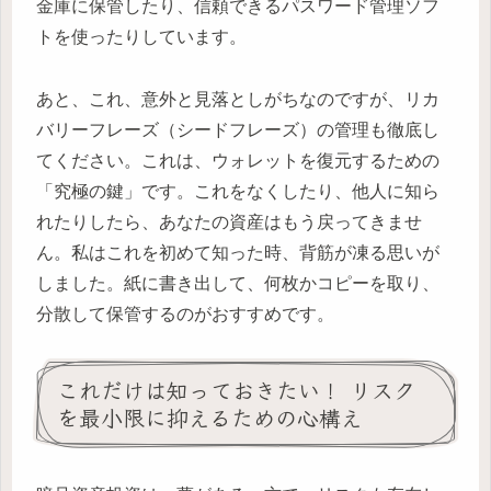
金庫に保管したり、信頼できるパスワード管理ソフ
トを使ったりしています。
あと、これ、意外と見落としがちなのですが、リカ
バリーフレーズ（シードフレーズ）の管理も徹底し
てください。これは、ウォレットを復元するための
「究極の鍵」です。これをなくしたり、他人に知ら
れたりしたら、あなたの資産はもう戻ってきませ
ん。私はこれを初めて知った時、背筋が凍る思いが
しました。紙に書き出して、何枚かコピーを取り、
分散して保管するのがおすすめです。
これだけは知っておきたい！ リスク
を最小限に抑えるための心構え