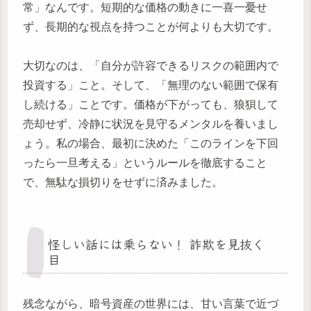
常」なんです。短期的な価格の動きに一喜一憂せ
ず、長期的な視点を持つことが何よりも大切です。
大切なのは、「自分が許容できるリスクの範囲内で
投資する」こと。そして、「無理のない範囲で保有
し続ける」ことです。価格が下がっても、狼狽して
売却せず、冷静に状況を見守るメンタルを養いまし
ょう。私の場合、最初に決めた「このラインを下回
ったら一旦考える」というルールを徹底すること
で、無駄な損切りをせずに済みました。
怪しい話には乗らない！ 詐欺を見抜く
目
残念ながら、暗号資産の世界には、甘い言葉で近づ