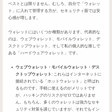
ベストとは限りません。むしろ、自分で「ウォレッ
ト」に入れて管理する方が、セキュリティ面では安
心感が増します。
ウォレットにはいくつか種類があります。代表的な
のは、ウェブウォレット、モバイルウォレット、デ
スクトップウォレット、そして私の個人的な推しで
ある「ハードウェアウォレット」です。
ウェブウォレット・モバイルウォレット・デス
クトップウォレット
: これらはインターネットに
接続されている「ホットウォレット」と呼ばれ
るものです。手軽に使えるのがメリットです
が、ハッキングのリスクがゼロではありませ
ん。もちろん、多くのウォレットは強力なセキ
ュリティ対策を講じていますが、それでもイン