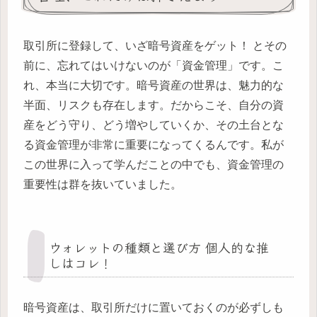
取引所に登録して、いざ暗号資産をゲット！ とその
前に、忘れてはいけないのが「資金管理」です。こ
れ、本当に大切です。暗号資産の世界は、魅力的な
半面、リスクも存在します。だからこそ、自分の資
産をどう守り、どう増やしていくか、その土台とな
る資金管理が非常に重要になってくるんです。私が
この世界に入って学んだことの中でも、資金管理の
重要性は群を抜いていました。
ウォレットの種類と選び方 個人的な推
しはコレ！
暗号資産は、取引所だけに置いておくのが必ずしも