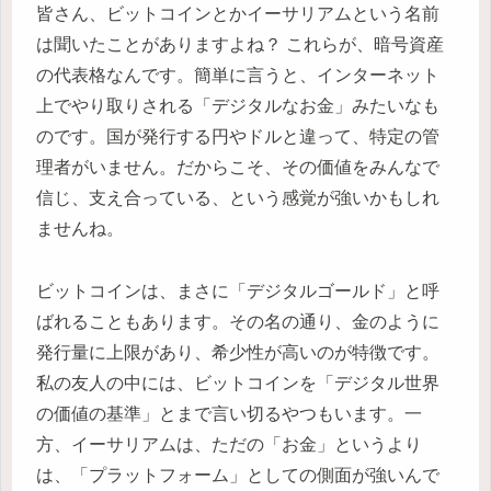
皆さん、ビットコインとかイーサリアムという名前
は聞いたことがありますよね？ これらが、暗号資産
の代表格なんです。簡単に言うと、インターネット
上でやり取りされる「デジタルなお金」みたいなも
のです。国が発行する円やドルと違って、特定の管
理者がいません。だからこそ、その価値をみんなで
信じ、支え合っている、という感覚が強いかもしれ
ませんね。
ビットコインは、まさに「デジタルゴールド」と呼
ばれることもあります。その名の通り、金のように
発行量に上限があり、希少性が高いのが特徴です。
私の友人の中には、ビットコインを「デジタル世界
の価値の基準」とまで言い切るやつもいます。一
方、イーサリアムは、ただの「お金」というより
は、「プラットフォーム」としての側面が強いんで