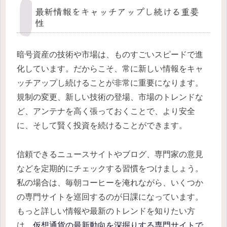
最新情報をキャッチアップし続ける重要
性
暗号資産の技術や市場は、ものすごいスピードで進
化しています。だからこそ、常に新しい情報をキャ
ッチアップし続けることが非常に重要になります。
規制の変更、新しい技術の登場、市場のトレンドな
ど、アンテナを高く張っておくことで、より安全
に、そして賢く投資を続けることができます。
信頼できるニュースサイトやブログ、専門家の意見
などを定期的にチェックする習慣をつけましょう。
私の場合は、毎朝コーヒーを淹れながら、いくつか
の専門サイトを巡回するのが日課になっています。
もっと詳しい情報や最新のトレンドを知りたい方
は、
仮想通貨の最新動向を深掘りする専門サイトで