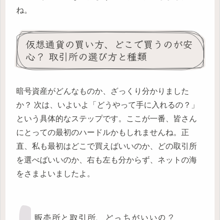
ね。
仮想通貨の買い方、どこで買うのが安
心？ 取引所の選び方と種類
暗号資産がどんなものか、ざっくり分かりました
か？ 次は、いよいよ「どうやって手に入れるの？」
という具体的なステップです。ここが一番、皆さん
にとっての最初のハードルかもしれませんね。正
直、私も最初はどこで買えばいいのか、どの取引所
を選べばいいのか、右も左も分からず、ネットの海
をさまよいましたよ。
販売所と取引所、どっちがいいの？