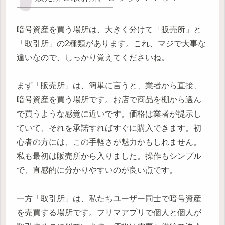
暗号資産を買う場所は、大きく分けて「販売所」と
「取引所」の2種類があります。これ、マジで大事な
違いなので、しっかり覚えてくださいね。
まず「販売所」は、簡単に言うと、業者から直接、
暗号資産を買う場所です。お店で商品を棚から選ん
で買うような感覚に近いです。価格は業者が提示し
ていて、それを承諾すればすぐに購入できます。初
心者の方には、この手軽さが魅力かもしれません。
私も最初は販売所から入りました。操作もシンプル
で、直感的に分かりやすいのが良い点です。
一方「取引所」は、私たちユーザー同士で暗号資産
を売買する場所です。フリマアプリで個人と個人が