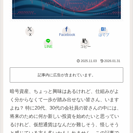
X
Facebook
はてブ
LINE
コピー
2025.11.03
2026.01.31
記事内に広告が含まれています。
暗号資産、ちょっと興味はあるけれど、仕組みがよ
く分からなくて一歩が踏み出せない皆さん、います
よね？ 特に20代、30代の会社員の皆さんの中には、
将来のために何か新しい投資を始めたいと思ってい
るけれど、仮想通貨はなんだか難しそう、怪しそう
と感じている方も多いかもしれません。この記事で