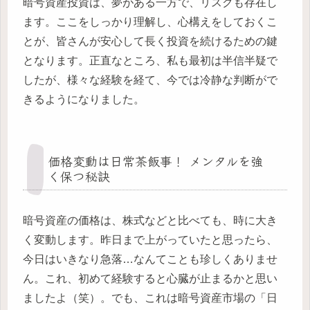
暗号資産投資は、夢がある一方で、リスクも存在し
ます。ここをしっかり理解し、心構えをしておくこ
とが、皆さんが安心して長く投資を続けるための鍵
となります。正直なところ、私も最初は半信半疑で
したが、様々な経験を経て、今では冷静な判断がで
きるようになりました。
価格変動は日常茶飯事！ メンタルを強
く保つ秘訣
暗号資産の価格は、株式などと比べても、時に大き
く変動します。昨日まで上がっていたと思ったら、
今日はいきなり急落…なんてことも珍しくありませ
ん。これ、初めて経験すると心臓が止まるかと思い
ましたよ（笑）。でも、これは暗号資産市場の「日