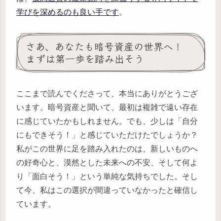
学びを深めるのも良い手です
。
さあ、あなたも暗号資産の世界へ！
まずは第一歩を踏み出そう
ここまで読んでくださって、本当にありがとうござ
います。暗号資産と聞いて、最初は複雑で遠い存在
に感じていたかもしれません。でも、少しは「自分
にもできそう！」と感じていただけたでしょうか？
私がこの世界に足を踏み入れたのは、新しいものへ
の好奇心と、漠然とした未来への不安、そして何よ
り「面白そう！」という単純な気持ちでした。そし
て今、私はこの選択が間違っていなかったと確信し
ています。