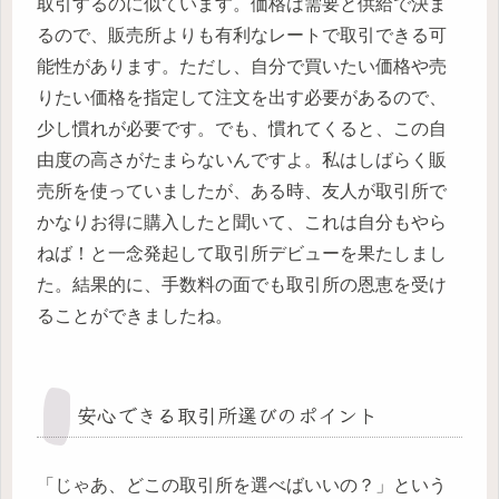
取引するのに似ています。価格は需要と供給で決ま
るので、販売所よりも有利なレートで取引できる可
能性があります。ただし、自分で買いたい価格や売
りたい価格を指定して注文を出す必要があるので、
少し慣れが必要です。でも、慣れてくると、この自
由度の高さがたまらないんですよ。私はしばらく販
売所を使っていましたが、ある時、友人が取引所で
かなりお得に購入したと聞いて、これは自分もやら
ねば！と一念発起して取引所デビューを果たしまし
た。結果的に、手数料の面でも取引所の恩恵を受け
ることができましたね。
安心できる取引所選びのポイント
「じゃあ、どこの取引所を選べばいいの？」という