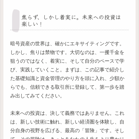
焦らず、しかし着実に。未来への投資は
楽しい！
暗号資産の世界は、確かにエキサイティングです。
しかし、焦りは禁物です。大切なのは、一攫千金を
狙うのではなく、着実に、そして自分のペースで学
び、実践していくこと。まずは、この記事で紹介し
た基礎知識と資金管理のやり方を頭に入れ、少額か
らでも、信頼できる取引所に登録して、第一歩を踏
み出してみてください。
未来への投資は、決して義務ではありません。これ
は、新しい技術に触れ、新しい経済圏を体験し、自
分自身の視野を広げる、最高の「冒険」です。そし