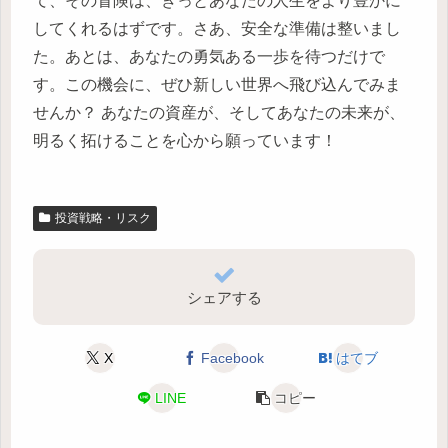
て、その冒険は、きっとあなたの人生をより豊かに
してくれるはずです。さあ、安全な準備は整いまし
た。あとは、あなたの勇気ある一歩を待つだけで
す。この機会に、ぜひ新しい世界へ飛び込んでみま
せんか？ あなたの資産が、そしてあなたの未来が、
明るく拓けることを心から願っています！
投資戦略・リスク
シェアする
X
Facebook
はてブ
LINE
コピー