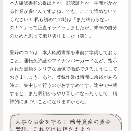
本人確認書類の提出とか、顔認証とか、手間がかか
る作業が多いんですよね。でも、ここで諦めないで
ください！ 私も初めての時は「まだ終わらない
の！？」って正直イライラしましたが、未来の自分
のためと思って乗り切りました（笑）。
登録のコツは、本人確認書類を事前に準備しておく
こと。運転免許証やマイナンバーカードなど、指示
された書類をクリアな画像で撮影できるようにして
おきましょう。あと、登録作業は時間に余裕がある
時に、集中して行うのがおすすめです。途中で中断
すると、また最初からやり直しになったりして、精
神的にきついことになりますからね。
大事なお金を守る！ 暗号資産の資金
管理、これだけは押さえよう