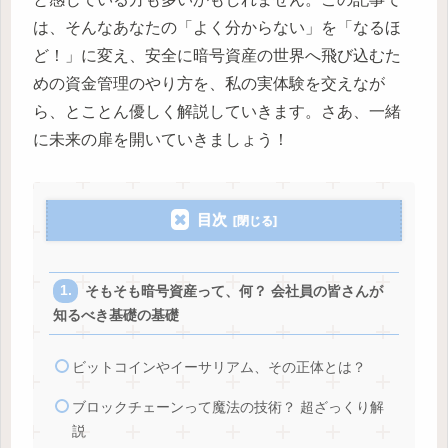
は、そんなあなたの「よく分からない」を「なるほ
ど！」に変え、安全に暗号資産の世界へ飛び込むた
めの資金管理のやり方を、私の実体験を交えなが
ら、とことん優しく解説していきます。さあ、一緒
に未来の扉を開いていきましょう！
目次
そもそも暗号資産って、何？ 会社員の皆さんが
知るべき基礎の基礎
ビットコインやイーサリアム、その正体とは？
ブロックチェーンって魔法の技術？ 超ざっくり解
説