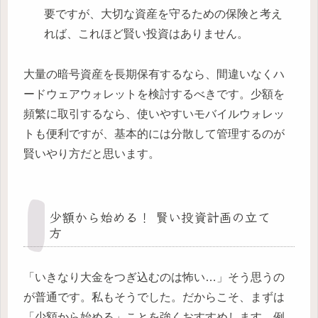
要ですが、大切な資産を守るための保険と考え
れば、これほど賢い投資はありません。
大量の暗号資産を長期保有するなら、間違いなくハ
ードウェアウォレットを検討するべきです。少額を
頻繁に取引するなら、使いやすいモバイルウォレッ
トも便利ですが、基本的には分散して管理するのが
賢いやり方だと思います。
少額から始める！ 賢い投資計画の立て
方
「いきなり大金をつぎ込むのは怖い…」そう思うの
が普通です。私もそうでした。だからこそ、まずは
「少額から始める」ことを強くおすすめします。例