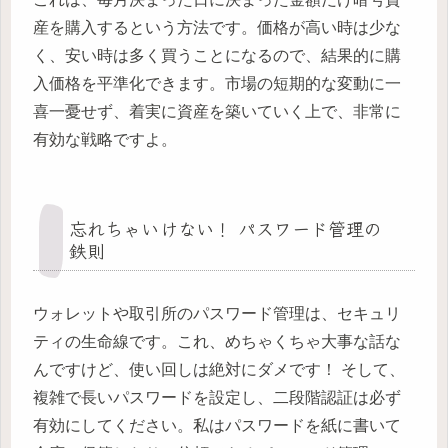
産を購入するという方法です。価格が高い時は少な
く、安い時は多く買うことになるので、結果的に購
入価格を平準化できます。市場の短期的な変動に一
喜一憂せず、着実に資産を築いていく上で、非常に
有効な戦略ですよ。
忘れちゃいけない！ パスワード管理の
鉄則
ウォレットや取引所のパスワード管理は、セキュリ
ティの生命線です。これ、めちゃくちゃ大事な話な
んですけど、使い回しは絶対にダメです！ そして、
複雑で長いパスワードを設定し、二段階認証は必ず
有効にしてください。私はパスワードを紙に書いて