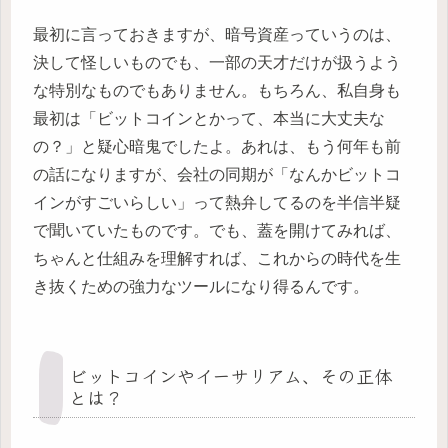
最初に言っておきますが、暗号資産っていうのは、
決して怪しいものでも、一部の天才だけが扱うよう
な特別なものでもありません。もちろん、私自身も
最初は「ビットコインとかって、本当に大丈夫な
の？」と疑心暗鬼でしたよ。あれは、もう何年も前
の話になりますが、会社の同期が「なんかビットコ
インがすごいらしい」って熱弁してるのを半信半疑
で聞いていたものです。でも、蓋を開けてみれば、
ちゃんと仕組みを理解すれば、これからの時代を生
き抜くための強力なツールになり得るんです。
ビットコインやイーサリアム、その正体
とは？