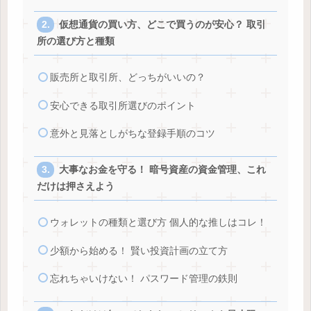
仮想通貨の買い方、どこで買うのが安心？ 取引
所の選び方と種類
販売所と取引所、どっちがいいの？
安心できる取引所選びのポイント
意外と見落としがちな登録手順のコツ
大事なお金を守る！ 暗号資産の資金管理、これ
だけは押さえよう
ウォレットの種類と選び方 個人的な推しはコレ！
少額から始める！ 賢い投資計画の立て方
忘れちゃいけない！ パスワード管理の鉄則